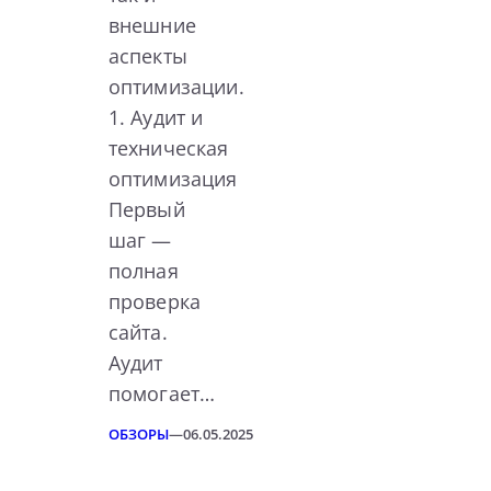
внешние
аспекты
оптимизации.
1. Аудит и
техническая
оптимизация
Первый
шаг —
полная
проверка
сайта.
Аудит
помогает…
ОБЗОРЫ
—
06.05.2025