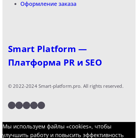
Оформление заказа
Smart Platform —
Платформа PR и SEO
© 2022-2024 Smart-platform.pro. All rights reserved.
LinkedIn
Facebook
Twitter
Instagram
YouTube
Мы используем файлы «cookies», чтобы
улучшить работу и повысить эффективность