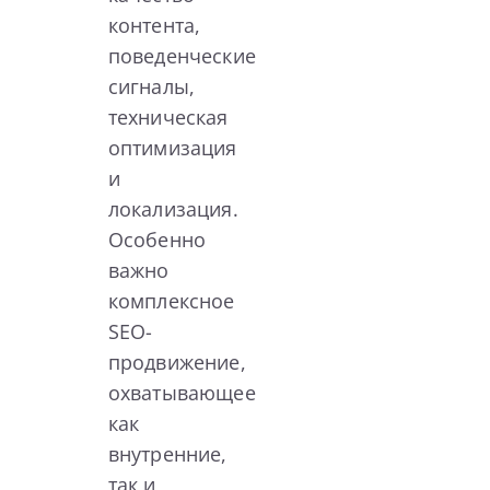
контента,
поведенческие
сигналы,
техническая
оптимизация
и
локализация.
Особенно
важно
комплексное
SEO-
продвижение,
охватывающее
как
внутренние,
так и