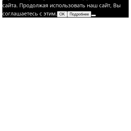
сайта. Продолжая использовать наш сайт, Вы
соглашаетесь с этим.
OK
Подробнее