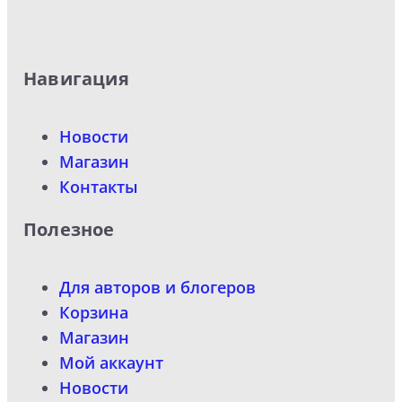
Навигация
Новости
Магазин
Контакты
Полезное
Для авторов и блогеров
Корзина
Магазин
Мой аккаунт
Новости