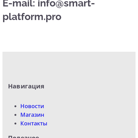
E-mail: info@smart-
platform.pro
Навигация
Новости
Магазин
Контакты
Полезное