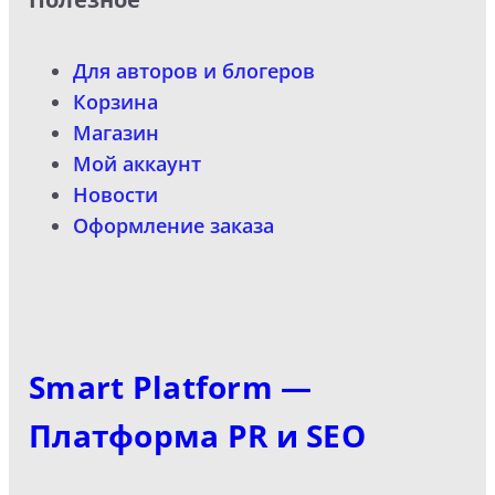
Для авторов и блогеров
Корзина
Магазин
Мой аккаунт
Новости
Оформление заказа
Smart Platform —
Платформа PR и SEO