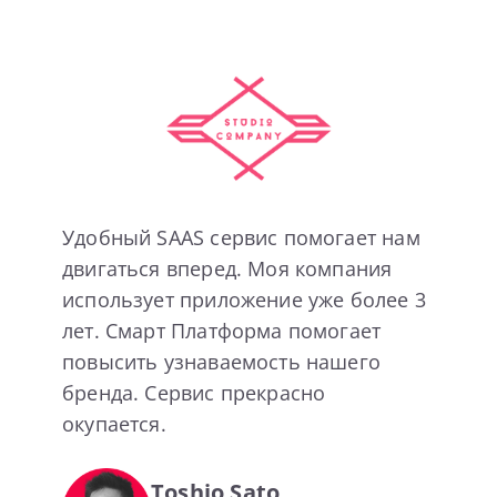
Удобный SAAS сервис помогает нам
двигаться вперед. Моя компания
использует приложение уже более 3
лет. Смарт Платформа помогает
повысить узнаваемость нашего
бренда. Сервис прекрасно
окупается.
Toshio Sato