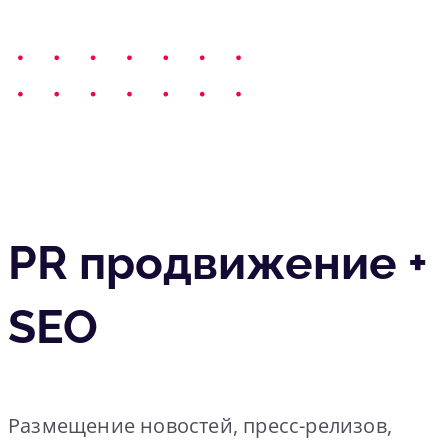
PR продвижение +
SEO
Размещение новостей, пресс-релизов,