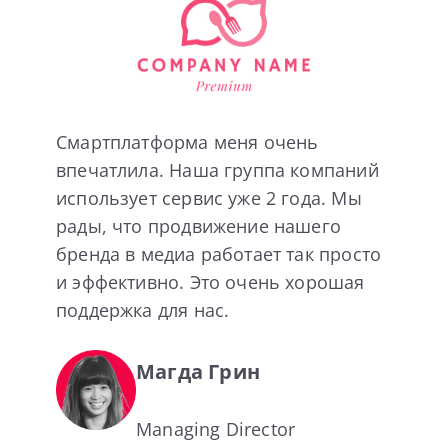
Смартплатформа меня очень
впечатлила. Наша группа компаний
использует сервис уже 2 года. Мы
рады, что продвижение нашего
бренда в медиа работает так просто
и эффективно. Это очень хорошая
поддержка для нас.
Магда Грин
Managing Director