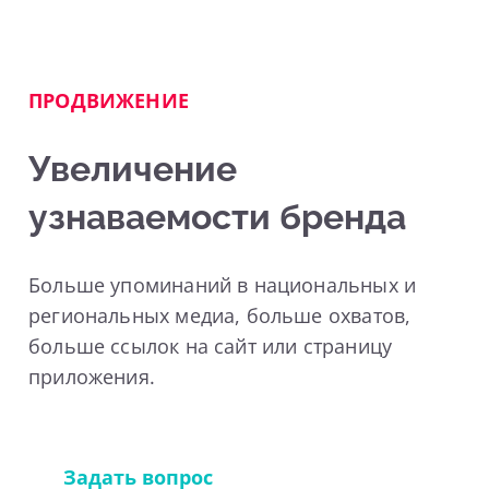
ПРОДВИЖЕНИЕ
Увеличение
узнаваемости бренда
Больше упоминаний в национальных и
региональных медиа, больше охватов,
больше ссылок на сайт или страницу
приложения.
Задать вопрос