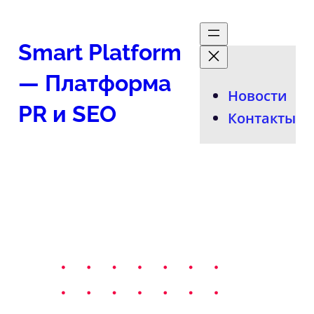
Smart Platform
— Платформа
Новости
PR и SEO
Контакты