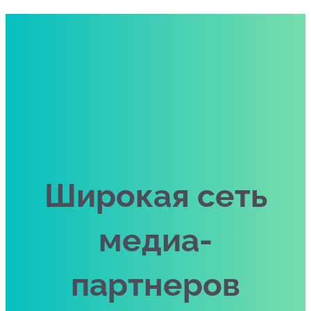
Широкая сеть
медиа-
партнеров