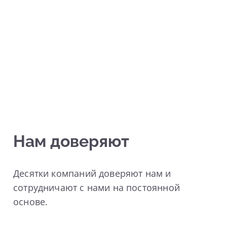
Нам доверяют
Десятки компаний доверяют нам и
сотрудничают с нами на постоянной
основе.