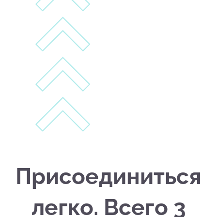
Присоединиться
легко. Всего 3