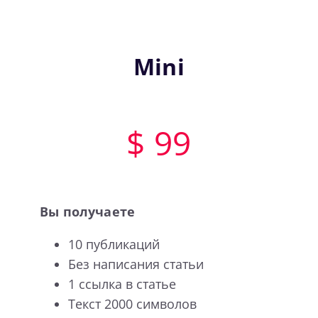
Mini
$ 99
Вы получаете
10 публикаций
Без написания статьи
1 ссылка в статье
Текст 2000 символов