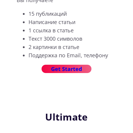
Вы получаете
15 публикаций
Написание статьи
1 ссылка в статье
Текст 3000 символов
2 картинки в статье
Поддержка по Email, телефону
Get Started
Ultimate