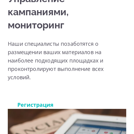
кампаниями,
мониторинг
Наши специалисты позаботятся о
размещении ваших материалов на
наиболее подходящих площадках и
проконтролируют выполнение всех
условий.
Регистрация