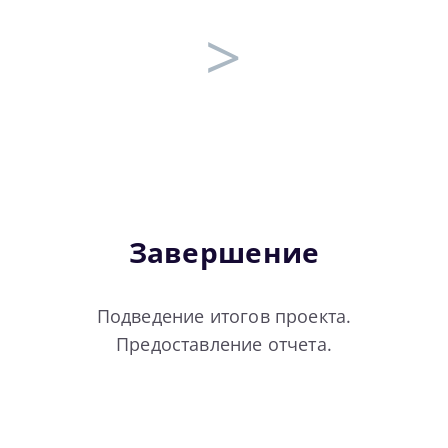
>
Завершение
Подведение итогов проекта.
Предоставление отчета.