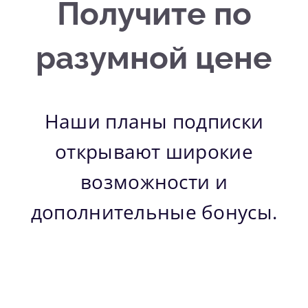
Получите по
разумной цене
Наши планы подписки
открывают широкие
возможности и
дополнительные бонусы.