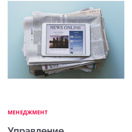
МЕНЕДЖМЕНТ
Управление