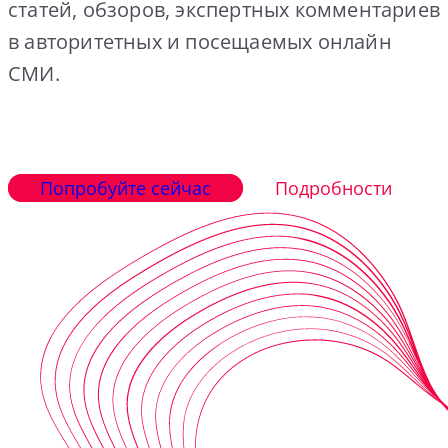
статей, обзоров, экспертных комментариев
в авторитетных и посещаемых онлайн
СМИ.
Попробуйте сейчас
Подробности