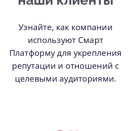
Узнайте, как компании
используют Смарт
Платформу для укрепления
репутации и отношений с
целевыми аудиториями.