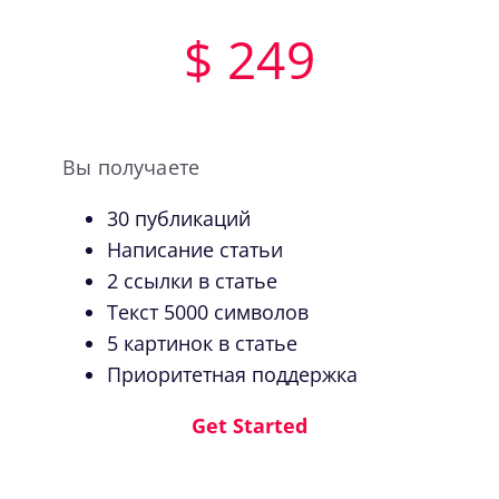
$ 249
Вы получаете
30 публикаций
Написание статьи
2 ссылки в статье
Текст 5000 символов
5 картинок в статье
Приоритетная поддержка
Get Started