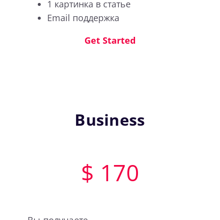
1 картинка в статье
Email поддержка
Get Started
Business
$ 170