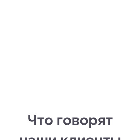
Что говорят
наши клиенты