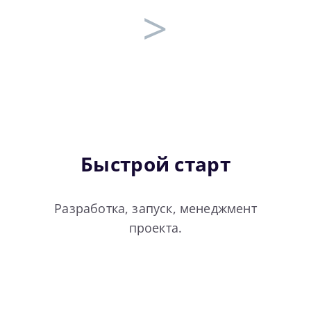
>
Быстрой старт
Разработка, запуск, менеджмент
проекта.