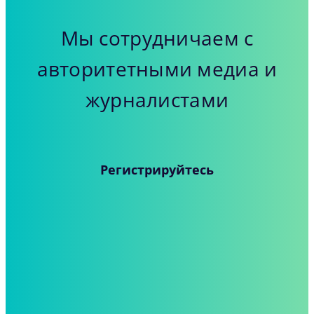
Мы сотрудничаем с
авторитетными медиа и
журналистами
Регистрируйтесь