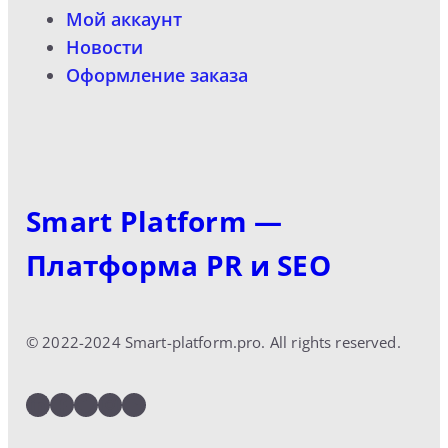
Мой аккаунт
Новости
Оформление заказа
Smart Platform —
Платформа PR и SEO
© 2022-2024 Smart-platform.pro. All rights reserved.
LinkedIn
Facebook
Twitter
Instagram
YouTube