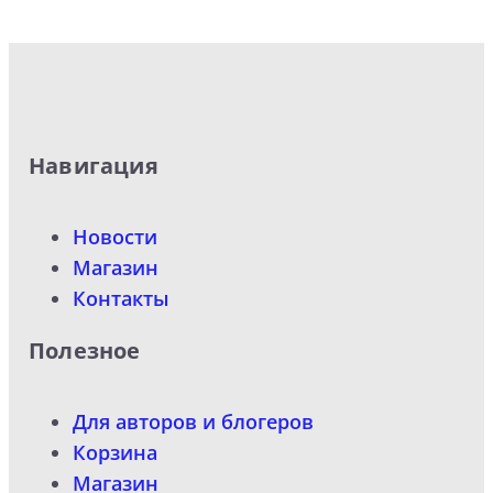
Навигация
Новости
Магазин
Контакты
Полезное
Для авторов и блогеров
Корзина
Магазин