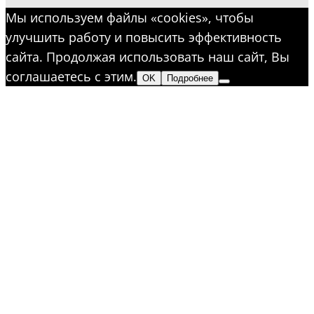
Мы используем файлы «cookies», чтобы
улучшить работу и повысить эффективность
сайта. Продолжая использовать наш сайт, Вы
соглашаетесь с этим.
OK
Подробнее