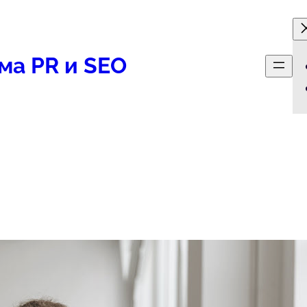
ма PR и SEO