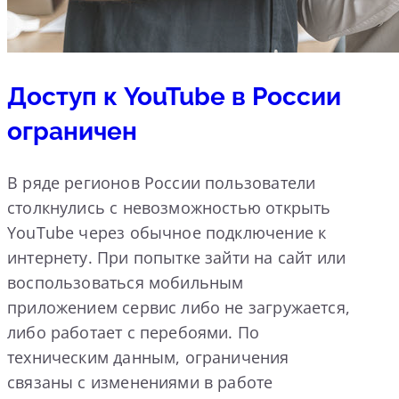
Доступ к YouTube в России
ограничен
В ряде регионов России пользователи
столкнулись с невозможностью открыть
YouTube через обычное подключение к
интернету. При попытке зайти на сайт или
воспользоваться мобильным
приложением сервис либо не загружается,
либо работает с перебоями. По
техническим данным, ограничения
связаны с изменениями в работе