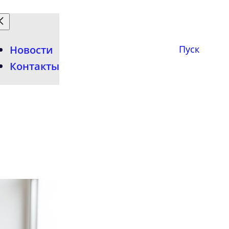
Новости
Пуск
Контакты