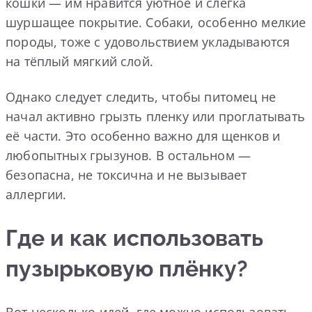
кошки — им нравится уютное и слегка
шуршащее покрытие. Собаки, особенно мелкие
породы, тоже с удовольствием укладываются
на тёплый мягкий слой.
Однако следует следить, чтобы питомец не
начал активно грызть пленку или проглатывать
её части. Это особенно важно для щенков и
любопытных грызунов. В остальном —
безопасна, не токсична и не вызывает
аллергии.
Где и как использовать
пузырьковую плёнку?