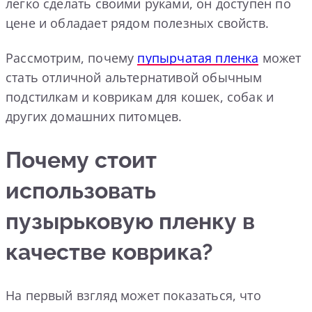
легко сделать своими руками, он доступен по
цене и обладает рядом полезных свойств.
Рассмотрим, почему
пупырчатая пленка
может
стать отличной альтернативой обычным
подстилкам и коврикам для кошек, собак и
других домашних питомцев.
Почему стоит
использовать
пузырьковую пленку в
качестве коврика?
На первый взгляд может показаться, что