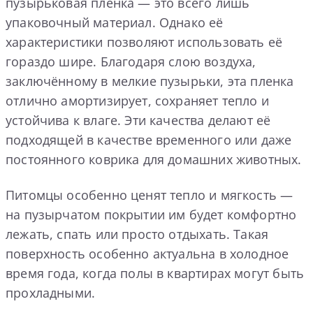
пузырьковая пленка — это всего лишь
упаковочный материал. Однако её
характеристики позволяют использовать её
гораздо шире. Благодаря слою воздуха,
заключённому в мелкие пузырьки, эта пленка
отлично амортизирует, сохраняет тепло и
устойчива к влаге. Эти качества делают её
подходящей в качестве временного или даже
постоянного коврика для домашних животных.
Питомцы особенно ценят тепло и мягкость —
на пузырчатом покрытии им будет комфортно
лежать, спать или просто отдыхать. Такая
поверхность особенно актуальна в холодное
время года, когда полы в квартирах могут быть
прохладными.