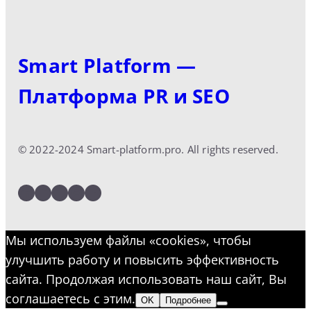
Smart Platform —
Платформа PR и SEO
© 2022-2024 Smart-platform.pro. All rights reserved.
LinkedIn
Facebook
Twitter
Instagram
YouTube
Мы используем файлы «cookies», чтобы
улучшить работу и повысить эффективность
сайта. Продолжая использовать наш сайт, Вы
соглашаетесь с этим.
OK
Подробнее