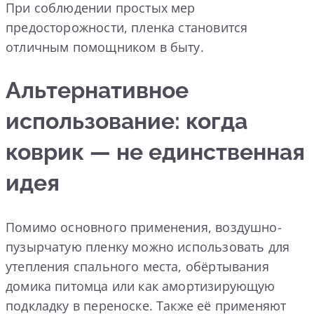
При соблюдении простых мер
предосторожности, пленка становится
отличным помощником в быту.
Альтернативное
использование: когда
коврик — не единственная
идея
Помимо основного применения, воздушно-
пузырчатую пленку можно использовать для
утепления спального места, обёртывания
домика питомца или как амортизирующую
подкладку в переноске. Также её применяют