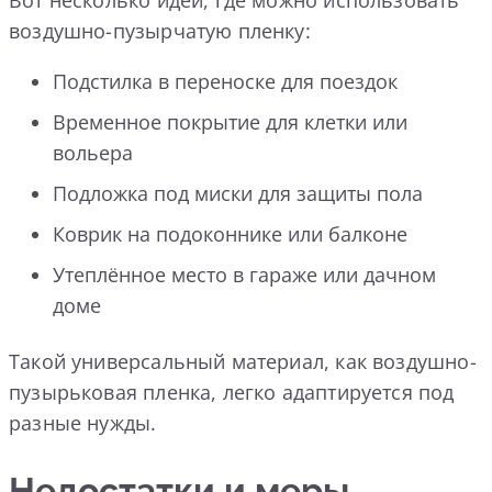
Вот несколько идей, где можно использовать
воздушно-пузырчатую пленку:
Подстилка в переноске для поездок
Временное покрытие для клетки или
вольера
Подложка под миски для защиты пола
Коврик на подоконнике или балконе
Утеплённое место в гараже или дачном
доме
Такой универсальный материал, как воздушно-
пузырьковая пленка, легко адаптируется под
разные нужды.
Недостатки и меры