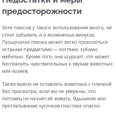
предосторожности
Хотя плюсов у такого использования много, не
стоит забывать и о возможных минусах.
Пузырчатая пленка может легко проколоться
острыми предметами — когтями, зубами,
мебелью. Кроме того, она шуршит, что может
беспокоить чувствительных к звукам животных
или хозяев.
Также важно не оставлять животных с пленкой
без присмотра, если вы не уверены, что
питомец не начнёт её жевать. Вдыхание или
проглатывание кусочков пластика опасно.