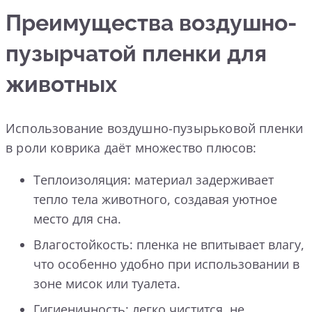
Преимущества воздушно-
пузырчатой пленки для
животных
Использование воздушно-пузырьковой пленки
в роли коврика даёт множество плюсов:
Теплоизоляция: материал задерживает
тепло тела животного, создавая уютное
место для сна.
Влагостойкость: пленка не впитывает влагу,
что особенно удобно при использовании в
зоне мисок или туалета.
Гигиеничность: легко чистится, не