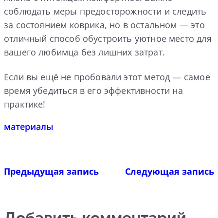
соблюдать меры предосторожности и следить
за состоянием коврика, но в остальном — это
отличный способ обустроить уютное место для
вашего любимца без лишних затрат.
Если вы ещё не пробовали этот метод — самое
время убедиться в его эффективности на
практике!
материалы
Предыдущая запись
Следующая запись
Добавить комментарий