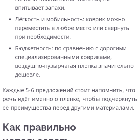
впитывает запахи.
Лёгкость и мобильность: коврик можно
переместить в любое место или свернуть
при необходимости.
Бюджетность: по сравнению с дорогими
специализированными ковриками,
воздушно-пузырчатая пленка значительно
дешевле.
Каждые 5-6 предложений стоит напомнить, что
речь идёт именно о пленке, чтобы подчеркнуть
её преимущества перед другими материалами.
Как правильно