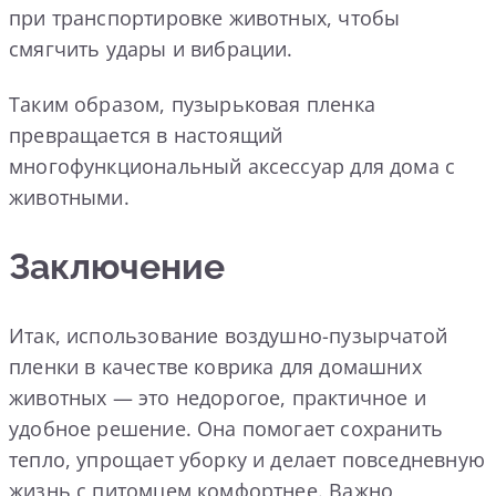
при транспортировке животных, чтобы
смягчить удары и вибрации.
Таким образом, пузырьковая пленка
превращается в настоящий
многофункциональный аксессуар для дома с
животными.
Заключение
Итак, использование воздушно-пузырчатой
пленки в качестве коврика для домашних
животных — это недорогое, практичное и
удобное решение. Она помогает сохранить
тепло, упрощает уборку и делает повседневную
жизнь с питомцем комфортнее. Важно