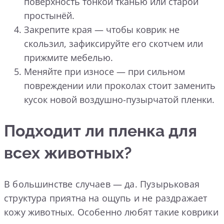
поверхность тонкой тканью или старой
простынёй.
Закрепите края — чтобы коврик не
скользил, зафиксируйте его скотчем или
прижмите мебелью.
Меняйте при износе — при сильном
повреждении или проколах стоит заменить
кусок новой воздушно-пузырчатой пленки.
Подходит ли пленка для
всех животных?
В большинстве случаев — да. Пузырьковая
структура приятна на ощупь и не раздражает
кожу животных. Особенно любят такие коврики