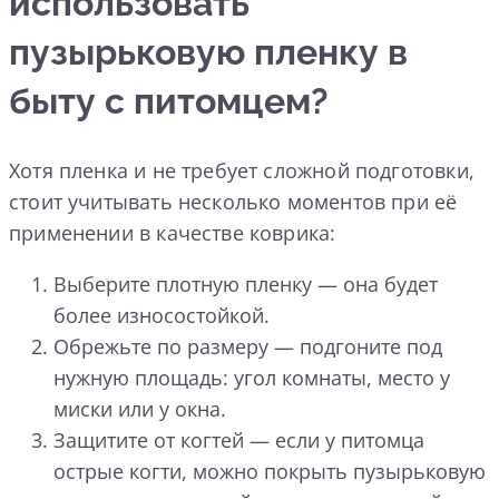
использовать
пузырьковую пленку в
быту с питомцем?
Хотя пленка и не требует сложной подготовки,
стоит учитывать несколько моментов при её
применении в качестве коврика:
Выберите плотную пленку — она будет
более износостойкой.
Обрежьте по размеру — подгоните под
нужную площадь: угол комнаты, место у
миски или у окна.
Защитите от когтей — если у питомца
острые когти, можно покрыть пузырьковую