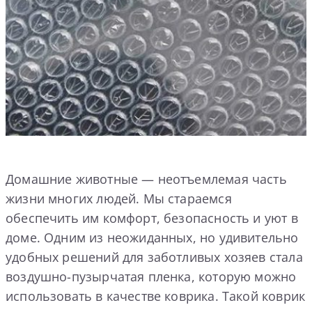
Домашние животные — неотъемлемая часть
жизни многих людей. Мы стараемся
обеспечить им комфорт, безопасность и уют в
доме. Одним из неожиданных, но удивительно
удобных решений для заботливых хозяев стала
воздушно-пузырчатая пленка, которую можно
использовать в качестве коврика. Такой коврик