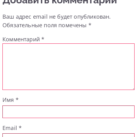
Ваш адрес email не будет опубликован.
Обязательные поля помечены
*
Комментарий
*
Имя
*
Email
*