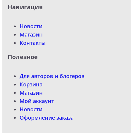
Навигация
Новости
Магазин
Контакты
Полезное
Для авторов и блогеров
Корзина
Магазин
Мой аккаунт
Новости
Оформление заказа