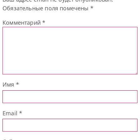
Обязательные поля помечены
*
Комментарий
*
Имя
*
Email
*