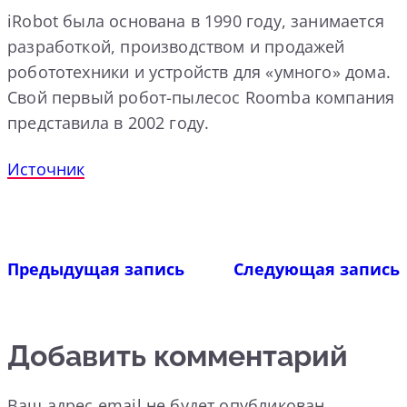
iRobot была основана в 1990 году, занимается
разработкой, производством и продажей
робототехники и устройств для «умного» дома.
Свой первый робот-пылесос Roomba компания
представила в 2002 году.
Источник
Предыдущая запись
Следующая запись
Добавить комментарий
Ваш адрес email не будет опубликован.