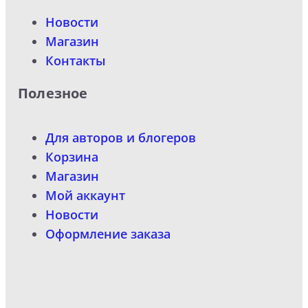
Новости
Магазин
Контакты
Полезное
Для авторов и блогеров
Корзина
Магазин
Мой аккаунт
Новости
Оформление заказа