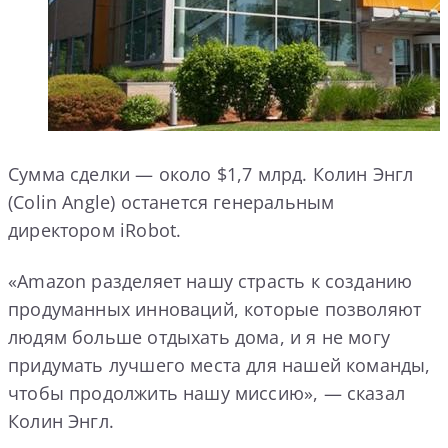
Сумма сделки — около $1,7 млрд. Колин Энгл
(Colin Angle) останется генеральным
директором iRobot.
«Amazon разделяет нашу страсть к созданию
продуманных инноваций, которые позволяют
людям больше отдыхать дома, и я не могу
придумать лучшего места для нашей команды,
чтобы продолжить нашу миссию», — сказал
Колин Энгл.