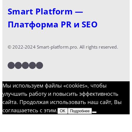
Smart Platform —
Платформа PR и SEO
© 2022-2024 Smart-platform.pro. All rights reserved.
LinkedIn
Facebook
Twitter
Instagram
YouTube
Мы используем файлы «cookies», чтобы
улучшить работу и повысить эффективность
сайта. Продолжая использовать наш сайт, Вы
соглашаетесь с этим.
OK
Подробнее