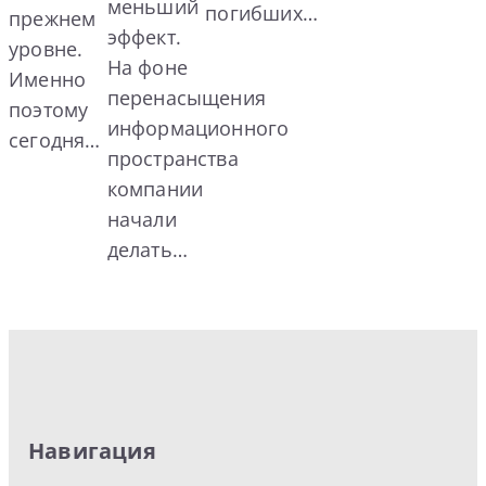
меньший
погибших…
прежнем
эффект.
уровне.
На фоне
Именно
перенасыщения
поэтому
информационного
сегодня…
пространства
компании
начали
делать…
Навигация