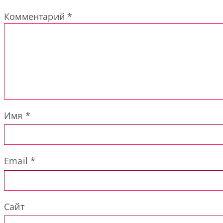
Комментарий
*
Имя
*
Email
*
Сайт