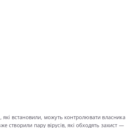
, які встановили, можуть контролювати власника
е створили пару вірусів, які обходять захист —