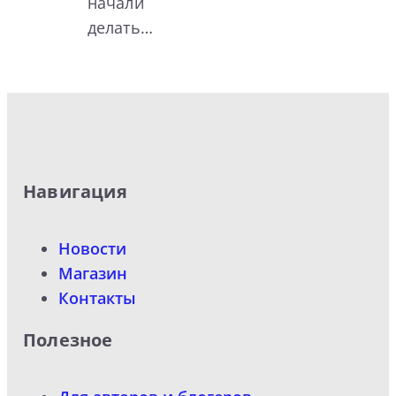
начали
делать…
Навигация
Новости
Магазин
Контакты
Полезное