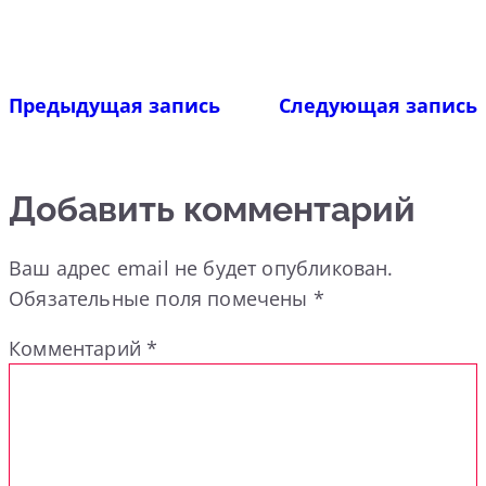
Предыдущая запись
Следующая запись
Добавить комментарий
Ваш адрес email не будет опубликован.
Обязательные поля помечены
*
Комментарий
*