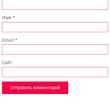
Имя
*
Email
*
Сайт