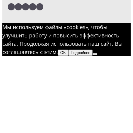
LinkedIn
Facebook
Twitter
Instagram
YouTube
Мы используем файлы «cookies», чтобы
улучшить работу и повысить эффективность
сайта. Продолжая использовать наш сайт, Вы
соглашаетесь с этим.
OK
Подробнее