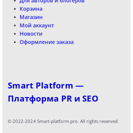
Для авторов и блогеров
Корзина
Магазин
Мой аккаунт
Новости
Оформление заказа
Smart Platform —
Платформа PR и SEO
© 2022-2024 Smart-platform.pro. All rights reserved.