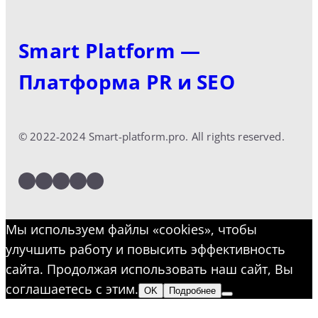
Smart Platform —
Платформа PR и SEO
© 2022-2024 Smart-platform.pro. All rights reserved.
LinkedIn
Facebook
Twitter
Instagram
YouTube
Мы используем файлы «cookies», чтобы
улучшить работу и повысить эффективность
сайта. Продолжая использовать наш сайт, Вы
соглашаетесь с этим.
OK
Подробнее