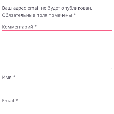
Ваш адрес email не будет опубликован.
Обязательные поля помечены
*
Комментарий
*
Имя
*
Email
*