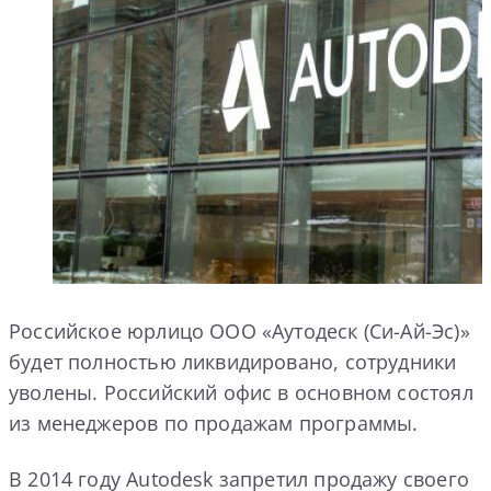
Российское юрлицо ООО «Аутодеск (Си-Ай-Эс)»
будет полностью ликвидировано, сотрудники
уволены. Российский офис в основном состоял
из менеджеров по продажам программы.
В 2014 году Autodesk запретил продажу своего