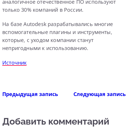
аналогичное отечественное ПО используют
только 30% компаний в России.
На базе Autodesk разрабатывались многие
вспомогательные плагины и инструменты,
которые, с уходом компании станут
непригодными к использованию.
Источник
Предыдущая запись
Следующая запись
Добавить комментарий