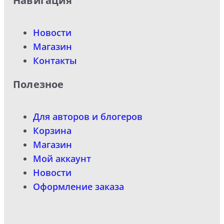
Навигация
Новости
Магазин
Контакты
Полезное
Для авторов и блогеров
Корзина
Магазин
Мой аккаунт
Новости
Оформление заказа