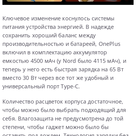
Ключевое изменение коснулось системы
питания устройства энергией. В надежде
сохранить хороший баланс между
производительностью и батареей, OnePlus
включил в комплектацию аккумулятор
емкостью 4500 мАч (у Nord было 4115 мАч), и
теперь у него есть быстрая зарядка на 65 Вт
вместо 30 Вт через все тот же удобный и
универсальный порт Type-C.
Количество расцветок корпуса достаточное,
чтобы можно было выбрать подходящий для
себя. Влагозащита не предусмотрена до той
степени, чтобы гаджет можно было бы
оставить под дождем. Технология зарядки без