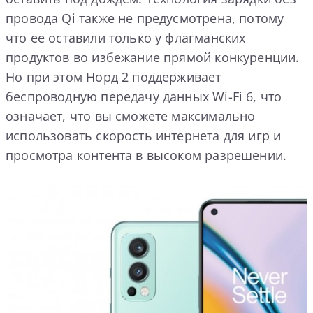
провода Qi также не предусмотрена, потому
что ее оставили только у флагманских
продуктов во избежание прямой конкуренции.
Но при этом Норд 2 поддерживает
беспроводную передачу данных Wi-Fi 6, что
означает, что вы сможете максимально
использовать скорость интернета для игр и
просмотра контента в высоком разрешении.