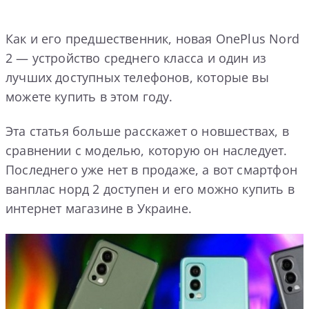
Как и его предшественник, новая OnePlus Nord
2 — устройство среднего класса и один из
лучших доступных телефонов, которые вы
можете купить в этом году.
Эта статья больше расскажет о новшествах, в
сравнении с моделью, которую он наследует.
Последнего уже нет в продаже, а вот смартфон
ванплас норд 2 доступен и его можно купить в
интернет магазине в Украине.