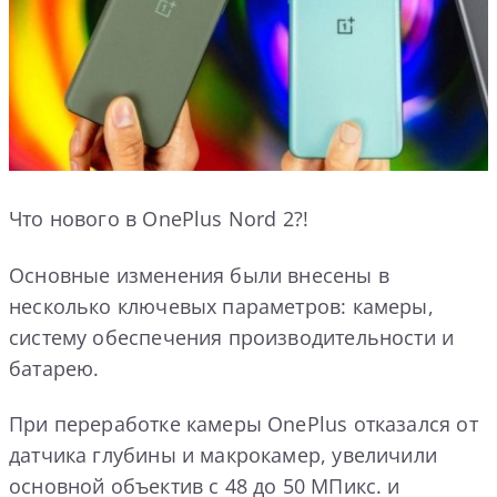
Что нового в OnePlus Nord 2?!
Основные изменения были внесены в
несколько ключевых параметров: камеры,
систему обеспечения производительности и
батарею.
При переработке камеры OnePlus отказался от
датчика глубины и макрокамер, увеличили
основной объектив с 48 до 50 МПикс. и