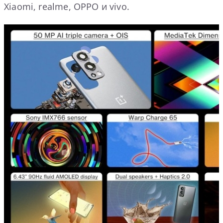
Xiaomi, realme, OPPO и vivo.