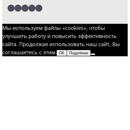
LinkedIn
Facebook
Twitter
Instagram
YouTube
Мы используем файлы «cookies», чтобы
улучшить работу и повысить эффективность
сайта. Продолжая использовать наш сайт, Вы
соглашаетесь с этим.
OK
Подробнее