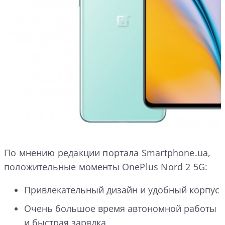
По мнению редакции портала Smartphone.ua,
положительные моменты OnePlus Nord 2 5G:
Привлекательный дизайн и удобный корпус
Очень большое время автономной работы
и быстрая зарядка