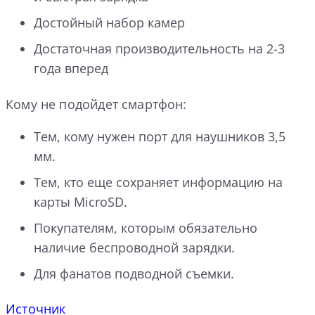
Достойный набор камер
Достаточная производительность на 2-3
года вперед
Кому не подойдет смартфон:
Тем, кому нужен порт для наушников 3,5
мм.
Тем, кто еще сохраняет информацию на
карты MicroSD.
Покупателям, которым обязательно
наличие беспроводной зарядки.
Для фанатов подводной съемки.
Источник