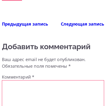
Предыдущая запись
Следующая запись
Добавить комментарий
Ваш адрес email не будет опубликован.
Обязательные поля помечены
*
Комментарий
*