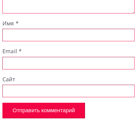
Имя
*
Email
*
Сайт