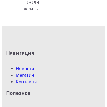
начали
делать…
Навигация
Новости
Магазин
Контакты
Полезное