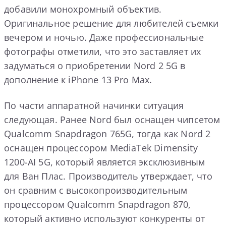
добавили монохромный объектив.
Оригинальное решение для любителей съемки
вечером и ночью. Даже профессиональные
фотографы отметили, что это заставляет их
задуматься о приобретении Nord 2 5G в
дополнение к iPhone 13 Pro Max.
По части аппаратной начинки ситуация
следующая. Ранее Nord был оснащен чипсетом
Qualcomm Snapdragon 765G, тогда как Nord 2
оснащен процессором MediaTek Dimensity
1200-AI 5G, который является эксклюзивным
для Ван Плас. Производитель утверждает, что
он сравним с высокопроизводительным
процессором Qualcomm Snapdragon 870,
который активно используют конкуренты от