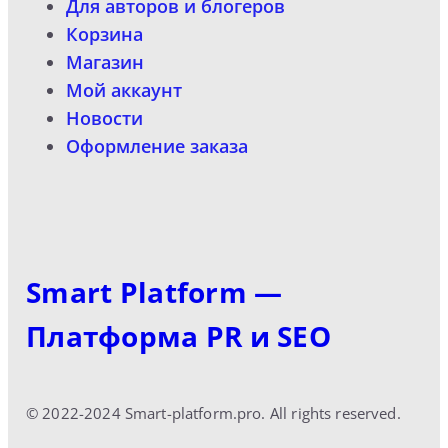
Для авторов и блогеров
Корзина
Магазин
Мой аккаунт
Новости
Оформление заказа
Smart Platform —
Платформа PR и SEO
© 2022-2024 Smart-platform.pro. All rights reserved.