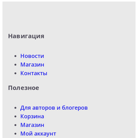
Навигация
Новости
Магазин
Контакты
Полезное
Для авторов и блогеров
Корзина
Магазин
Мой аккаунт