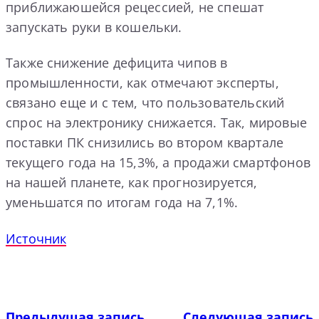
приближаюшейся рецессией, не спешат
запускать руки в кошельки.
Также снижение дефицита чипов в
промышленности, как отмечают эксперты,
связано еще и с тем, что пользовательский
спрос на электронику снижается. Так, мировые
поставки ПК снизились во втором квартале
текущего года на 15,3%, а продажи смартфонов
на нашей планете, как прогнозируется,
уменьшатся по итогам года на 7,1%.
Источник
Предыдущая запись
Следующая запись