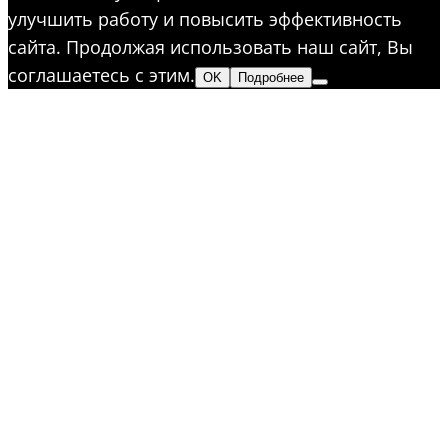
улучшить работу и повысить эффективность
сайта. Продолжая использовать наш сайт, Вы
соглашаетесь с этим.
OK
Подробнее