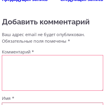
Добавить комментарий
Ваш адрес email не будет опубликован.
Обязательные поля помечены
*
Комментарий
*
Имя
*