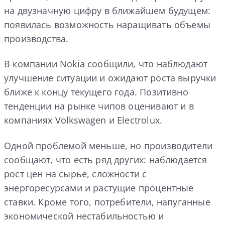
на двузначную цифру в ближайшем будущем:
появилась возможность наращивать объемы
производства.
В компании Nokia сообщили, что наблюдают
улучшение ситуации и ожидают роста выручки
ближе к концу текущего года. Позитивно
тенденции на рынке чипов оценивают и в
компаниях Volkswagen и Electrolux.
Одной проблемой меньше, но производители
сообщают, что есть ряд других: наблюдается
рост цен на сырье, сложности с
энергоресурсами и растущие процентные
ставки. Кроме того, потребители, напуганные
экономической нестабильностью и