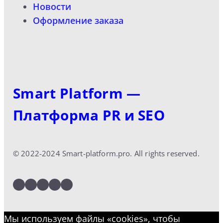
Новости
Оформление заказа
Smart Platform —
Платформа PR и SEO
© 2022-2024 Smart-platform.pro. All rights reserved.
LinkedIn
Facebook
Twitter
Instagram
YouTube
Мы используем файлы «cookies», чтобы