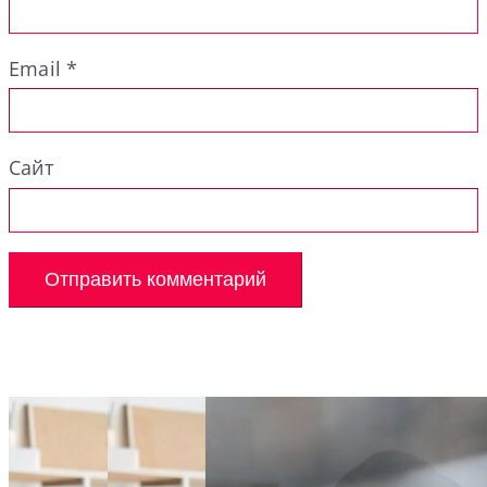
Email
*
Сайт