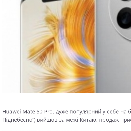
Huawei Mate 50 Pro, дуже популярний у себе на 
Піднебесної) вийшов за межі Китаю: продаж при