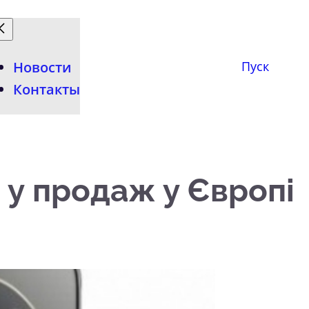
Новости
Пуск
Контакты
 у продаж у Європі