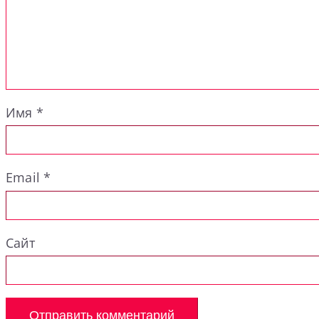
Имя
*
Email
*
Сайт