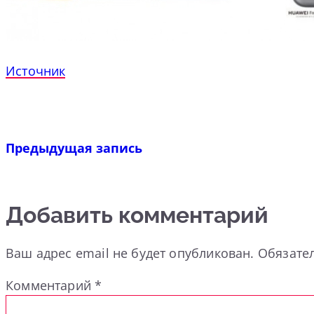
Источник
Предыдущая запись
Добавить комментарий
Ваш адрес email не будет опубликован.
Обязате
Комментарий
*