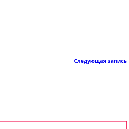
Следующая запись