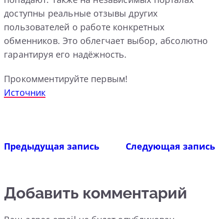
доступны реальные отзывы других
пользователей о работе конкретных
обменников. Это облегчает выбор, абсолютно
гарантируя его надёжность.
Прокомментируйте первым!
Источник
Предыдущая запись
Следующая запись
Добавить комментарий