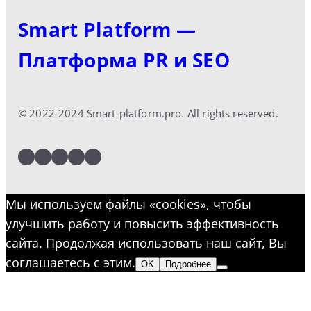
Smart Platform —
Платформа PR и SEO
© 2022-2024 Smart-platform.pro. All rights reserved.
LinkedIn
Facebook
Twitter
Instagram
YouTube
Мы используем файлы «cookies», чтобы
улучшить работу и повысить эффективность
сайта. Продолжая использовать наш сайт, Вы
соглашаетесь с этим.
OK
Подробнее