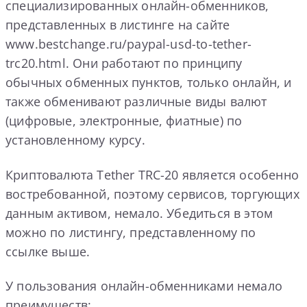
специализированных онлайн-обменников,
представленных в листинге на сайте
www.bestchange.ru/paypal-usd-to-tether-
trc20.html. Они работают по принципу
обычных обменных пунктов, только онлайн, и
также обменивают различные виды валют
(цифровые, электронные, фиатные) по
установленному курсу.
Криптовалюта Tether TRC-20 является особенно
востребованной, поэтому сервисов, торгующих
данным активом, немало. Убедиться в этом
можно по листингу, представленному по
ссылке выше.
У пользования онлайн-обменниками немало
преимуществ: