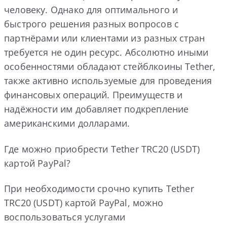
человеку. Однако для оптимального и
быстрого решения разных вопросов с
партнёрами или клиентами из разных стран
требуется не один ресурс. Абсолютно иными
особенностями обладают стейблкоины Tether,
также активно используемые для проведения
финансовых операций. Преимуществ и
надёжности им добавляет подкрепление
американскими долларами.
Где можно приобрести Tether TRC20 (USDT)
картой PayPal?
При необходимости срочно купить Tether
TRC20 (USDT) картой PayPal, можно
воспользоваться услугами