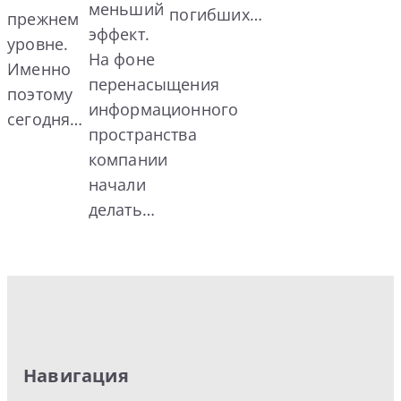
меньший
погибших…
прежнем
эффект.
уровне.
На фоне
Именно
перенасыщения
поэтому
информационного
сегодня…
пространства
компании
начали
делать…
Навигация