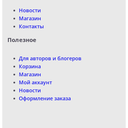
Новости
Магазин
Контакты
Полезное
Для авторов и блогеров
Корзина
Магазин
Мой аккаунт
Новости
Оформление заказа