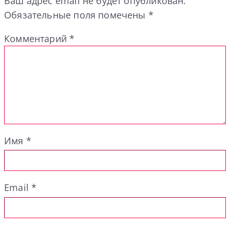
Ваш адрес email не будет опубликован.
Обязательные поля помечены
*
Комментарий
*
Имя
*
Email
*