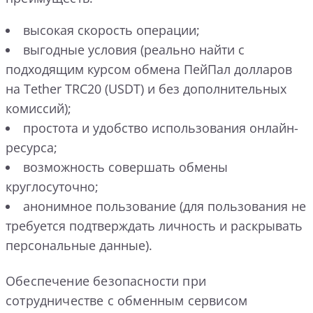
высокая скорость операции;
выгодные условия (реально найти с
подходящим курсом обмена ПейПал долларов
на Tether TRC20 (USDT) и без дополнительных
комиссий);
простота и удобство использования онлайн-
ресурса;
возможность совершать обмены
круглосуточно;
анонимное пользование (для пользования не
требуется подтверждать личность и раскрывать
персональные данные).
Обеспечение безопасности при
сотрудничестве с обменным сервисом