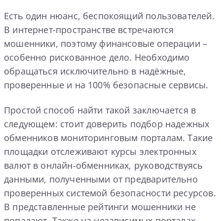
Есть один нюанс, беспокоящий пользователей.
В интернет-пространстве встречаются
мошенники, поэтому финансовые операции –
особенно рискованное дело. Необходимо
обращаться исключительно в надёжные,
проверенные и на 100% безопасные сервисы.
Простой способ найти такой заключается в
следующем: стоит доверить подбор надежных
обменников мониторинговым порталам. Такие
площадки отслеживают курсы электронных
валют в онлайн-обменниках, руководствуясь
данными, полученными от предварительно
проверенных системой безопасности ресурсов.
В представленные рейтинги мошенники не
попадают. Также на независимых порталах