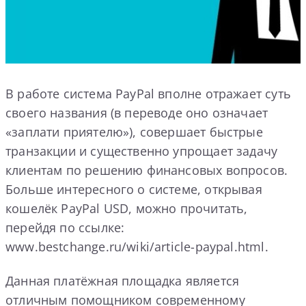
В работе система PayPal вполне отражает суть
своего названия (в переводе оно означает
«заплати приятелю»), совершает быстрые
транзакции и существенно упрощает задачу
клиентам по решению финансовых вопросов.
Больше интересного о системе, открывая
кошелёк PayPal USD, можно прочитать,
перейдя по ссылке:
www.bestchange.ru/wiki/article-paypal.html.
Данная платёжная площадка является
отличным помощником современному