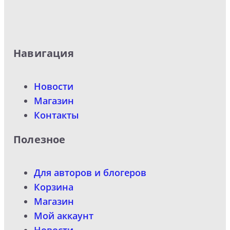
Навигация
Новости
Магазин
Контакты
Полезное
Для авторов и блогеров
Корзина
Магазин
Мой аккаунт