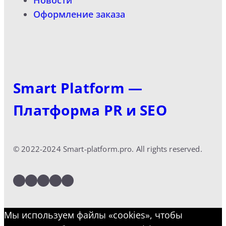
Новости
Оформление заказа
Smart Platform —
Платформа PR и SEO
© 2022-2024 Smart-platform.pro. All rights reserved.
LinkedIn
Facebook
Twitter
Instagram
YouTube
Мы используем файлы «cookies», чтобы