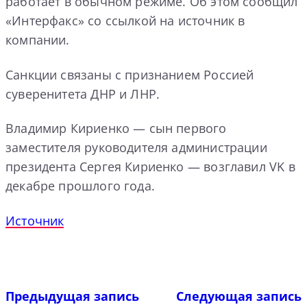
работает в обычном режиме. Об этом сообщил
«Интерфакс» со ссылкой на источник в
компании.
Санкции связаны с признанием Россией
суверенитета ДНР и ЛНР.
Владимир Кириенко — сын первого
заместителя руководителя администрации
президента Сергея Кириенко — возглавил VK в
декабре прошлого года.
Источник
Предыдущая запись
Следующая запись