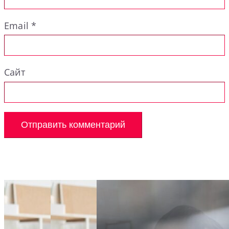
Email
*
Сайт