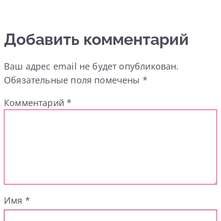
Добавить комментарий
Ваш адрес email не будет опубликован.
Обязательные поля помечены
*
Комментарий
*
Имя
*