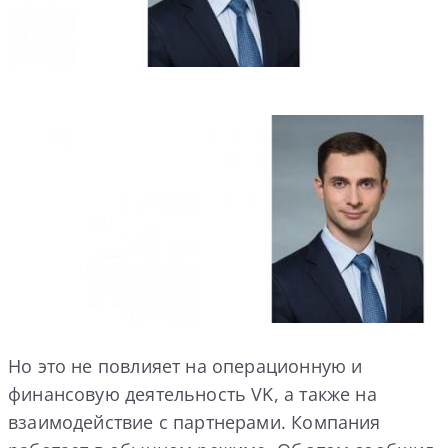
Но это не повлияет на операционную и
финансовую деятельность VK, а также на
взаимодействие с партнерами. Компания