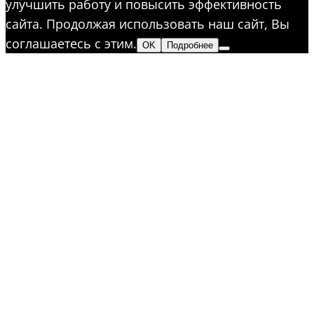
улучшить работу и повысить эффективность
сайта. Продолжая использовать наш сайт, Вы
соглашаетесь с этим.
OK
Подробнее