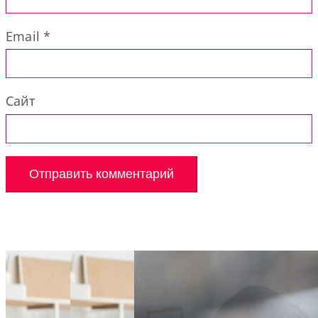
Email
*
Сайт