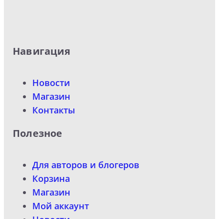
Навигация
Новости
Магазин
Контакты
Полезное
Для авторов и блогеров
Корзина
Магазин
Мой аккаунт