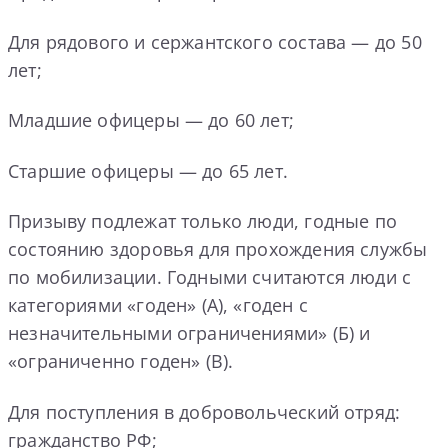
Для рядового и сержантского состава — до 50
лет;
Младшие офицеры — до 60 лет;
Старшие офицеры — до 65 лет.
Призыву подлежат только люди, годные по
состоянию здоровья для прохождения службы
по мобилизации. Годными считаются люди с
категориями «годен» (А), «годен с
незначительными ограничениями» (Б) и
«ограниченно годен» (В).
Для поступления в добровольческий отряд:
гражданство РФ;