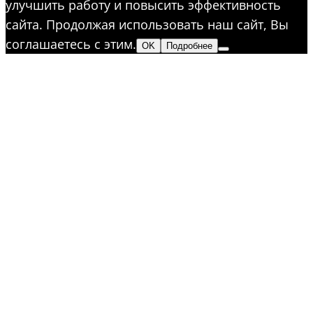
улучшить работу и повысить эффективность
сайта. Продолжая использовать наш сайт, Вы
соглашаетесь с этим.
OK
Подробнее