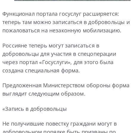
Функционал портала госуслуг расширяется:
теперь там можно записаться в добровольцы и
пожаловаться на незаконную мобилизацию.
Россияне теперь могут записаться в
добровольцы для участия в спецоперации
через портал «Госуслуги», для этого была
создана специальная форма.
Предложенная Министерством обороны форма
выглядит следующим образом.
«Запись в добровольцы
Не получившие повестку граждани могут в
добровольном порядке быть призваны по