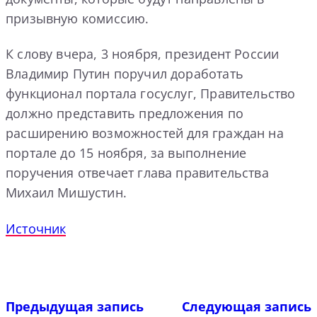
призывную комиссию.
К слову вчера, 3 ноября, президент России
Владимир Путин поручил доработать
функционал портала госуслуг, Правительство
должно представить предложения по
расширению возможностей для граждан на
портале до 15 ноября, за выполнение
поручения отвечает глава правительства
Михаил Мишустин.
Источник
Предыдущая запись
Следующая запись