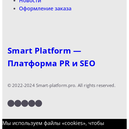
Новости
Оформление заказа
Smart Platform —
Платформа PR и SEO
© 2022-2024 Smart-platform.pro. All rights reserved.
LinkedIn
Facebook
Twitter
Instagram
YouTube
Мы используем файлы «cookies», чтобы