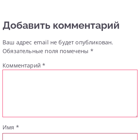
Добавить комментарий
Ваш адрес email не будет опубликован.
Обязательные поля помечены
*
Комментарий
*
Имя
*