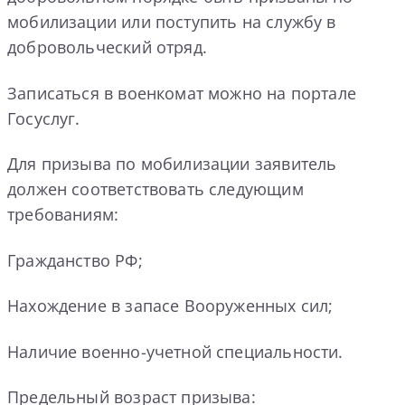
мобилизации или поступить на службу в
добровольческий отряд.
Записаться в военкомат можно на портале
Госуслуг.
Для призыва по мобилизации заявитель
должен соответствовать следующим
требованиям:
Гражданство РФ;
Нахождение в запасе Вооруженных сил;
Наличие военно-учетной специальности.
Предельный возраст призыва: