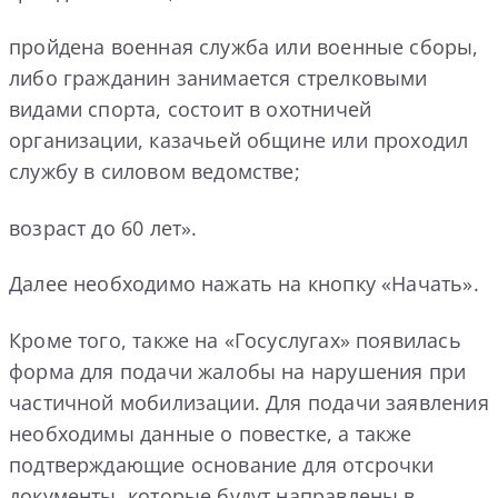
пройдена военная служба или военные сборы,
либо гражданин занимается стрелковыми
видами спорта, состоит в охотничей
организации, казачьей общине или проходил
службу в силовом ведомстве;
возраст до 60 лет».
Далее необходимо нажать на кнопку «Начать».
Кроме того, также на «Госуслугах» появилась
форма для подачи жалобы на нарушения при
частичной мобилизации. Для подачи заявления
необходимы данные о повестке, а также
подтверждающие основание для отсрочки
документы, которые будут направлены в