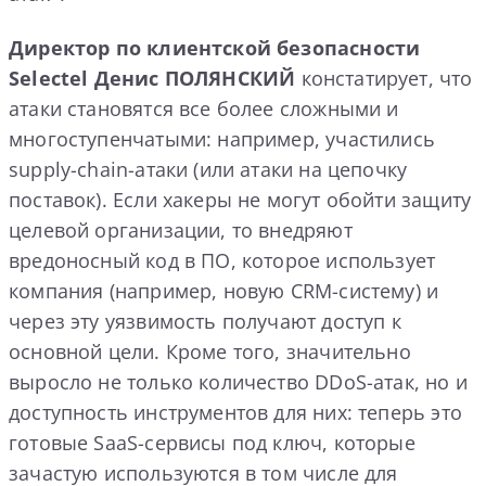
Директор по клиентской безопасности
Selectel Денис ПОЛЯНСКИЙ
констатирует, что
атаки становятся все более сложными и
многоступенчатыми: например, участились
supply-chain-атаки (или атаки на цепочку
поставок). Если хакеры не могут обойти защиту
целевой организации, то внедряют
вредоносный код в ПО, которое использует
компания (например, новую CRM-систему) и
через эту уязвимость получают доступ к
основной цели. Кроме того, значительно
выросло не только количество DDoS-атак, но и
доступность инструментов для них: теперь это
готовые SaaS-сервисы под ключ, которые
зачастую используются в том числе для