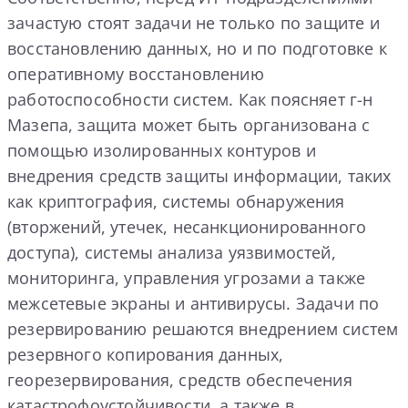
зачастую стоят задачи не только по защите и
восстановлению данных, но и по подготовке к
оперативному восстановлению
работоспособности систем. Как поясняет г-н
Мазепа, защита может быть организована с
помощью изолированных контуров и
внедрения средств защиты информации, таких
как криптография, системы обнаружения
(вторжений, утечек, несанкционированного
доступа), системы анализа уязвимостей,
мониторинга, управления угрозами а также
межсетевые экраны и антивирусы. Задачи по
резервированию решаются внедрением систем
резервного копирования данных,
георезервирования, средств обеспечения
катастрофоустойчивости, а также в