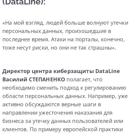
(DataLine):
«На мой взгляд, людей больше волнуют утечки
персональных данных, произошедшие в
последнее время. Атаки на порталы, конечно,
тоже несут риски, но они не так страшны».
Директор центра киберзащиты DataLine
Василий СТЕПАНЕНКО
полагает, что
необходимо сменить подход к регулированию
области персональных данных. Например, уже
активно обсуждаются верные шаги в
направлении ужесточения наказания для
бизнеса за утечку данных пользователей или
клиентов. По примеру европейской практики