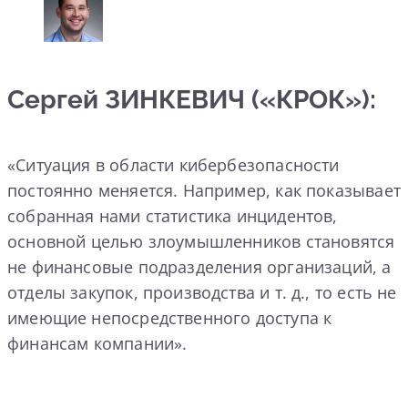
Сергей ЗИНКЕВИЧ («КРОК»):
«Ситуация в области кибербезопасности
постоянно меняется. Например, как показывает
собранная нами статистика инцидентов,
основной целью злоумышленников становятся
не финансовые подразделения организаций, а
отделы закупок, производства и т. д., то есть не
имеющие непосредственного доступа к
финансам компании».