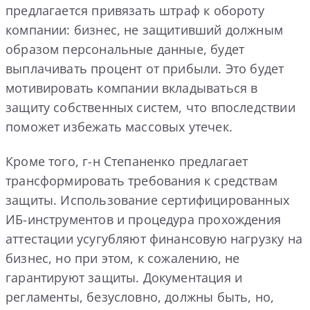
предлагается привязать штраф к обороту
компании: бизнес, не защитивший должным
образом персональные данные, будет
выплачивать процент от прибыли. Это будет
мотивировать компании вкладываться в
защиту собственных систем, что впоследствии
поможет избежать массовых утечек.
Кроме того, г-н Степаненко предлагает
трансформировать требования к средствам
защиты. Использование сертифицированных
ИБ-инструментов и процедура прохождения
аттестации усугубляют финансовую нагрузку на
бизнес, но при этом, к сожалению, не
гарантируют защиты. Документация и
регламенты, безусловно, должны быть, но,