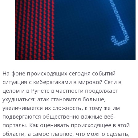
На фоне происходящих сегодня событий
ситуация с кибератаками в мировой Сети в
целом и в Рунете в частности продолжает
ухудшаться: атак становится больше,
увеличивается их сложность, к тому же им
подвергаются общественно важные веб-
порталы. Как оценивать происходящее в этой
области, а самое главное, что можно сделать,