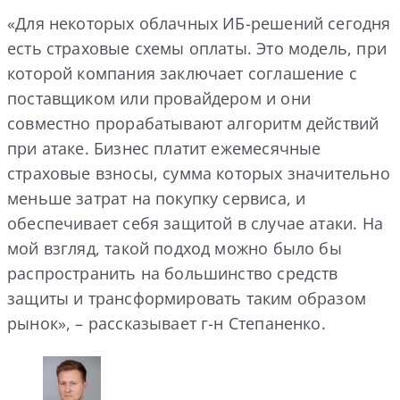
«Для некоторых облачных ИБ-решений сегодня
есть страховые схемы оплаты. Это модель, при
которой компания заключает соглашение с
поставщиком или провайдером и они
совместно прорабатывают алгоритм действий
при атаке. Бизнес платит ежемесячные
страховые взносы, сумма которых значительно
меньше затрат на покупку сервиса, и
обеспечивает себя защитой в случае атаки. На
мой взгляд, такой подход можно было бы
распространить на большинство средств
защиты и трансформировать таким образом
рынок», – рассказывает г-н Степаненко.