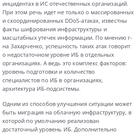
инцидентах в ИС отечественных организаций.
При этом речь идет не только о массированных
и скоординированных DDoS-атаках, известны
факты шифрования инфраструктуры и
масштабных утечек информации. По мнению г-
на Захарченко, успешность таких атак говорит
о недостаточном уровне ИБ в отдельных
организациях. А ведь это комплекс факторов:
уровень подготовки и количество
специалистов по ИБ в организациях,
архитектура ИБ-подсистемы.
Одним из способов улучшения ситуации может
быть миграция на облачную инфраструктуру, в
которой по умолчанию реализован
достаточный уровень ИБ. Дополнительно