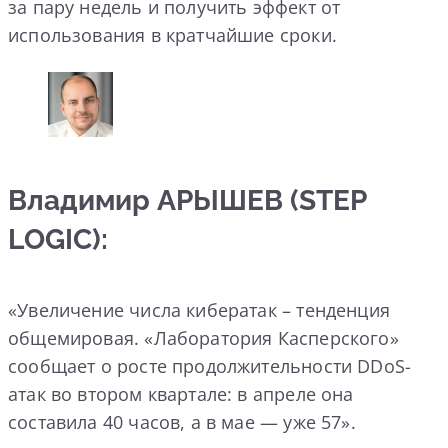
за пару недель и получить эффект от
использования в кратчайшие сроки.
Владимир АРЫШЕВ (STEP
LOGIC):
«Увеличение числа кибератак – тенденция
общемировая. «Лаборатория Касперского»
сообщает о росте продолжительности DDoS-
атак во втором квартале: в апреле она
составила 40 часов, а в мае — уже 57».