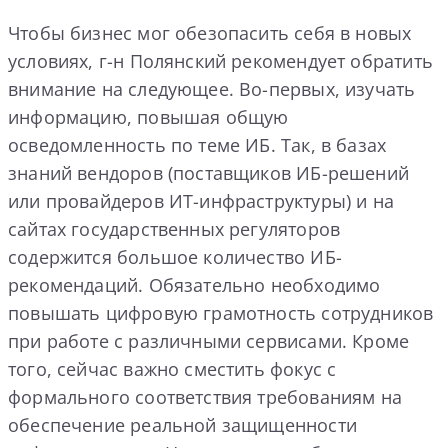
Чтобы бизнес мог обезопасить себя в новых
условиях, г-н Полянский рекомендует обратить
внимание на следующее. Во-первых, изучать
информацию, повышая общую
осведомленность по теме ИБ. Так, в базах
знаний вендоров (поставщиков ИБ-решений
или провайдеров ИТ-инфраструктуры) и на
сайтах государственных регуляторов
содержится большое количество ИБ-
рекомендаций. Обязательно необходимо
повышать цифровую грамотность сотрудников
при работе с различными сервисами. Кроме
того, сейчас важно сместить фокус с
формального соответствия требованиям на
обеспечение реальной защищенности