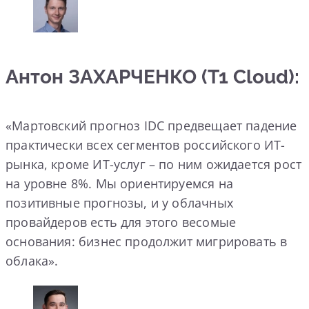
Антон ЗАХАРЧЕНКО (T1 Cloud):
«Мартовский прогноз IDC предвещает падение
практически всех сегментов российского ИТ-
рынка, кроме ИТ-услуг – по ним ожидается рост
на уровне 8%. Мы ориентируемся на
позитивные прогнозы, и у облачных
провайдеров есть для этого весомые
основания: бизнес продолжит мигрировать в
облака».