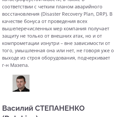
соответствии с четким планом аварийного
восстановления (Disaster Recovery Plan, DRP). В
качестве бонуса от проведения всех
вышеперечисленных мер компания получает
защиту не только от внешних атак, но и от
компрометации изнутри – вне зависимости от
того, умышленная она или нет, не говоря уже о
выходе из строя оборудования, подчеркивает
г-н Мазепа.
Василий СТЕПАНЕНКО