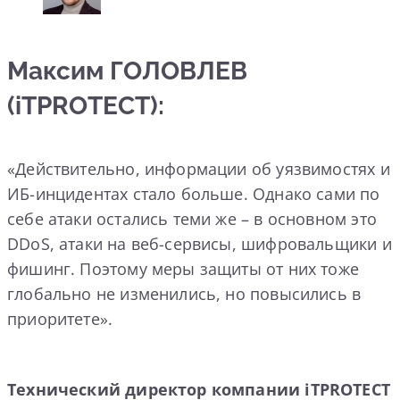
Максим ГОЛОВЛЕВ
(iTPROTECT):
«Действительно, информации об уязвимостях и
ИБ-инцидентах стало больше. Однако сами по
себе атаки остались теми же – в основном это
DDoS, атаки на веб-сервисы, шифровальщики и
фишинг. Поэтому меры защиты от них тоже
глобально не изменились, но повысились в
приоритете».
Технический директор компании iTPROTECT