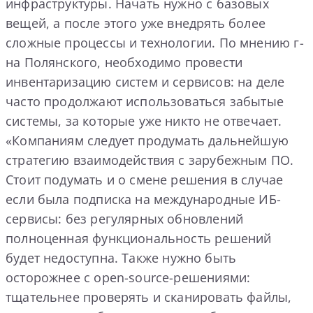
инфраструктуры. Начать нужно с базовых
вещей, а после этого уже внедрять более
сложные процессы и технологии. По мнению г-
на Полянского, необходимо провести
инвентаризацию систем и сервисов: на деле
часто продолжают использоваться забытые
системы, за которые уже никто не отвечает.
«Компаниям следует продумать дальнейшую
стратегию взаимодействия с зарубежным ПО.
Стоит подумать и о смене решения в случае
если была подписка на международные ИБ-
сервисы: без регулярных обновлений
полноценная функциональность решений
будет недоступна.
Также нужно быть
осторожнее с open-source-решениями:
тщательнее проверять и сканировать файлы,