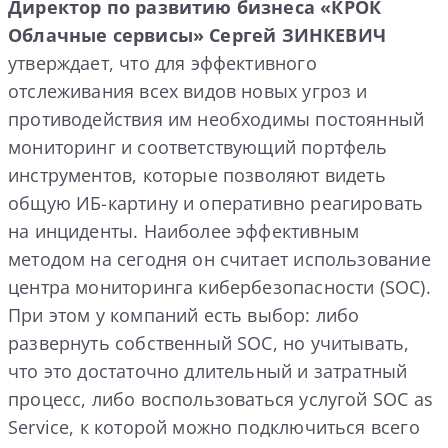
Директор по развитию бизнеса «КРОК
Облачные сервисы»
Сергей ЗИНКЕВИЧ
утверждает, что для эффективного
отслеживания всех видов новых угроз и
противодействия им необходимы постоянный
мониторинг и соответствующий портфель
инструментов, которые позволяют видеть
общую ИБ-картину и оперативно реагировать
на инциденты. Наиболее эффективным
методом на сегодня он считает использование
центра мониторинга кибербезопасности (SOC).
При этом у компаний есть выбор: либо
развернуть собственный SOC, но учитывать,
что это достаточно длительный и затратный
процесс, либо воспользоваться услугой SOC as
Service, к которой можно подключиться всего