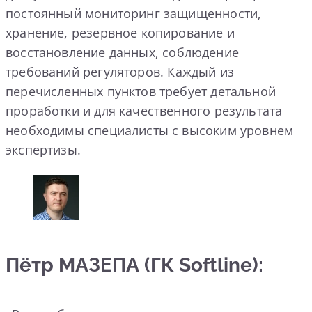
постоянный мониторинг защищенности,
хранение, резервное копирование и
восстановление данных,
соблюдение
требований регуляторов.
Каждый из
перечисленных пунктов требует детальной
проработки и для качественного результата
необходимы специалисты с высоким уровнем
экспертизы.
Пётр МАЗЕПА (ГК Softline):