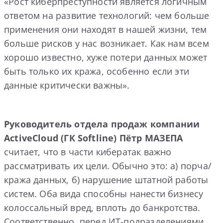
«Рост киберпреступности является логичным
ответом на развитие технологий: чем больше
применения они находят в нашей жизни, тем
больше рисков у нас возникает. Как нам всем
хорошо известно, хуже потери данных может
быть только их кража, особенно если эти
данные критически важны».
Руководитель отдела продаж компании
ActiveCloud (ГК Softline) Пётр МАЗЕПА
считает, что в части кибератак важно
рассматривать их цели. Обычно это: а) порча/
кража данных, б) нарушение штатной работы
систем. Оба вида способны нанести бизнесу
колоссальный вред, вплоть до банкротства.
Соответственно, перед ИТ-подразделениями