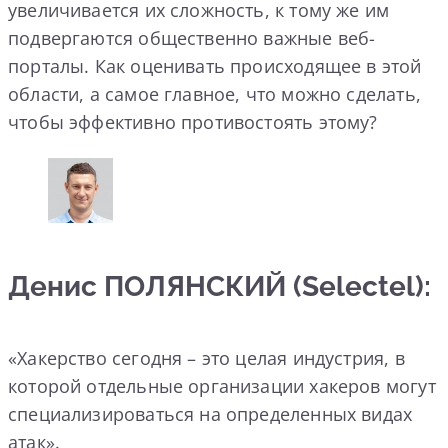
увеличивается их сложность, к тому же им
подвергаются общественно важные веб-
порталы. Как оценивать происходящее в этой
области, а самое главное, что можно сделать,
чтобы эффективно противостоять этому?
Денис ПОЛЯНСКИЙ (Selectel):
«Хакерство сегодня – это целая индустрия, в
которой отдельные организации хакеров могут
специализироваться на определенных видах
атак».