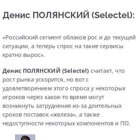
Денис ПОЛЯНСКИЙ (Selectel):
«Российский сегмент облаков рос и до текущей
ситуации, а теперь спрос на такие сервисы
кратно вырос».
Денис ПОЛЯНСКИЙ (Selectel)
считает, что
рост рынка ускорится, но вот с
удовлетворением этого спроса у некоторых
игроков через какое-то время могут
возникнуть затруднения из-за длительных
сроков поставок «железа», а также
недоступности некоторых компонентов и ПО.