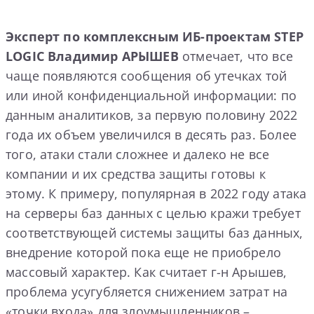
Эксперт по комплексным ИБ-проектам STEP
LOGIC Владимир АРЫШЕВ
отмечает, что все
чаще появляются сообщения об утечках той
или иной конфиденциальной информации: по
данным аналитиков, за первую половину 2022
года их объем увеличился в десять раз. Более
того, атаки стали сложнее и далеко не все
компании и их средства защиты готовы к
этому. К примеру, популярная в 2022 году атака
на серверы баз данных с целью кражи требует
соответствующей системы защиты баз данных,
внедрение которой пока еще не приобрело
массовый характер. Как считает г-н Арышев,
проблема усугубляется снижением затрат на
«точки входа» для злоумышленников –