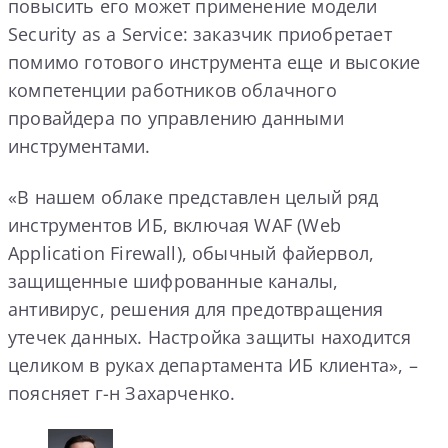
повысить его может применение модели
Security as a Service: заказчик приобретает
помимо готового инструмента еще и высокие
компетенции работников облачного
провайдера по управлению данными
инструментами.
«В нашем облаке представлен целый ряд
инструментов ИБ, включая WAF (Web
Application Firewall), обычный файервол,
защищенные шифрованные каналы,
антивирус, решения для предотвращения
утечек данных. Настройка защиты находится
целиком в руках департамента ИБ клиента», –
поясняет г-н Захарченко.