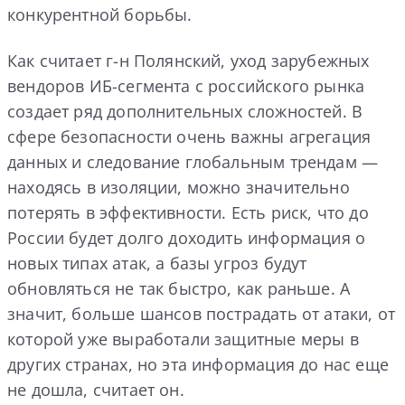
конкурентной борьбы.
Как считает г-н Полянский, уход зарубежных
вендоров ИБ-сегмента с российского рынка
создает ряд дополнительных сложностей. В
сфере безопасности очень важны агрегация
данных и следование глобальным трендам —
находясь в изоляции, можно значительно
потерять в эффективности. Есть риск, что до
России будет долго доходить информация о
новых типах атак, а базы угроз будут
обновляться не так быстро, как раньше. А
значит, больше шансов пострадать от атаки, от
которой уже выработали защитные меры в
других странах, но эта информация до нас еще
не дошла, считает он.