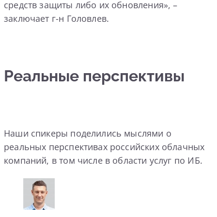
средств защиты либо их обновления», –
заключает г-н Головлев.
Реальные перспективы
Наши спикеры поделились мыслями о
реальных перспективах российских облачных
компаний, в том числе в области услуг по ИБ.