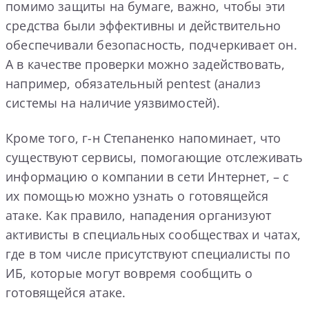
помимо защиты на бумаге, важно, чтобы эти
средства были эффективны и действительно
обеспечивали безопасность, подчеркивает он.
А в качестве проверки можно задействовать,
например, обязательный pentest (анализ
системы на наличие уязвимостей).
Кроме того, г-н Степаненко напоминает, что
существуют сервисы, помогающие отслеживать
информацию о компании в сети Интернет, – с
их помощью можно узнать о готовящейся
атаке. Как правило, нападения организуют
активисты в специальных сообществах и чатах,
где в том числе присутствуют специалисты по
ИБ, которые могут вовремя сообщить о
готовящейся атаке.