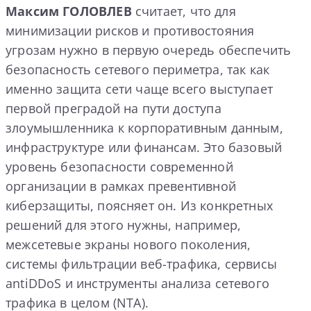
Максим ГОЛОВЛЕВ
считает, что для
минимизации рисков и противостояния
угрозам нужно в первую очередь обеспечить
безопасность сетевого периметра, так как
именно защита сети чаще всего выступает
первой преградой на пути доступа
злоумышленника к корпоративным данным,
инфраструктуре или финансам. Это базовый
уровень безопасности современной
организации в рамках превентивной
киберзащиты, поясняет он. Из конкретных
решений для этого нужны, например,
межсетевые экраны нового поколения,
системы фильтрации веб-трафика, сервисы
antiDDoS и инструменты анализа сетевого
трафика в целом (NTA).