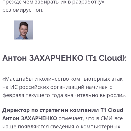
прежде чем забирать их в разработку», –
резюмирует он.
Антон ЗАХАРЧЕНКО (T1 Cloud):
«Масштабы и количество компьютерных атак
на ИС российских организаций начиная с
февраля текущего года значительно выросли».
Директор по стратегии компании T1 Cloud
Антон ЗАХАРЧЕНКО
отмечает, что в СМИ все
чаще появляются сведения о компьютерных