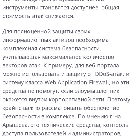
инструменты становятся доступнее, общая
стоимость атак снижается.
Для полноценной защиты своих
информационных активов необходима
комплексная система безопасности,
учитывающая максимальное количество
векторов атак. К примеру, для веб-портала
можно использовать и защиту от DDoS-атак, и
систему класса Web Application Firewall, но эти
средства не помогут, если злоумышленник
окажется внутри корпоративной сети. Поэтому
крайне важно рассматривать обеспечение
безопасности в комплексе. По мнению г-на
Арышева, это технические средства,
контроль
доступа пользователей и администраторов,