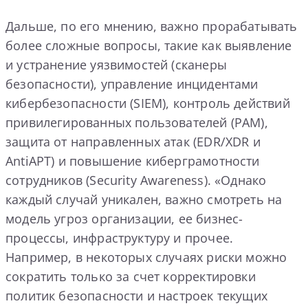
Дальше, по его мнению, важно прорабатывать
более сложные вопросы, такие как выявление
и устранение уязвимостей (сканеры
безопасности), управление инцидентами
кибербезопасности (SIEM), контроль действий
привилегированных пользователей (PAM),
защита от направленных атак (EDR/XDR и
AntiAPT) и повышение киберграмотности
сотрудников (Security Awareness). «Однако
каждый случай уникален, важно смотреть на
модель угроз организации, ее бизнес-
процессы, инфраструктуру и прочее.
Например, в некоторых случаях риски можно
сократить только за счет корректировки
политик безопасности и настроек текущих