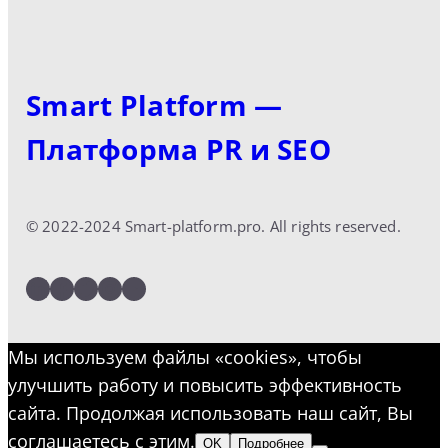
Smart Platform —
Платформа PR и SEO
© 2022-2024 Smart-platform.pro. All rights reserved.
LinkedIn
Facebook
Twitter
Instagram
YouTube
Мы используем файлы «cookies», чтобы
улучшить работу и повысить эффективность
сайта. Продолжая использовать наш сайт, Вы
соглашаетесь с этим.
OK
Подробнее