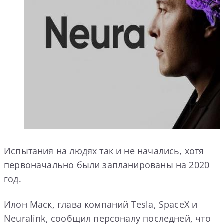
Испытания на людях так и не начались, хотя
первоначально были запланированы на 2020
год.
Илон Маск, глава компаний Tesla, SpaceX и
Neuralink, сообщил персоналу последней, что