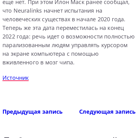
еще нет. При этом Илон Маск ранее сообщал,
что Neuralinks начнет испытания на
человеческих существах в начале 2020 года.
Теперь же эта дата переместилась на конец
2022 года: речь идет о возможности полностью
парализованным людям управлять курсором
на экране компьютера с помощью
вживленного в мозг чипа.
Источник
Предыдущая запись
Следующая запись