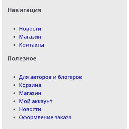
Навигация
Новости
Магазин
Контакты
Полезное
Для авторов и блогеров
Корзина
Магазин
Мой аккаунт
Новости
Оформление заказа