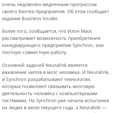
очень недоволен медленным прогрессом
своего биотех-предприятия. Об этом сообщает
издание Business Insider.
Более того, сообщается, что Илон Маск
рассматривает возможность приобретения
конкурирующего предприятия Synchron, или
плотную совместную работу.
Основной задачей Neuralink является
вживление чипов в мозг человека. И Neuralink,
и Synchron разрабатывают технологии,
которые позволяют связывать мозговую
деятельность человека с компьютерными
системами. Но Synchron уже начала испытания
на людях в июле текущего года, а Neuralink —