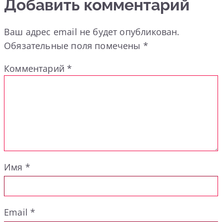
Добавить комментарий
Ваш адрес email не будет опубликован.
Обязательные поля помечены
*
Комментарий
*
Имя
*
Email
*