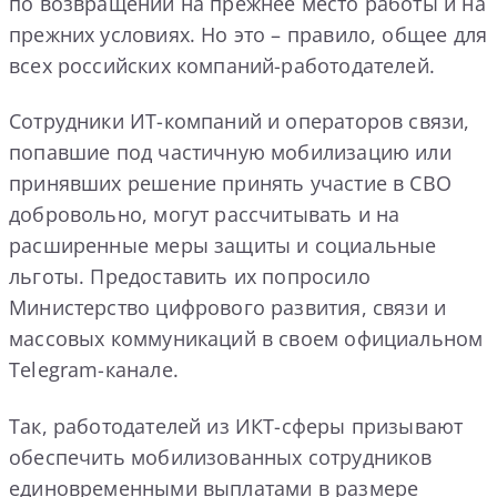
по возвращении на прежнее место работы и на
прежних условиях. Но это – правило, общее для
всех российских компаний-работодателей.
Сотрудники ИТ-компаний и операторов связи,
попавшие под частичную мобилизацию или
принявших решение принять участие в СВО
добровольно, могут рассчитывать и на
расширенные меры защиты и социальные
льготы. Предоставить их попросило
Министерство цифрового развития, связи и
массовых коммуникаций в своем официальном
Telegram-канале.
Так, работодателей из ИКТ-сферы призывают
обеспечить мобилизованных сотрудников
единовременными выплатами в размере