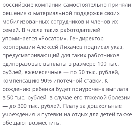
российские компании самостоятельно приняли
решения о материальной поддержке своих
мобилизованных сотрудников и членов их
семей. В числе таких работодателей
упоминается «Росатом». Гендиректор
корпорации Алексей Лихачев подписал указ,
предусматривающий для таких работников
единоразовые выплаты в размере 100 тыс.
рублей, ежемесячные — по 50 тыс. рублей,
компенсацию 90% ипотечной ставки. К
рождению ребенка будет приурочена выплата
в 50 тыс. рублей, в случае его тяжелой болезни
— до 300 тыс. рублей. Плату за дошкольные
учреждения и путевки на отдых для детей также
обещают возместить.