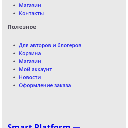
Магазин
Контакты
Полезное
Для авторов и блогеров
Корзина
Магазин
Мой аккаунт
Новости
Оформление заказа
Smart Platform —