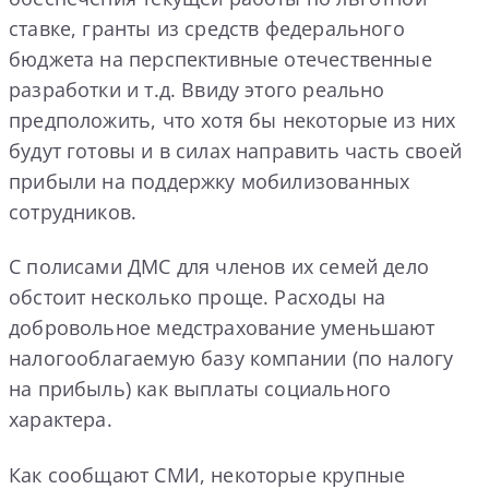
ставке, гранты из средств федерального
бюджета на перспективные отечественные
разработки и т.д. Ввиду этого реально
предположить, что хотя бы некоторые из них
будут готовы и в силах направить часть своей
прибыли на поддержку мобилизованных
сотрудников.
С полисами ДМС для членов их семей дело
обстоит несколько проще. Расходы на
добровольное медстрахование уменьшают
налогооблагаемую базу компании (по налогу
на прибыль) как выплаты социального
характера.
Как сообщают СМИ, некоторые крупные