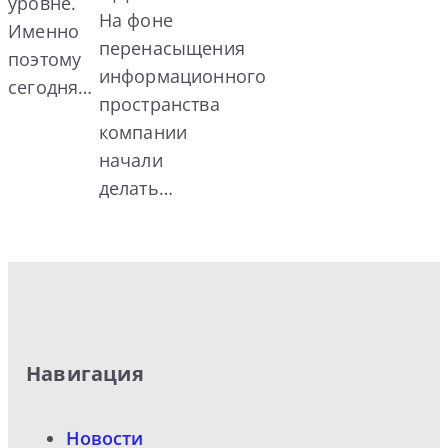
уровне.
На фоне
Именно
перенасыщения
поэтому
информационного
сегодня…
пространства
компании
начали
делать…
Навигация
Новости