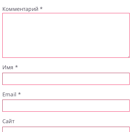
Комментарий
*
Имя
*
Email
*
Сайт