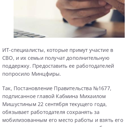
ИТ-специалисты, которые примут участие в
СВО, и их семьи получат дополнительную
поддержку. Предоставить ее работодателей
попросило Минцфиры.
Так, Постановление Правительства №1677,
подписанное главой Кабмина Михаилом
Мишустиным 22 сентября текущего года,
обязывает работодателя сохранять за
мобилизованным его место работы и взять его