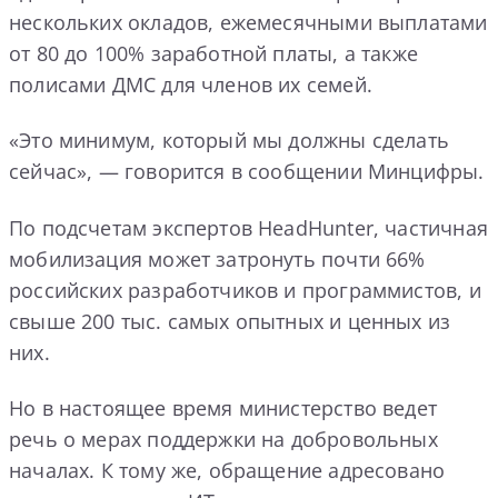
нескольких окладов, ежемесячными выплатами
от 80 до 100% заработной платы, а также
полисами ДМС для членов их семей.
«Это минимум, который мы должны сделать
сейчас», — говорится в сообщении Минцифры.
По подсчетам экспертов HeadHunter, частичная
мобилизация может затронуть почти 66%
российских разработчиков и программистов, и
свыше 200 тыс. самых опытных и ценных из
них.
Но в настоящее время министерство ведет
речь о мерах поддержки на добровольных
началах. К тому же, обращение адресовано