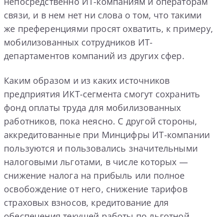
непосредственно ИТ-компаниям и операторам
связи, и в нем нет ни слова о том, что такими
же преференциями просят охватить, к примеру,
мобилизованных сотрудников ИТ-
департаментов компаний из других сфер.
Каким образом и из каких источников
предприятия ИКТ-сегмента смогут сохранить
фонд оплаты труда для мобилизованных
работников, пока неясно. С другой стороны,
аккредитованные при Минцифры ИТ-компании
пользуются и пользовались значительными
налоговыми льготами, в числе которых —
снижение налога на прибыль или полное
освобождение от него, снижение тарифов
страховых взносов, кредитование для
обеспечения текущей работы по льготной