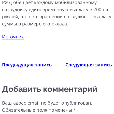
РЖД обещает каждому мобилизованному
сотруднику единовременную выплату в 200 тыс.
рублей, а по возвращении со службы – выплату
суммы в размере его оклада.
Источник
Предыдущая запись
Следующая запись
Добавить комментарий
Ваш адрес email не будет опубликован.
Обязательные поля помечены
*