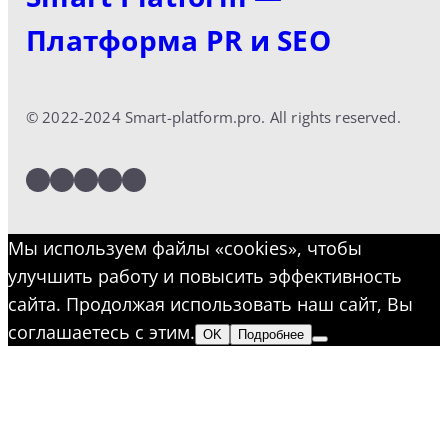
Платформа PR и SEO
© 2022-2024 Smart-platform.pro. All rights reserved.
LinkedIn
Facebook
Twitter
Instagram
YouTube
Мы используем файлы «cookies», чтобы
улучшить работу и повысить эффективность
сайта. Продолжая использовать наш сайт, Вы
соглашаетесь с этим.
OK
Подробнее