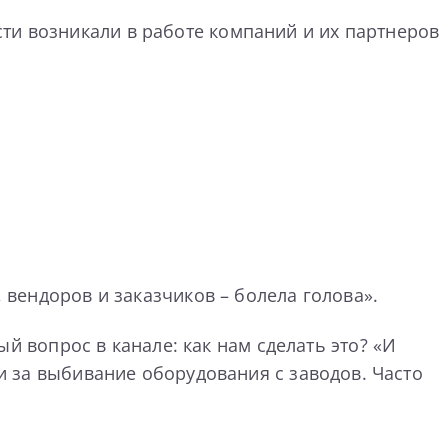
ти возникали в работе компаний и их партнеров
, вендоров и заказчиков – болела голова».
ный вопрос в канале: как нам сделать это? «И
 и за выбивание оборудования с заводов. Часто