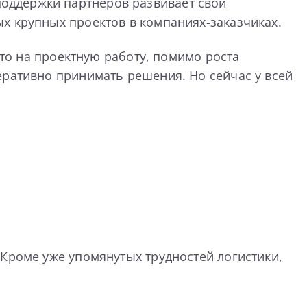
поддержки партнеров развивает свои
х крупных проектов в компаниях-заказчиках.
то на проектную работу, помимо роста
еративно принимать решения. Но сейчас у всей
 Кроме уже упомянутых трудностей логистики,