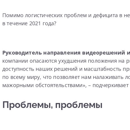
Помимо логистических проблем и дефицита в не
в течение 2021 года?
Руководитель направления видеорешений и 
компании опасаются ухудшения положения на ры
доступность наших решений и масштабность прис
по всему миру, что позволяет нам налаживать л
мажорными обстоятельствами», – подчеркивает 
Проблемы, проблемы