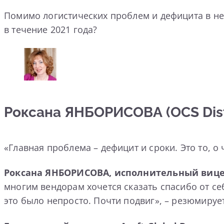
Помимо логистических проблем и дефицита в не
в течение 2021 года?
Роксана ЯНБОРИСОВА (OCS Distr
«Главная проблема – дефицит и сроки. Это то, о
Роксана ЯНБОРИСОВА, исполнительный вице-
многим вендорам хочется сказать спасибо от себ
это было непросто. Почти подвиг», – резюмирует