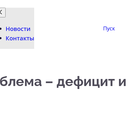
Новости
Пуск
Контакты
роблема – дефицит и