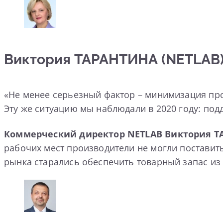
Виктория ТАРАНТИНА (NETLAB)
«Не менее серьезный фактор – минимизация про
Эту же ситуацию мы наблюдали в 2020 году: под
Коммерческий директор NETLAB
Виктория 
рабочих мест производители не могли поставит
рынка старались обеспечить товарный запас из