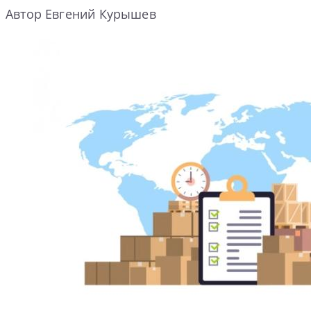
Автор Евгений Курышев