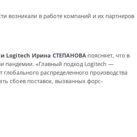
ти возникали в работе компаний и их партнеров
и Logitech Ирина СТЕПАНОВА
поясняет, что в
и пандемии. «Главный подход Logitech —
ет глобального распределенного производства
ать сбоев поставок, вызванных форс-