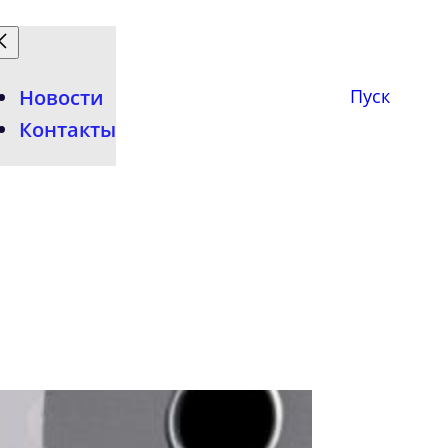
Новости
Пуск
Контакты