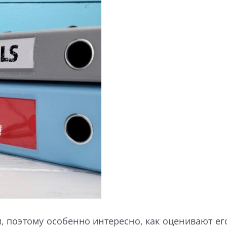
 поэтому особенно интересно, как оценивают ег