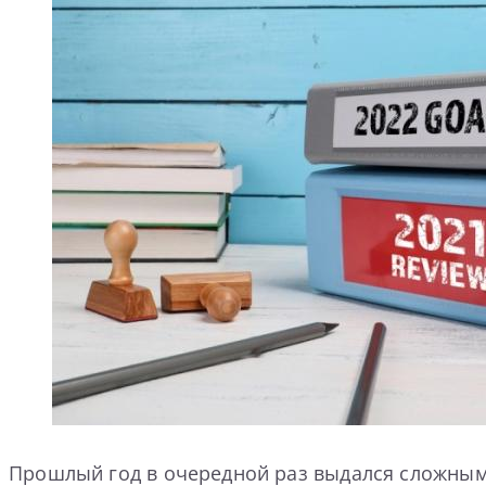
Прошлый год в очередной раз выдался сложным,