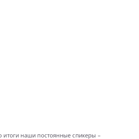
о итоги наши постоянные спикеры –