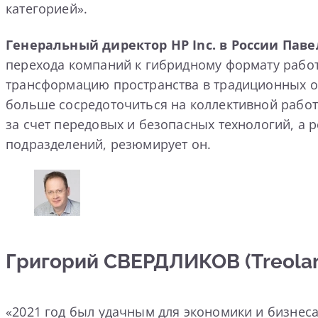
категорией».
Генеральный директор HP Inc. в России
Паве
перехода компаний к гибридному формату рабо
трансформацию пространства в традиционных оф
больше сосредоточиться на коллективной работ
за счет передовых и безопасных технологий, а 
подразделений, резюмирует он.
Григорий СВЕРДЛИКОВ (Treolan
«2021 год был удачным для экономики и бизнеса