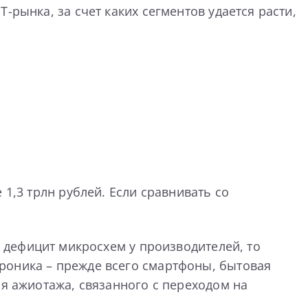
-рынка, за счет каких сегментов удается расти,
1,3 трлн рублей. Если сравнивать со
е дефицит микросхем у производителей, то
роника – прежде всего смартфоны, бытовая
ия ажиотажа, связанного с переходом на