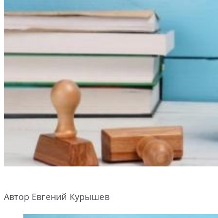
Автор Евгений Курышев