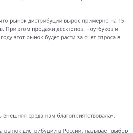
 что рынок дистрибуции вырос примерно на 15-
. При этом продажи десктопов, ноутбуков и
оду этот рынок будет расти за счет спроса в
сь внешняя среда нам благоприятствовала».
 рынок дистрибуции в России, называет выбор