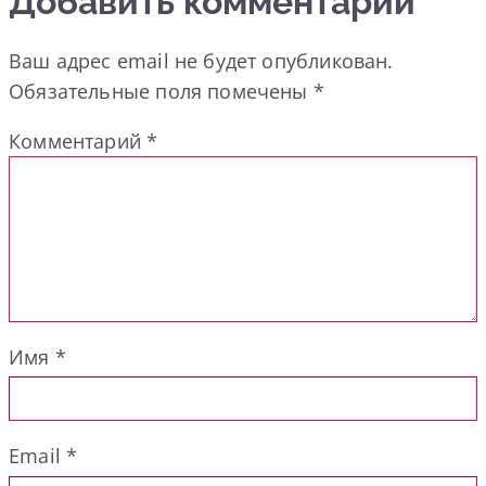
Добавить комментарий
Ваш адрес email не будет опубликован.
Обязательные поля помечены
*
Комментарий
*
Имя
*
Email
*