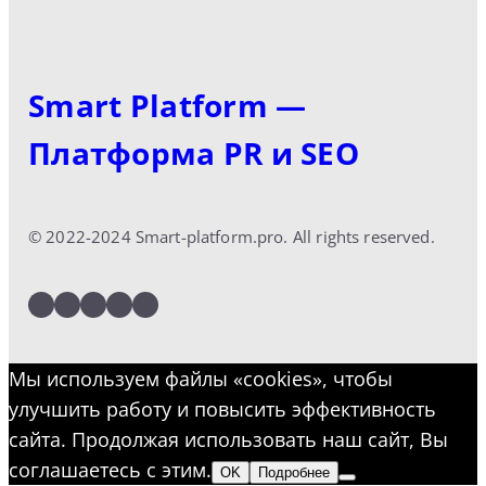
Smart Platform —
Платформа PR и SEO
© 2022-2024 Smart-platform.pro. All rights reserved.
LinkedIn
Facebook
Twitter
Instagram
YouTube
Мы используем файлы «cookies», чтобы
улучшить работу и повысить эффективность
сайта. Продолжая использовать наш сайт, Вы
соглашаетесь с этим.
OK
Подробнее