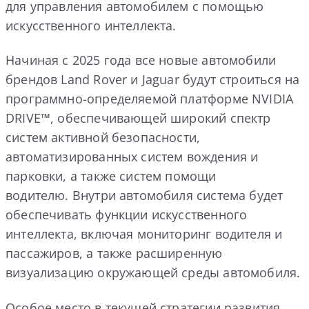
для управления автомобилем с помощью
искусственного интеллекта.
Начиная с 2025 года все новые автомобили
брендов Land Rover и Jaguar будут строиться на
программно-определяемой платформе NVIDIA
DRIVE™, обеспечивающей широкий спектр
систем активной безопасности,
автоматизированных систем вождения и
парковки, а также систем помощи
водителю. Внутри автомобиля система будет
обеспечивать функции искусственного
интеллекта, включая мониторинг водителя и
пассажиров, а также расширенную
визуализацию окружающей среды автомобиля.
Особое место в текущей стратегии развития,