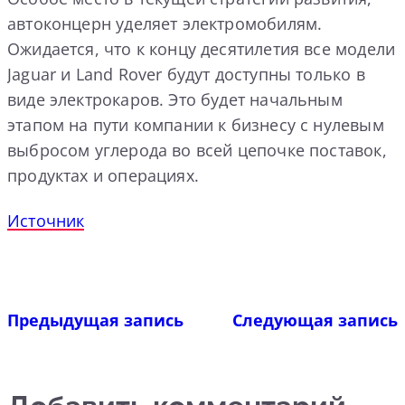
автоконцерн уделяет электромобилям.
Ожидается, что к концу десятилетия все модели
Jaguar и Land Rover будут доступны только в
виде электрокаров. Это будет начальным
этапом на пути компании к бизнесу с нулевым
выбросом углерода во всей цепочке поставок,
продуктах и ​​операциях.
Источник
Предыдущая запись
Следующая запись