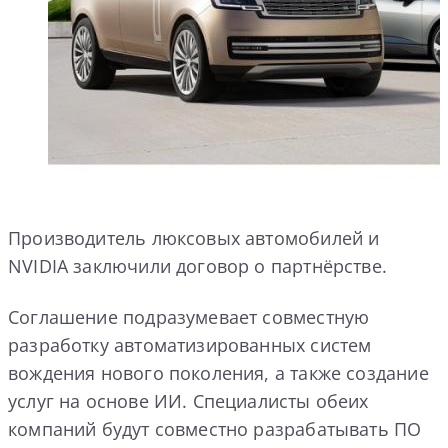
Производитель люксовых автомобилей и
NVIDIA заключили договор о партнёрстве.
Соглашение подразумевает совместную
разработку автоматизированных систем
вождения нового поколения, а также создание
услуг на основе ИИ. Специалисты обеих
компаний будут совместно разрабатывать ПО