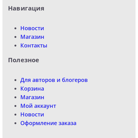
Навигация
Новости
Магазин
Контакты
Полезное
Для авторов и блогеров
Корзина
Магазин
Мой аккаунт
Новости
Оформление заказа