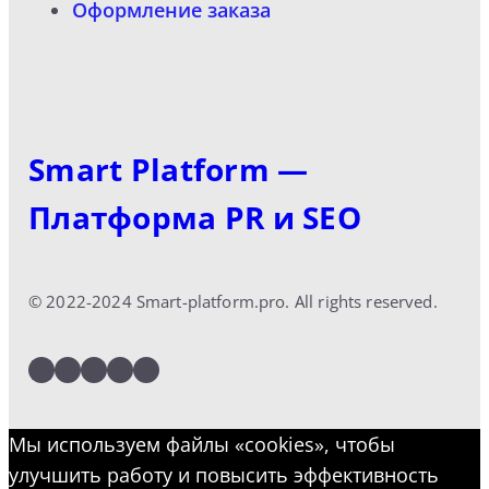
Оформление заказа
Smart Platform —
Платформа PR и SEO
© 2022-2024 Smart-platform.pro. All rights reserved.
LinkedIn
Facebook
Twitter
Instagram
YouTube
Мы используем файлы «cookies», чтобы
улучшить работу и повысить эффективность