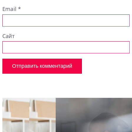
Email
*
Сайт