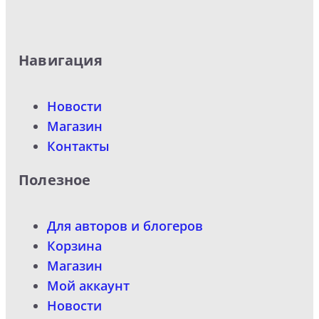
Навигация
Новости
Магазин
Контакты
Полезное
Для авторов и блогеров
Корзина
Магазин
Мой аккаунт
Новости