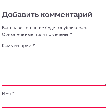
Добавить комментарий
Ваш адрес email не будет опубликован.
Обязательные поля помечены
*
Комментарий
*
Имя
*