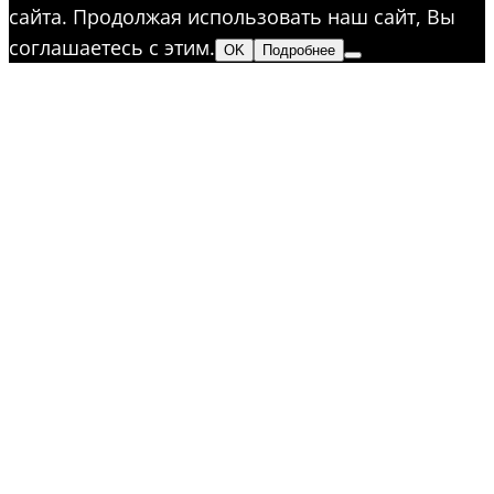
сайта. Продолжая использовать наш сайт, Вы
соглашаетесь с этим.
OK
Подробнее