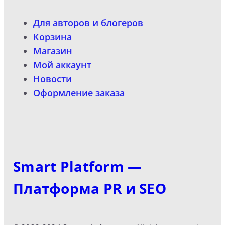
Для авторов и блогеров
Корзина
Магазин
Мой аккаунт
Новости
Оформление заказа
Smart Platform —
Платформа PR и SEO