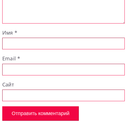
Имя
*
Email
*
Сайт