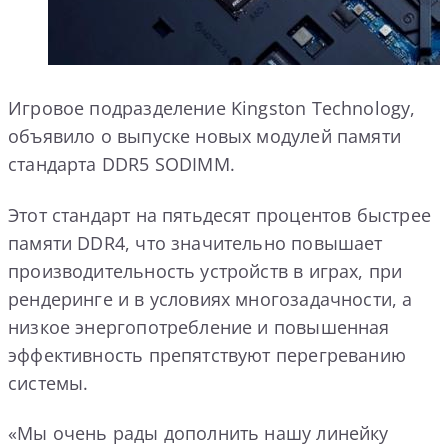
Игровое подразделение Kingston Technology,
объявило о выпуске новых модулей памяти
стандарта DDR5 SODIMM.
Этот стандарт на пятьдесят процентов быстрее
памяти DDR4, что значительно повышает
производительность устройств в играх, при
рендеринге и в условиях многозадачности, а
низкое энергопотребление и повышенная
эффективность препятствуют перегреванию
системы.
«Мы очень рады дополнить нашу линейку