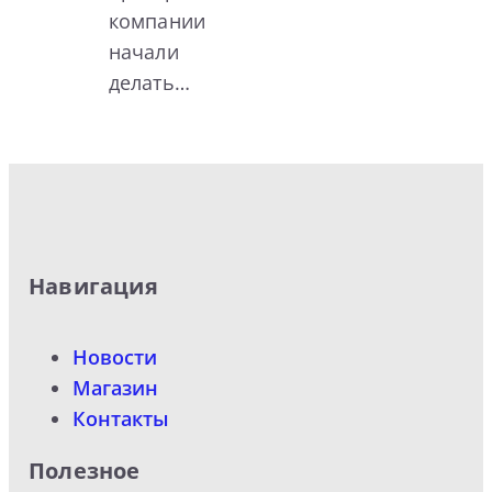
компании
начали
делать…
Навигация
Новости
Магазин
Контакты
Полезное