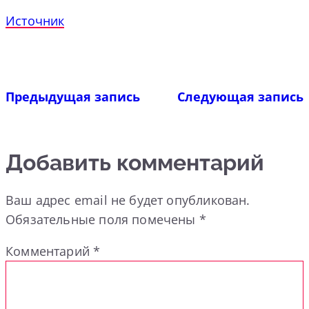
Источник
Предыдущая запись
Следующая запись
Добавить комментарий
Ваш адрес email не будет опубликован.
Обязательные поля помечены
*
Комментарий
*