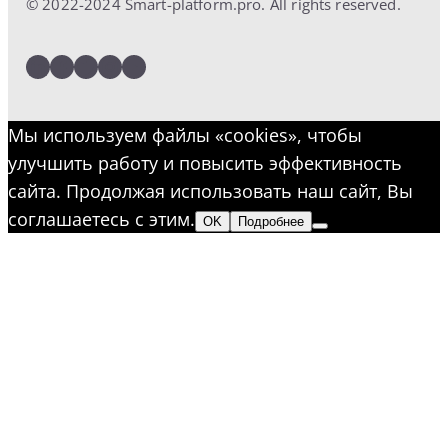
© 2022-2024 Smart-platform.pro. All rights reserved.
LinkedIn
Facebook
Twitter
Instagram
YouTube
Мы используем файлы «cookies», чтобы
улучшить работу и повысить эффективность
сайта. Продолжая использовать наш сайт, Вы
соглашаетесь с этим.
OK
Подробнее