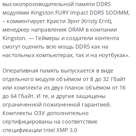
высокопроизводительной памяти DDR5
модулями Kingston FURY Impact DDR5 SODIMM,
– комментирует Кристи Эрнт (Kristy Ernt),
менеджер направления DRAM в компании
Kingston. — Геймеры и создатели контента
смогут оценить всю мощь DDR5 как на
настольных компьютерах, так и на ноутбуках».
Оперативная память выпускается в виде
отдельного модуля объёмом от 8 до 32 Гбайт
или комплекта из двух планок объёмом от 16
до 64 Гбайт. И те, и другие защищены
ограниченной пожизненной гарантией.
Комплекты ОЗУ дополнительно
сертифицированы на соответствие
спецификации Intel XMP 3.0