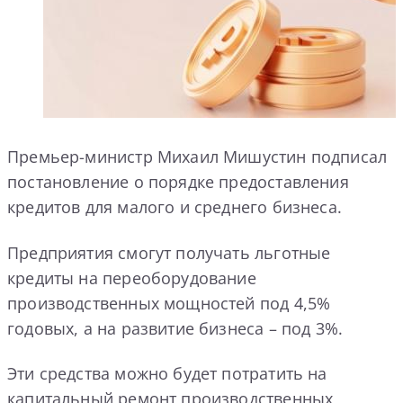
Премьер-министр Михаил Мишустин подписал
постановление о порядке предоставления
кредитов для малого и среднего бизнеса.
Предприятия смогут получать льготные
кредиты на переоборудование
производственных мощностей под 4,5%
годовых, а на развитие бизнеса – под 3%.
Эти средства можно будет потратить на
капитальный ремонт производственных