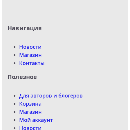
Навигация
Новости
Магазин
Контакты
Полезное
Для авторов и блогеров
Корзина
Магазин
Мой аккаунт
Новости