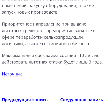
помещений, закупку оборудования, а также
запуск новых производств.
Приоритетное направление при выдаче
льготных кредитов – предприятия занятые в
сфере переработки сельхозпродукции,
логистики, а также гостиничного бизнеса.
Максимальный срок займа составит 10 лет, но
действовать льготная ставка будет лишь 3 года.
Источник
Предыдущая запись
Следующая запись