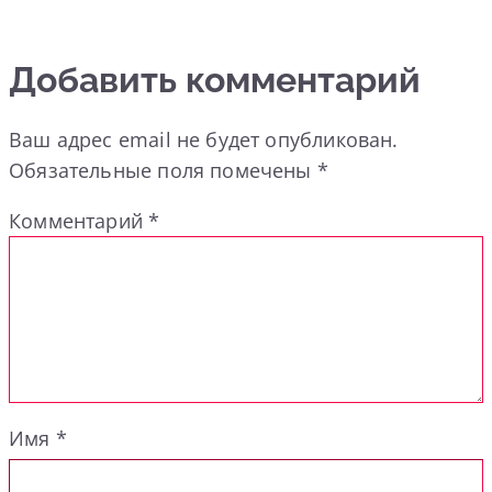
Добавить комментарий
Ваш адрес email не будет опубликован.
Обязательные поля помечены
*
Комментарий
*
Имя
*