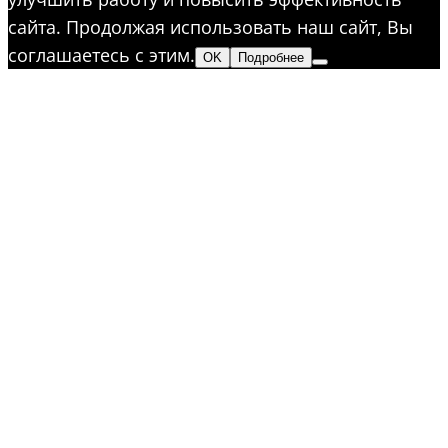
сайта. Продолжая использовать наш сайт, Вы
соглашаетесь с этим.
OK
Подробнее