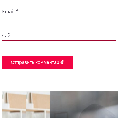
Email
*
Сайт