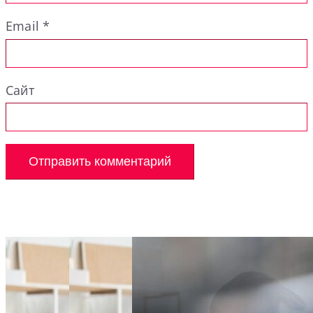
Email
*
Сайт