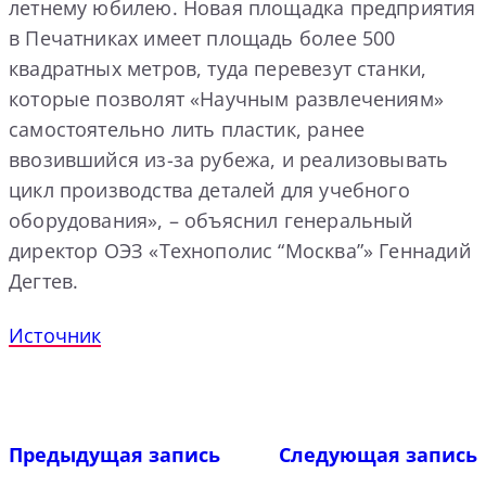
летнему юбилею. Новая площадка предприятия
в Печатниках имеет площадь более 500
квадратных метров, туда перевезут станки,
которые позволят «Научным развлечениям»
самостоятельно лить пластик, ранее
ввозившийся из-за рубежа, и реализовывать
цикл производства деталей для учебного
оборудования», – объяснил генеральный
директор ОЭЗ «Технополис “Москва”» Геннадий
Дегтев.
Источник
Предыдущая запись
Следующая запись