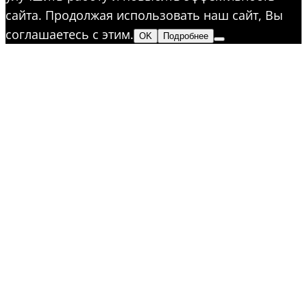
сайта. Продолжая использовать наш сайт, Вы
соглашаетесь с этим.
OK
Подробнее