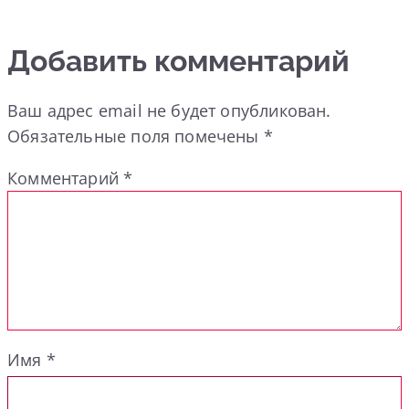
Добавить комментарий
Ваш адрес email не будет опубликован.
Обязательные поля помечены
*
Комментарий
*
Имя
*