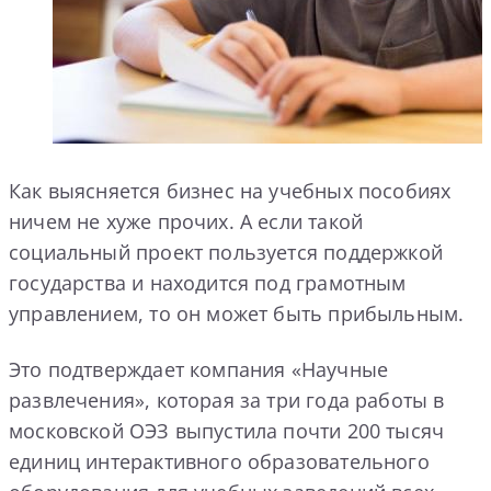
Как выясняется бизнес на учебных пособиях
ничем не хуже прочих. А если такой
социальный проект пользуется поддержкой
государства и находится под грамотным
управлением, то он может быть прибыльным.
Это подтверждает компания «Научные
развлечения», которая за три года работы в
московской ОЭЗ выпустила почти 200 тысяч
единиц интерактивного образовательного