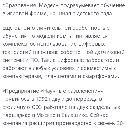
образования. Модель подразумевает обучение
в игровой форме, начиная с детского сада.
Еще одной отличительной особенностью
обучения по модели компании, является
комплексное использование цифровых
технологий на основе собственной датчиковой
системы и ПО. Такие цифровые лаборатории
работают в любых условиях и совместимы с
компьютерами, планшетами и смартфонами.
«Предприятие «Научные развлечения»
появилось в 1992 году и до переезда в
столичную ОЭЗ работало на двух раздельных
площадках в Москве и Балашихе. Сейчас
компания расширит производство к своему 30-