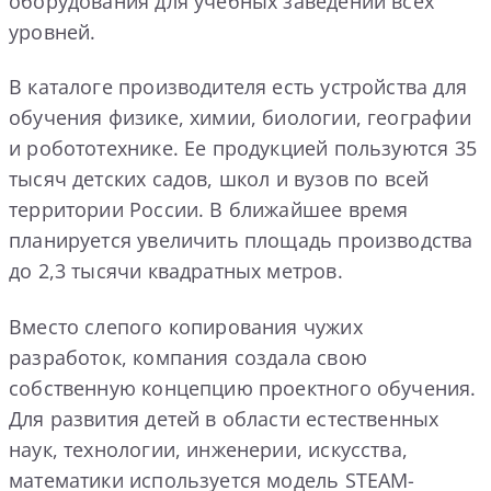
оборудования для учебных заведений всех
уровней.
В каталоге производителя есть устройства для
обучения физике, химии, биологии, географии
и робототехнике. Ее продукцией пользуются 35
тысяч детских садов, школ и вузов по всей
территории России. В ближайшее время
планируется увеличить площадь производства
до 2,3 тысячи квадратных метров.
Вместо слепого копирования чужих
разработок, компания создала свою
собственную концепцию проектного обучения.
Для развития детей в области естественных
наук, технологии, инженерии, искусства,
математики используется модель STEAM-