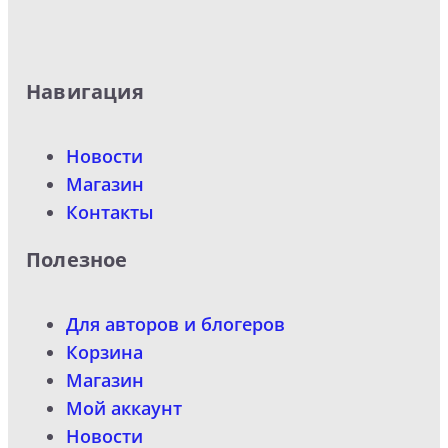
Навигация
Новости
Магазин
Контакты
Полезное
Для авторов и блогеров
Корзина
Магазин
Мой аккаунт
Новости