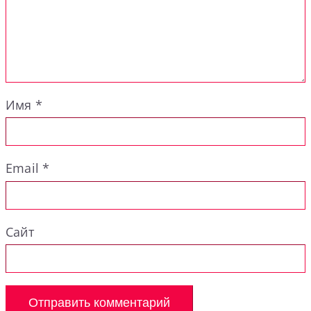
Имя
*
Email
*
Сайт