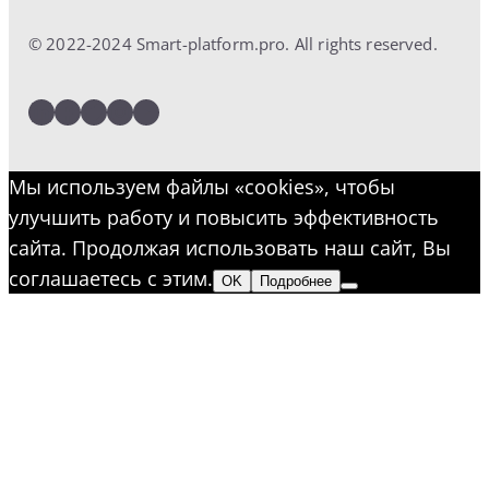
© 2022-2024 Smart-platform.pro. All rights reserved.
LinkedIn
Facebook
Twitter
Instagram
YouTube
Мы используем файлы «cookies», чтобы
улучшить работу и повысить эффективность
сайта. Продолжая использовать наш сайт, Вы
соглашаетесь с этим.
OK
Подробнее