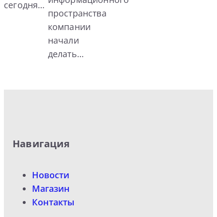
сегодня…
пространства
компании
начали
делать…
Навигация
Новости
Магазин
Контакты