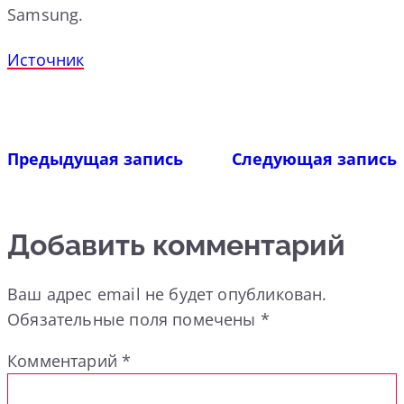
Samsung.
Источник
Предыдущая запись
Следующая запись
Добавить комментарий
Ваш адрес email не будет опубликован.
Обязательные поля помечены
*
Комментарий
*