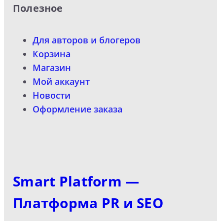
Полезное
Для авторов и блогеров
Корзина
Магазин
Мой аккаунт
Новости
Оформление заказа
Smart Platform —
Платформа PR и SEO