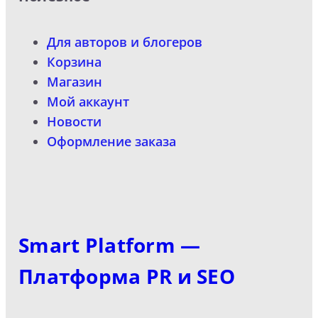
Для авторов и блогеров
Корзина
Магазин
Мой аккаунт
Новости
Оформление заказа
Smart Platform —
Платформа PR и SEO