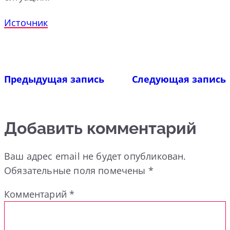
Источник
Предыдущая запись
Следующая запись
Добавить комментарий
Ваш адрес email не будет опубликован.
Обязательные поля помечены
*
Комментарий
*