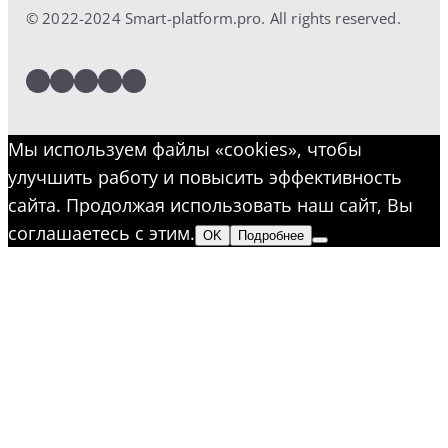
© 2022-2024 Smart-platform.pro. All rights reserved.
LinkedIn
Facebook
Twitter
Instagram
YouTube
Мы используем файлы «cookies», чтобы
улучшить работу и повысить эффективность
сайта. Продолжая использовать наш сайт, Вы
соглашаетесь с этим.
OK
Подробнее