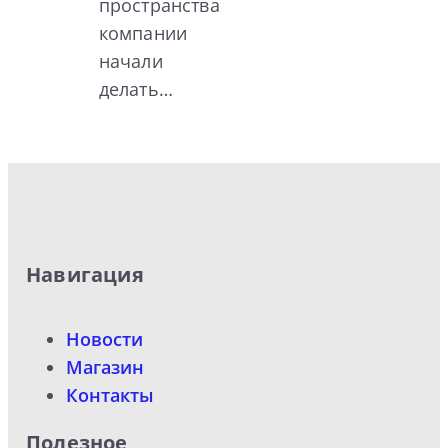
пространства
компании
начали
делать…
Навигация
Новости
Магазин
Контакты
Полезное