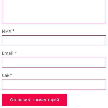
Имя
*
Email
*
Сайт