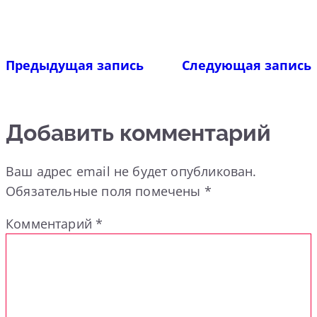
Предыдущая запись
Следующая запись
Добавить комментарий
Ваш адрес email не будет опубликован.
Обязательные поля помечены
*
Комментарий
*