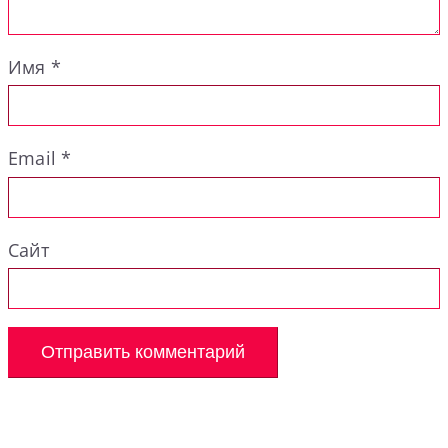
Имя
*
Email
*
Сайт