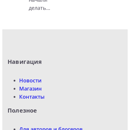
делать…
Навигация
Новости
Магазин
Контакты
Полезное
Для авторов и блогеров