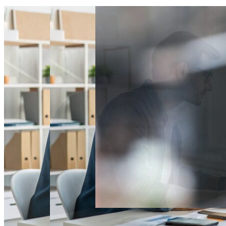
Спорт