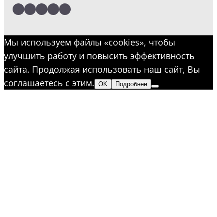
LinkedIn
Facebook
Twitter
Instagram
YouTube
Мы используем файлы «cookies», чтобы
улучшить работу и повысить эффективность
сайта. Продолжая использовать наш сайт, Вы
соглашаетесь с этим.
OK
Подробнее