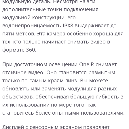
модульную деталь. Несмотря на эти
дополнительные точки подключения
модульной конструкции, его
водонепроницаемость IPX8 выдерживает до
пяти метров. Эта камера особенно хороша для
тех, кто только начинает снимать видео в
формате 360.
При достаточном освещении One R снимает
отличное видео. Оно становится размытым
только по самым краям линз. Вы можете
обновлять или заменять модули для разных
объективов, обеспечивая большую гибкость в
их использовании по мере того, как
становитесь более опытными пользователями.
Дисплей с сенсорным экраном позволяет