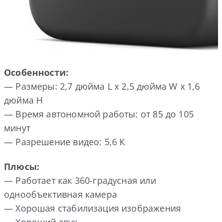
Особенности:
— Размеры: 2,7 дюйма L х 2,5 дюйма W х 1,6
дюйма H
— Время автономной работы: от 85 до 105
минут
— Разрешение видео: 5,6 К
Плюсы:
— Работает как 360-градусная или
однообъективная камера
— Хорошая стабилизация изображения