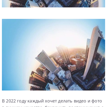
В 2022 году каждый хочет делать видео и фото