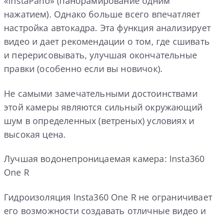
«InstaPano» (панорамирование одним
нажатием). Однако больше всего впечатляет
настройка автокадра. Эта функция анализирует
видео и дает рекомендации о том, где сшивать
и перерисовывать, улучшая окончательные
правки (особенно если вы новичок).
Не самыми замечательными достоинствами
этой камеры являются сильный окружающий
шум в определенных (ветреных) условиях и
высокая цена.
Лучшая водонепроницаемая камера: Insta360
One R
Гидроизоляция Insta360 One R не ограничивает
его возможности создавать отличные видео и