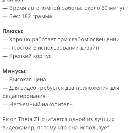
— Время автономной работы: около 60 минут
— Вес: 182 грамма
Плюсы:
— Хорошо работает при слабом освещении
— Простой в использовании дизайн
— Крепкий корпус
Минусы:
— Высокая цена
— Для видео требуется два приложения для
редактирования
— Несъемный накопитель
Ricoh Theta Z1 считается одной из лучших
видеокамер, потому что она использует