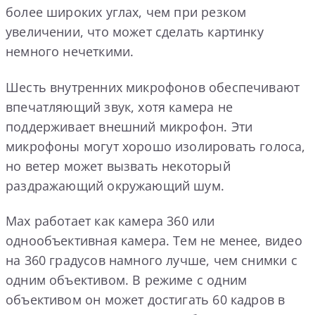
более широких углах, чем при резком
увеличении, что может сделать картинку
немного нечеткими.
Шесть внутренних микрофонов обеспечивают
впечатляющий звук, хотя камера не
поддерживает внешний микрофон. Эти
микрофоны могут хорошо изолировать голоса,
но ветер может вызвать некоторый
раздражающий окружающий шум.
Max работает как камера 360 или
однообъективная камера. Тем не менее, видео
на 360 градусов намного лучше, чем снимки с
одним объективом. В режиме с одним
объективом он может достигать 60 кадров в