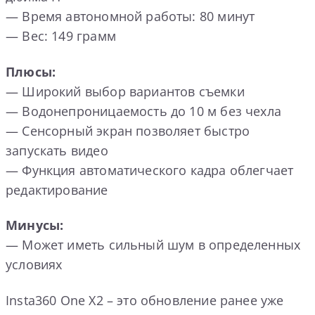
— Время автономной работы: 80 минут
— Вес: 149 грамм
Плюсы:
— Широкий выбор вариантов съемки
— Водонепроницаемость до 10 м без чехла
— Сенсорный экран позволяет быстро
запускать видео
— Функция автоматического кадра облегчает
редактирование
Минусы:
— Может иметь сильный шум в определенных
условиях
Insta360 One X2 – это обновление ранее уже