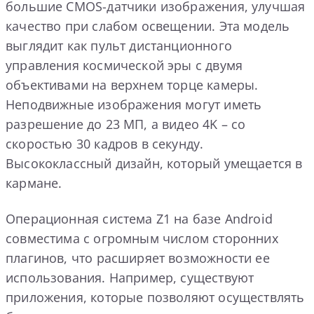
большие CMOS-датчики изображения, улучшая
качество при слабом освещении. Эта модель
выглядит как пульт дистанционного
управления космической эры с двумя
объективами на верхнем торце камеры.
Неподвижные изображения могут иметь
разрешение до 23 МП, а видео 4K – со
скоростью 30 кадров в секунду.
Высококлассный дизайн, который умещается в
кармане.
Операционная система Z1 на базе Android
совместима с огромным числом сторонних
плагинов, что расширяет возможности ее
использования. Например, существуют
приложения, которые позволяют осуществлять