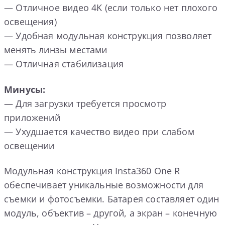
— Отличное видео 4K (если только нет плохого
освещения)
— Удобная модульная конструкция позволяет
менять линзы местами
— Отличная стабилизация
Минусы:
— Для загрузки требуется просмотр
приложений
— Ухудшается качество видео при слабом
освещении
Модульная конструкция Insta360 One R
обеспечивает уникальные возможности для
съемки и фотосъемки. Батарея составляет один
модуль, объектив – другой, а экран – конечную