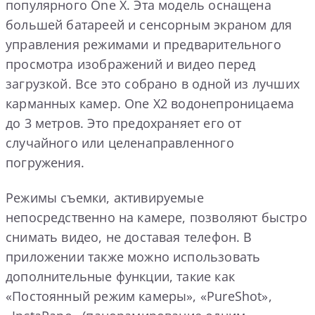
популярного One X. Эта модель оснащена
большей батареей и сенсорным экраном для
управления режимами и предварительного
просмотра изображений и видео перед
загрузкой. Все это собрано в одной из лучших
карманных камер. One X2 водонепроницаема
до 3 метров. Это предохраняет его от
случайного или целенаправленного
погружения.
Режимы съемки, активируемые
непосредственно на камере, позволяют быстро
снимать видео, не доставая телефон. В
приложении также можно использовать
дополнительные функции, такие как
«Постоянный режим камеры», «PureShot»,