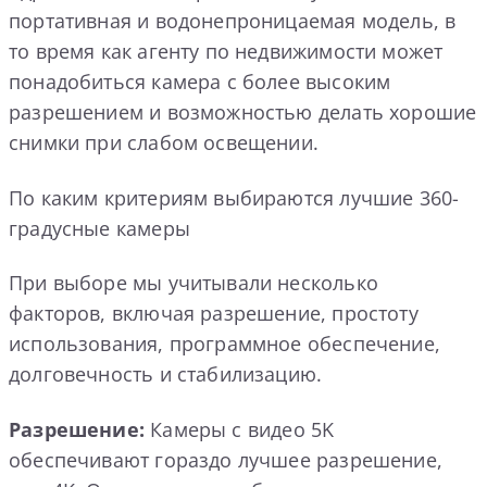
портативная и водонепроницаемая модель, в
то время как агенту по недвижимости может
понадобиться камера с более высоким
разрешением и возможностью делать хорошие
снимки при слабом освещении.
По каким критериям выбираются лучшие 360-
градусные камеры
При выборе мы учитывали несколько
факторов, включая разрешение, простоту
использования, программное обеспечение,
долговечность и стабилизацию.
Разрешение:
Камеры с видео 5K
обеспечивают гораздо лучшее разрешение,