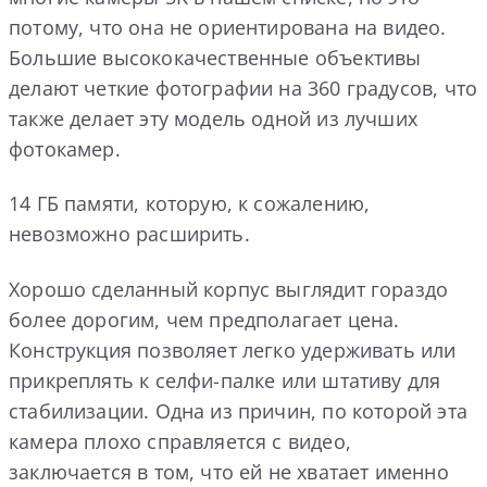
потому, что она не ориентирована на видео.
Большие высококачественные объективы
делают четкие фотографии на 360 градусов, что
также делает эту модель одной из лучших
фотокамер.
14 ГБ памяти, которую, к сожалению,
невозможно расширить.
Хорошо сделанный корпус выглядит гораздо
более дорогим, чем предполагает цена.
Конструкция позволяет легко удерживать или
прикреплять к селфи-палке или штативу для
стабилизации. Одна из причин, по которой эта
камера плохо справляется с видео,
заключается в том, что ей не хватает именно