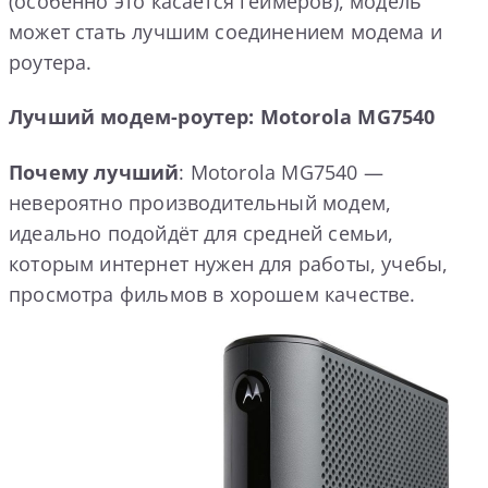
(особенно это касается геймеров), модель
может стать лучшим соединением модема и
роутера.
Лучший модем-роутер: Motorola MG7540
Почему лучший
: Motorola MG7540 —
невероятно производительный модем,
идеально подойдёт для средней семьи,
которым интернет нужен для работы, учебы,
просмотра фильмов в хорошем качестве.