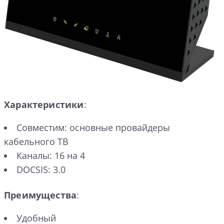
Характеристики
:
Совместим: основные провайдеры
кабельного ТВ
Каналы: 16 на 4
DOCSIS: 3.0
Преимущества
:
Удобный