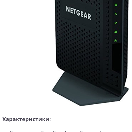
Характеристики
: