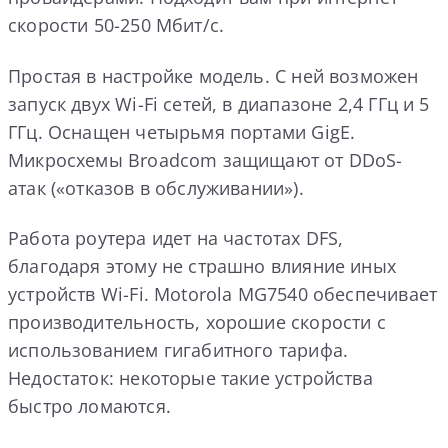
скорости 50-250 Мбит/с.
Простая в настройке модель. С ней возможен
запуск двух Wi-Fi сетей, в диапазоне 2,4 ГГц и 5
ГГц. Оснащен четырьмя портами GigE.
Микросхемы Broadcom защищают от DDoS-
атак («отказов в обслуживании»).
Работа роутера идет на частотах DFS,
благодаря этому не страшно влияние иных
устройств Wi-Fi. Motorola MG7540 обеспечивает
производительность, хорошие скорости с
использованием гигабитного тарифа.
Недостаток: некоторые такие устройства
быстро ломаются.