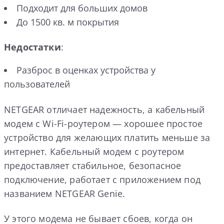
Подходит для больших домов
До 1500 кв. м покрытия
Недостатки
:
Разброс в оценках устройства у
пользователей
NETGEAR отличает надежность, а кабельный
модем с Wi-Fi-роутером — хорошее простое
устройство для желающих платить меньше за
интернет. Кабельный модем с роутером
предоставляет стабильное, безопасное
подключение, работает с приложением под
названием NETGEAR Genie.
У этого модема не бывает сбоев, когда он