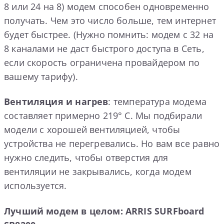
8 или 24 на 8) модем способен одновременно
получать. Чем это число больше, тем интернет
будет быстрее. (Нужно помнить: модем с 32 на
8 каналами не даст быстрого доступа в Сеть,
если скорость ограничена провайдером по
вашему тарифу).
Вентиляция и нагрев
: температура модема
составляет примерно 219° С. Мы подбирали
модели с хорошей вентиляцией, чтобы
устройства не перегревались. Но вам все равно
нужно следить, чтобы отверстия для
вентиляции не закрывались, когда модем
используется.
Лучший модем в целом: ARRIS
SURFboard