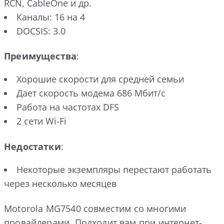
RCN, CableOne и др.
Каналы: 16 на 4
DOCSIS: 3.0
Преимущества
:
Хорошие скорости для средней семьи
Дает скорость модема 686 Мбит/с
Работа на частотах DFS
2 сети Wi-Fi
Недостатки
:
Некоторые экземпляры перестают работать
через несколько месяцев
Motorola MG7540 совместим со многими
провайдерами. Подходит вам при интернет-