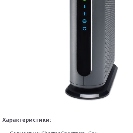
Характеристики
: