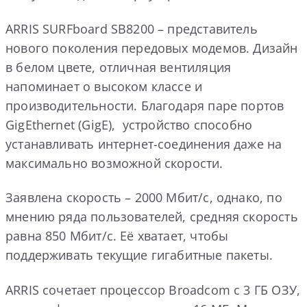
ARRIS SURFboard SB8200 – представитель
нового поколения передовых модемов. Дизайн
в белом цвете, отличная вентиляция
напоминает о высоком классе и
производительности. Благодаря паре портов
GigEthernet (GigE), устройство способно
устанавливать интернет-соединения даже на
максимально возможной скорости.
Заявлена скорость – 2000 Мбит/с, однако, по
мнению ряда пользователей, средняя скорость
равна 850 Мбит/с. Её хватает, чтобы
поддерживать текущие гигабитные пакеты.
ARRIS сочетает процессор Broadcom с 3 ГБ ОЗУ,