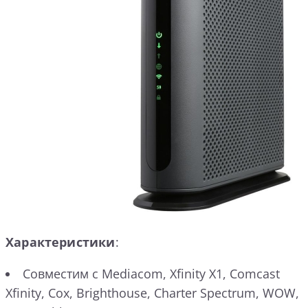
Характеристики
:
Совместим с Mediacom, Xfinity X1, Comcast
Xfinity, Cox, Brighthouse, Charter Spectrum, WOW,