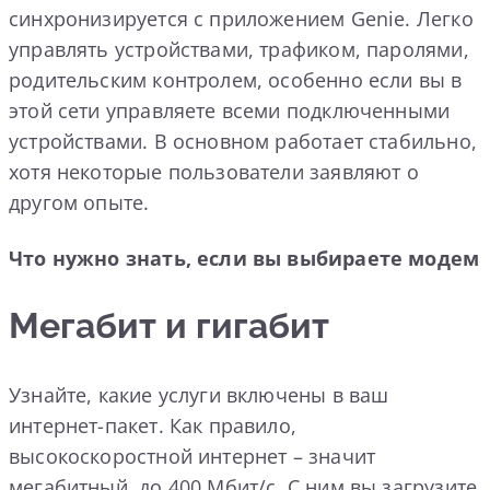
синхронизируется с приложением Genie. Легко
управлять устройствами, трафиком, паролями,
родительским контролем, особенно если вы в
этой сети управляете всеми подключенными
устройствами. В основном работает стабильно,
хотя некоторые пользователи заявляют о
другом опыте.
Что нужно знать, если вы выбираете модем
Мегабит и гигабит
Узнайте, какие услуги включены в ваш
интернет-пакет. Как правило,
высокоскоростной интернет – значит
мегабитный, до 400 Мбит/с. С ним вы загрузите