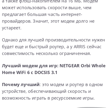
а также флэш-накопителем на 16 МБ. Модем
может использовать скорости выше, чем
предлагает большая часть интернет-
провайдеров. Значит, этот модем долго не
устареет.
Однако для лучшей производительности нужен
будет еще и быстрый роутер, а у ARRIS сейчас
совместимость несколько ограниченная.
Лучший модем для игр: NETGEAR Orbi Whole
Home WiFi 6 с DOCSIS 3.1
Почему лучший
: это модем и роутер в одном
устройстве, обеспечивающий скорость и
возможность играть в ресурсоемкие игры.