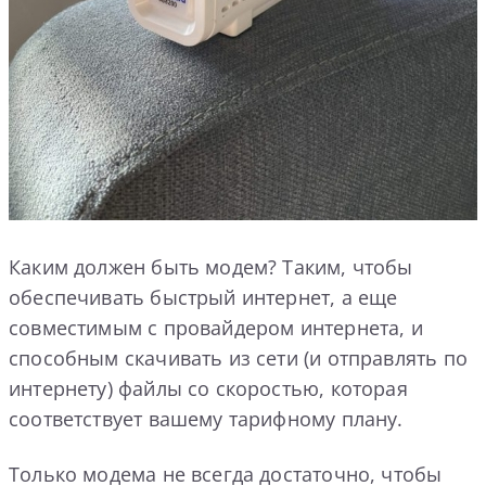
Каким должен быть модем? Таким, чтобы
обеспечивать быстрый интернет, а еще
совместимым с провайдером интернета, и
способным скачивать из сети (и отправлять по
интернету) файлы со скоростью, которая
соответствует вашему тарифному плану.
Только модема не всегда достаточно, чтобы