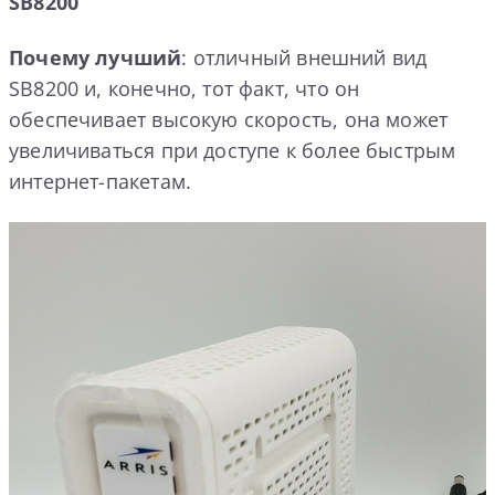
SB8200
Почему лучший
: отличный внешний вид
SB8200 и, конечно, тот факт, что он
обеспечивает высокую скорость, она может
увеличиваться при доступе к более быстрым
интернет-пакетам.