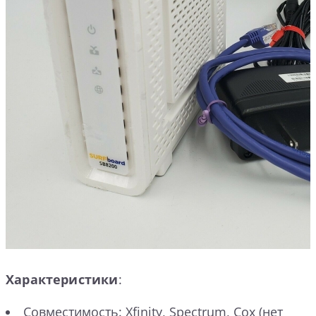
Характеристики
:
Совместимость: Xfinity, Spectrum, Cox (нет