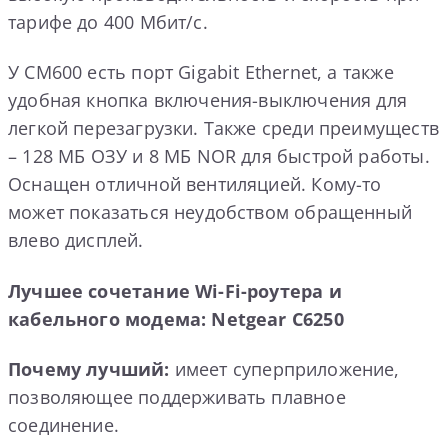
тарифе до 400 Мбит/с.
У CM600 есть порт Gigabit Ethernet, а также
удобная кнопка включения-выключения для
легкой перезагрузки. Также среди преимуществ
– 128 МБ ОЗУ и 8 МБ NOR для быстрой работы.
Оснащен отличной вентиляцией. Кому-то
может показаться неудобством обращенный
влево дисплей.
Лучшее сочетание Wi-Fi-роутера и
кабельного модема: Netgear C6250
Почему лучший:
имеет суперприложение,
позволяющее поддерживать плавное
соединение.