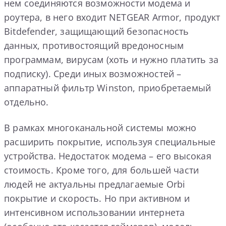
нем соединяются возможности модема и
роутера, в него входит NETGEAR Armor, продукт
Bitdefender, защищающий безопасность
данных, противостоящий вредоносным
программам, вирусам (хоть и нужно платить за
подписку). Среди иных возможностей –
аппаратный фильтр Winston, приобретаемый
отдельно.
В рамках многоканальной ​​системы можно
расширить покрытие, используя специальные
устройства. Недостаток модема – его высокая
стоимость. Кроме того, для большей части
людей не актуальны предлагаемые Orbi
покрытие и скорость. Но при активном и
интенсивном использовании интернета