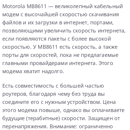
Motorola MB8611 — великолепный кабельный
модем с высочайшей скоростью скачивания
файлов и их загрузки в интернет, портами,
позволяющими увеличить скорость интернета,
если появляются пакеты с более высокой
скоростью. У MB8611 есть скорость, а также
порты для скоростей, пока не предлагаемые
главными провайдерами интернета. Этого
модема хватит надолго.
Есть совместимость с большей частью
роутеров, благодаря чему без труда вы
соедините его с нужным устройством. Цена
этого модема повыше, однако вы оплачиваете
будущие (терабитные) скорости. Защищен от
перенапряжения. Внимание: ограниченно