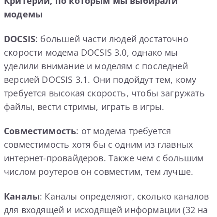
Критерии, по которым мы выбирали
модемы
DOCSIS
: большей части людей достаточно
скорости модема DOCSIS 3.0, однако мы
уделили внимание и моделям с последней
версией DOCSIS 3.1. Они подойдут тем, кому
требуется высокая скорость, чтобы загружать
файлы, вести стримы, играть в игры.
Совместимость
: от модема требуется
совместимость хотя бы с одним из главных
интернет-провайдеров. Также чем с большим
числом роутеров он совместим, тем лучше.
Каналы
: Каналы определяют, сколько каналов
для входящей и исходящей информации (32 на