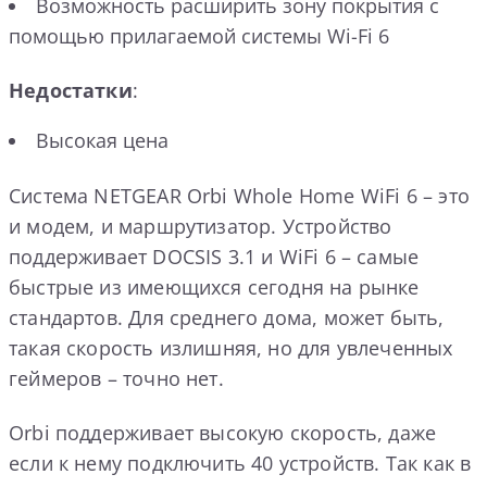
Возможность расширить зону покрытия с
помощью прилагаемой системы Wi-Fi 6
Недостатки
:
Высокая цена
Система NETGEAR Orbi Whole Home WiFi 6 – это
и модем, и маршрутизатор. Устройство
поддерживает DOCSIS 3.1 и WiFi 6 – самые
быстрые из имеющихся сегодня на рынке
стандартов. Для среднего дома, может быть,
такая скорость излишняя, но для увлеченных
геймеров – точно нет.
Orbi поддерживает высокую скорость, даже
если к нему подключить 40 устройств. Так как в