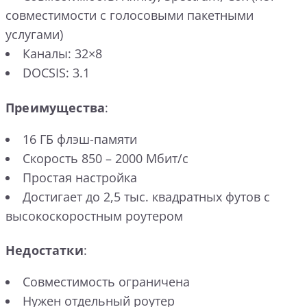
совместимости с голосовыми пакетными
услугами)
Каналы: 32×8
DOCSIS: 3.1
Преимущества
:
16 ГБ флэш-памяти
Скорость 850 – 2000 Мбит/с
Простая настройка
Достигает до 2,5 тыс. квадратных футов с
высокоскоростным роутером
Недостатки
:
Совместимость ограничена
Нужен отдельный роутер