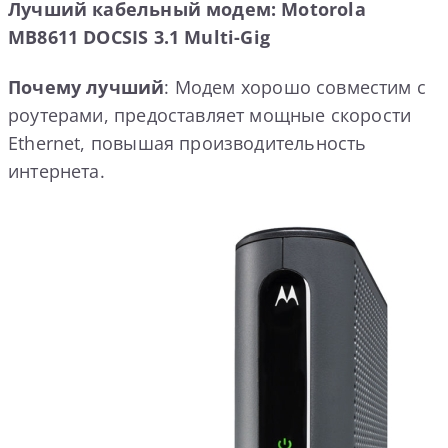
Лучший кабельный модем: Motorola
MB8611
DOCSIS 3.1
Multi-
Gig
Почему лучший
: Модем хорошо совместим с
роутерами, предоставляет мощные скорости
Ethernet, повышая производительность
интернета.