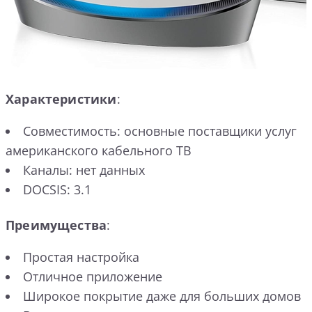
Характеристики
:
Совместимость: основные поставщики услуг
американского кабельного ТВ
Каналы: нет данных
DOCSIS: 3.1
Преимущества
:
Простая настройка
Отличное приложение
Широкое покрытие даже для больших домов