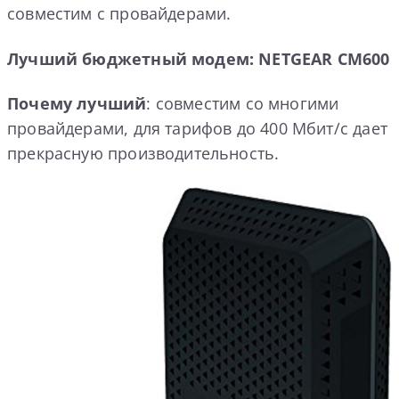
совместим с провайдерами.
Лучший бюджетный модем: NETGEAR CM600
Почему лучший
: совместим со многими
провайдерами, для тарифов до 400 Мбит/с дает
прекрасную производительность.