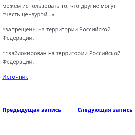
можем использовать то, что другие могут
счесть цензурой…».
*запрещены на территории Российской
Федерации.
**заблокирован на территории Российской
Федерации.
Источник
Предыдущая запись
Следующая запись