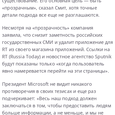
существование. Его основная цель — быть
«прозрачным», сказал Смит, хотя точные
детали подхода все еще не разглашаются.
Несмотря на «прозрачность» компания
заявила, что снизит заметность российских
государственных СМИ и удалит приложение для
RT из своего магазина приложений. Ссылки на
RT (Russia Today) и новостное агентство Sputnik
будут показаны только «когда пользователь
явно намеревается перейти на эти страницы».
Президент Microsoft не видит никакого
противоречия в своих тезисах и еще раз
подчеркивает: «Весь наш подход должен
заключаться в том, чтобы предоставить людям
больше информации, а не меньше, и мы не