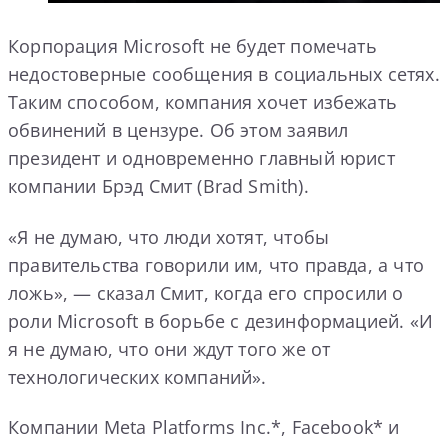
Корпорация Microsoft не будет помечать
недостоверные сообщения в социальных сетях.
Таким способом, компания хочет избежать
обвинений в цензуре. Об этом заявил
президент и одновременно главный юрист
компании Брэд Смит (Brad Smith).
«Я не думаю, что люди хотят, чтобы
правительства говорили им, что правда, а что
ложь», — сказал Смит, когда его спросили о
роли Microsoft в борьбе с дезинформацией. «И
я не думаю, что они ждут того же от
технологических компаний».
Компании Meta Platforms Inc.*, Facebook* и