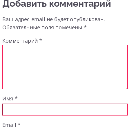
Добавить комментарий
Ваш адрес email не будет опубликован.
Обязательные поля помечены
*
Комментарий
*
Имя
*
Email
*