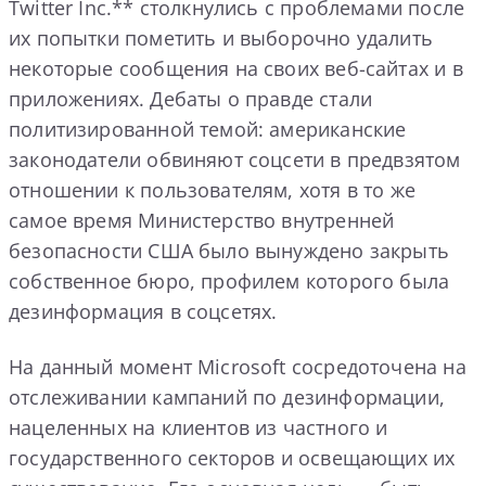
Twitter Inc.** столкнулись с проблемами после
их попытки пометить и выборочно удалить
некоторые сообщения на своих веб-сайтах и ​​в
приложениях. Дебаты о правде стали
политизированной темой: американские
законодатели обвиняют соцсети в предвзятом
отношении к пользователям, хотя в то же
самое время Министерство внутренней
безопасности США было вынуждено закрыть
собственное бюро, профилем которого была
дезинформация в соцсетях.
На данный момент Microsoft сосредоточена на
отслеживании кампаний по дезинформации,
нацеленных на клиентов из частного и
государственного секторов и освещающих их