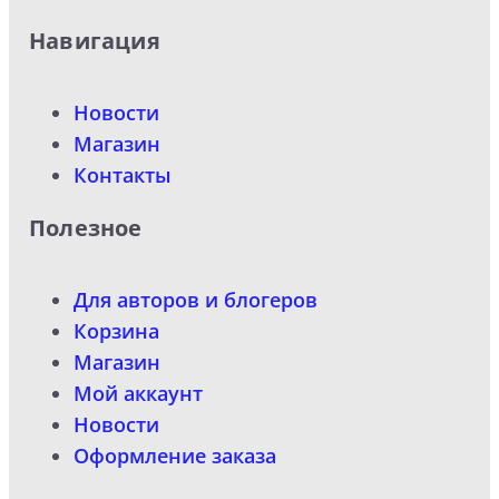
Навигация
Новости
Магазин
Контакты
Полезное
Для авторов и блогеров
Корзина
Магазин
Мой аккаунт
Новости
Оформление заказа