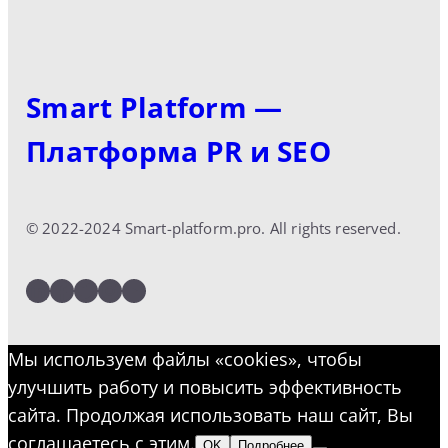
Smart Platform —
Платформа PR и SEO
© 2022-2024 Smart-platform.pro. All rights reserved.
LinkedIn
Facebook
Twitter
Instagram
YouTube
Мы используем файлы «cookies», чтобы
улучшить работу и повысить эффективность
сайта. Продолжая использовать наш сайт, Вы
соглашаетесь с этим.
OK
Подробнее