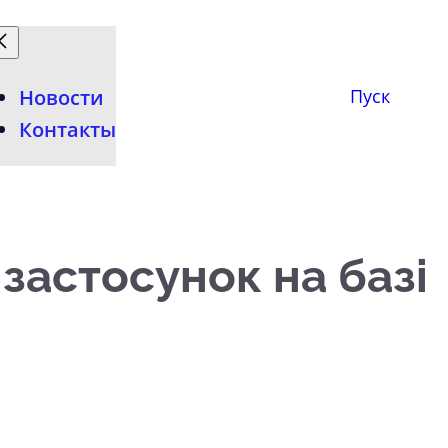
Новости
Пуск
Контакты
застосунок на базі