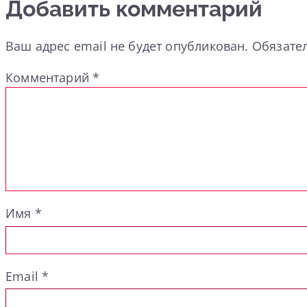
Добавить комментарий
Ваш адрес email не будет опубликован.
Обязате
Комментарий
*
Имя
*
Email
*