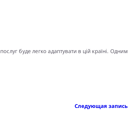
послуг буде легко адаптувати в цій країні. Одним
Следующая запись