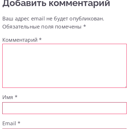
Добавить комментарий
Ваш адрес email не будет опубликован.
Обязательные поля помечены
*
Комментарий
*
Имя
*
Email
*