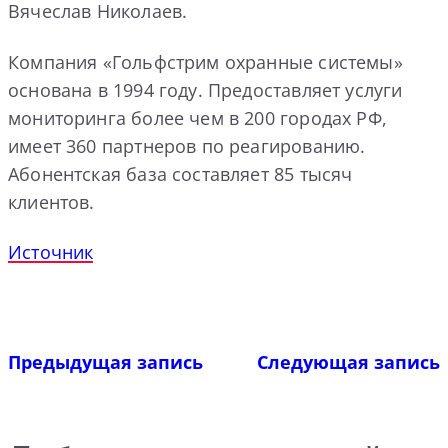
Вячеслав Николаев.
Компания «Гольфстрим охранные системы»
основана в 1994 году. Предоставляет услуги
мониторинга более чем в 200 городах РФ,
имеет 360 партнеров по реагированию.
Абонентская база составляет 85 тысяч
клиентов.
Источник
Предыдущая запись
Следующая запись