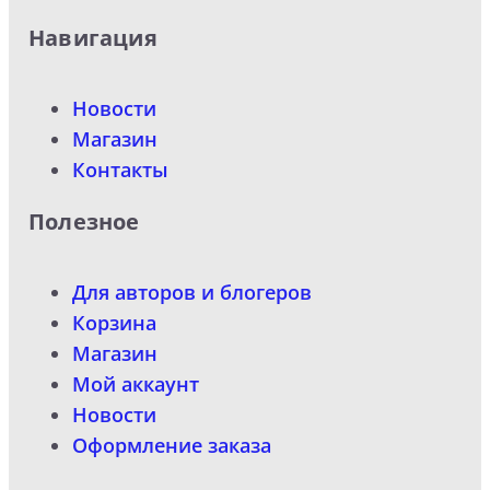
Навигация
Новости
Магазин
Контакты
Полезное
Для авторов и блогеров
Корзина
Магазин
Мой аккаунт
Новости
Оформление заказа