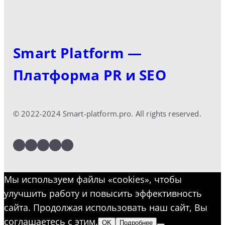
Smart Platform —
Платформа PR и SEO
© 2022-2024 Smart-platform.pro. All rights reserved.
LinkedIn
Facebook
Twitter
Instagram
YouTube
Мы используем файлы «cookies», чтобы
улучшить работу и повысить эффективность
сайта. Продолжая использовать наш сайт, Вы
соглашаетесь с этим.
OK
Подробнее