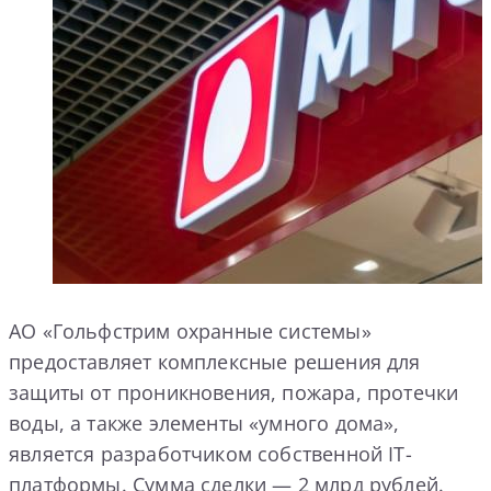
АО «Гольфстрим охранные системы»
предоставляет комплексные решения для
защиты от проникновения, пожара, протечки
воды, а также элементы «умного дома»,
является разработчиком собственной IT-
платформы. Сумма сделки — 2 млрд рублей.