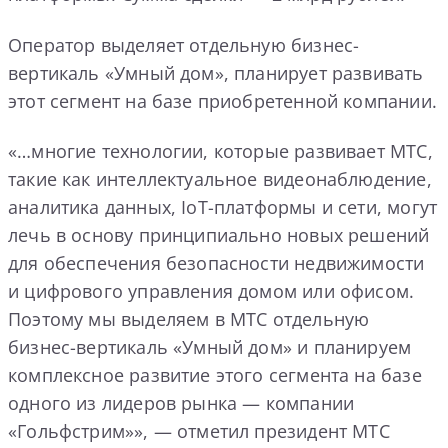
Оператор выделяет отдельную бизнес-
вертикаль «Умный дом», планирует развивать
этот сегмент на базе приобретенной компании.
«…многие технологии, которые развивает МТС,
такие как интеллектуальное видеонаблюдение,
аналитика данных, IoT-платформы и сети, могут
лечь в основу принципиально новых решений
для обеспечения безопасности недвижимости
и цифрового управления домом или офисом.
Поэтому мы выделяем в МТС отдельную
бизнес-вертикаль «Умный дом» и планируем
комплексное развитие этого сегмента на базе
одного из лидеров рынка — компании
«Гольфстрим»», — отметил президент МТС