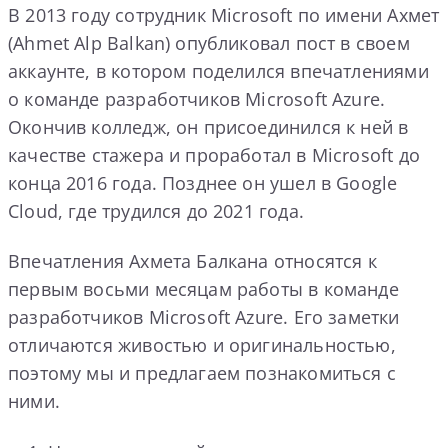
В 2013 году сотрудник Microsoft по имени Ахмет
(Ahmet Alp Balkan) опубликовал пост в своем
аккаунте, в котором поделился впечатлениями
о команде разработчиков Microsoft Azure.
Окончив колледж, он присоединился к ней в
качестве стажера и проработал в Microsoft до
конца 2016 года. Позднее он ушел в Google
Cloud, где трудился до 2021 года.
Впечатления Ахмета Балкана относятся к
первым восьми месяцам работы в команде
разработчиков Microsoft Azure. Его заметки
отличаются живостью и оригинальностью,
поэтому мы и предлагаем познакомиться с
ними.