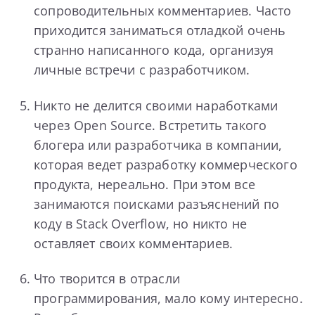
сопроводительных комментариев. Часто
приходится заниматься отладкой очень
странно написанного кода, организуя
личные встречи с разработчиком.
Никто не делится своими наработками
через Open Source. Встретить такого
блогера или разработчика в компании,
которая ведет разработку коммерческого
продукта, нереально. При этом все
занимаются поисками разъяснений по
коду в Stack Overflow, но никто не
оставляет своих комментариев.
Что творится в отрасли
программирования, мало кому интересно.