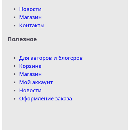
Новости
Магазин
Контакты
Полезное
Для авторов и блогеров
Корзина
Магазин
Мой аккаунт
Новости
Оформление заказа