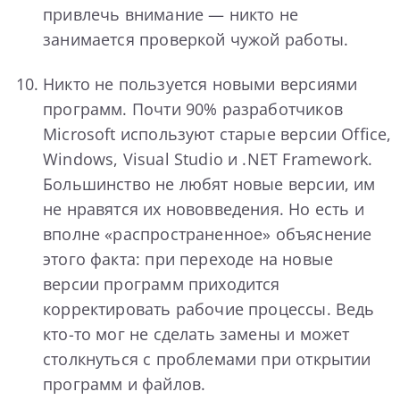
привлечь внимание — никто не
занимается проверкой чужой работы.
Никто не пользуется новыми версиями
программ. Почти 90% разработчиков
Microsoft используют старые версии Office,
Windows, Visual Studio и .NET Framework.
Большинство не любят новые версии, им
не нравятся их нововведения. Но есть и
вполне «распространенное» объяснение
этого факта: при переходе на новые
версии программ приходится
корректировать рабочие процессы. Ведь
кто-то мог не сделать замены и может
столкнуться с проблемами при открытии
программ и файлов.