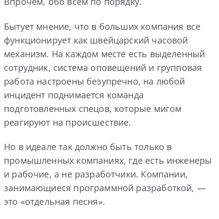
Впрочем, обо всем по порядку.
Бытует мнение, что в больших компания все
функционирует как швейцарский часовой
механизм. На каждом месте есть выделенный
сотрудник, система оповещений и групповая
работа настроены безупречно, на любой
инцидент поднимается команда
подготовленных спецов, которые мигом
реагируют на происшествие.
Но в идеале так должно быть только в
промышленных компаниях, где есть инженеры
и рабочие, а не разработчики. Компании,
занимающиеся программной разработкой, —
это «отдельная песня».