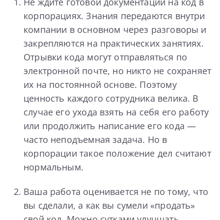
Не ждите готовой документации на код в
корпорациях. Знания передаются внутри
компании в основном через разговоры и
закрепляются на практических занятиях.
Отрывки кода могут отправляться по
электронной почте, но никто не сохраняет
их на постоянной основе. Поэтому
ценность каждого сотрудника велика. В
случае его ухода взять на себя его работу
или продолжить написание его кода —
часто неподъемная задача. Но в
корпорации такое положение дел считают
нормальным.
Ваша работа оценивается не по тому, что
вы сделали, а как вы сумели «продать»
свой код. Можно сутками улучшать