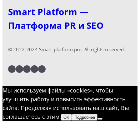
Smart Platform —
Платформа PR и SEO
© 2022-2024 Smart-platform.pro. All rights reserved.
LinkedIn
Facebook
Twitter
Instagram
YouTube
Мы используем файлы «cookies», чтобы
улучшить работу и повысить эффективность
сайта. Продолжая использовать наш сайт, Вы
соглашаетесь с этим.
OK
Подробнее