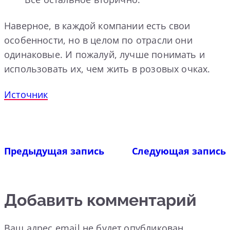
Наверное, в каждой компании есть свои
особенности, но в целом по отрасли они
одинаковые. И пожалуй, лучше понимать и
использовать их, чем жить в розовых очках.
Источник
Предыдущая запись
Следующая запись
Добавить комментарий
Ваш адрес email не будет опубликован.