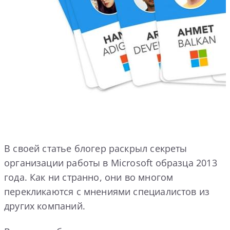
В своей статье блогер раскрыл секреты
организации работы в Microsoft образца 2013
года. Как ни странно, они во многом
перекликаются с мнениями специалистов из
других компаний.