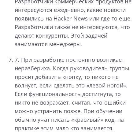
Разработчики коммерческих продуктов не
интересуются ежедневно, какие новости
появились на Hacker News или где-то еще.
Разработчики также не интересуются, что
делают конкуренты. Этой задачей
занимаются менеджеры.
7. При разработке постоянно возникает
неразбериха. Когда руководитель группы
просит добавить кнопку, то никого не
волнует, если сделать это «левой ногой».
Если функциональность достигнута, то
никто не возражает, считая, что ошибки
можно устранить позже. При обучении
обычно учат писать «красивый» код, на
практике этим мало кто занимается.