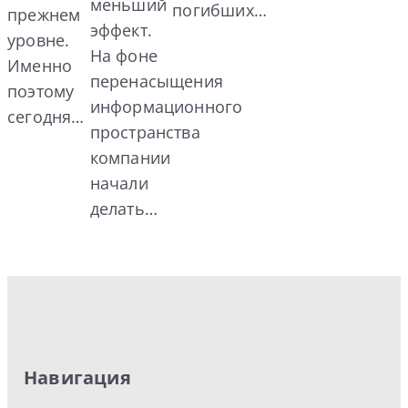
меньший
погибших…
прежнем
эффект.
уровне.
На фоне
Именно
перенасыщения
поэтому
информационного
сегодня…
пространства
компании
начали
делать…
Навигация