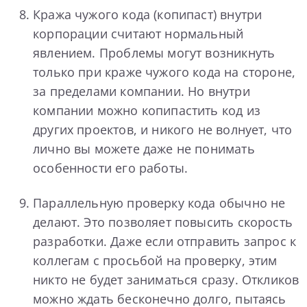
Кража чужого кода (копипаст) внутри
корпорации считают нормальный
явлением. Проблемы могут возникнуть
только при краже чужого кода на стороне,
за пределами компании. Но внутри
компании можно копипастить код из
других проектов, и никого не волнует, что
лично вы можете даже не понимать
особенности его работы.
Параллельную проверку кода обычно не
делают. Это позволяет повысить скорость
разработки. Даже если отправить запрос к
коллегам с просьбой на проверку, этим
никто не будет заниматься сразу. Откликов
можно ждать бесконечно долго, пытаясь