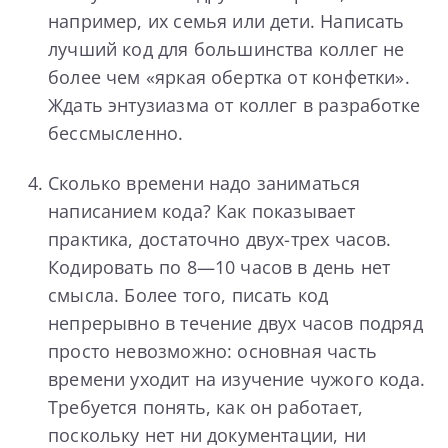
например, их семья или дети. Написать
лучший код для большинства коллег не
более чем «яркая обертка от конфетки».
Ждать энтузиазма от коллег в разработке
бессмысленно.
Сколько времени надо заниматься
написанием кода? Как показывает
практика, достаточно двух-трех часов.
Кодировать по 8—10 часов в день нет
смысла. Более того, писать код
непрерывно в течение двух часов подряд
просто невозможно: основная часть
времени уходит на изучение чужого кода.
Требуется понять, как он работает,
поскольку нет ни документации, ни