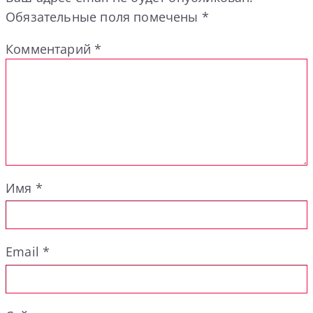
Обязательные поля помечены
*
Комментарий
*
Имя
*
Email
*