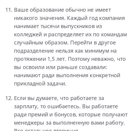
Ваше образование обычно не имеет
никакого значения. Каждый год компания
нанимает тысячи выпускников из
колледжей и распределяет их по командам
случайным образом. Перейти в другое
подразделение нельзя как минимум на
протяжении 1,5 лет. Поэтому неважно, что
вы освоили или раньше создавали:
нанимают ради выполнения конкретной
прикладной задачи.
Если вы думаете, что работаете за
зарплату, то ошибаетесь. Вы работаете
ради премий и бонусов, которые получают
менеджеры за выполненную вами работу.
Все остальное вторично.