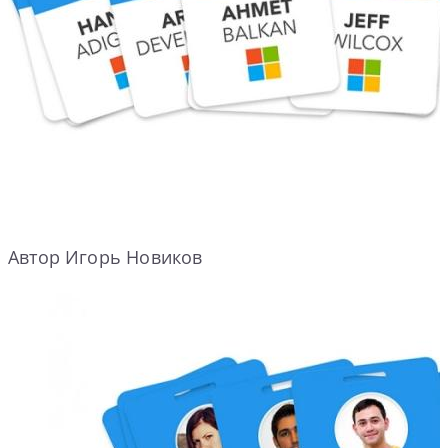
Автор Игорь Новиков