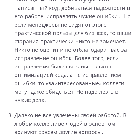
написанный код, добиваться надежности в
его работе, исправлять чужие ошибки… Но
если менеджеры не видят от этого
практической пользы для бизнеса, то ваши
старания практически никто не замечает.
Никто не оценит и не отблагодарит вас за
исправление ошибок. Более того, если
исправления были связаны только с
оптимизацией кода, а не исправлением
ошибки, то «заинтересованные» коллеги
могут даже обидеться. Не надо лезть в
чужие дела.
Далеко не все увлечены своей работой. В
любом коллективе людей в основном
волнуют совсем другие вопросы,