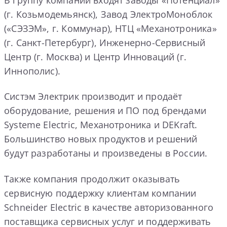
(г. Козьмодемьянск), Завод ЭлектроМоноблок
(«СЭЗЭМ», г. Коммунар), НТЦ «Механотроника»
(г. Санкт-Петербург), Инженерно-Сервисный
Центр (г. Москва) и Центр Инноваций (г.
Иннополис).
Систэм Электрик производит и продаёт
оборудование, решения и ПО под брендами
Systeme Electric, Механотроника и DEKraft.
Большинство новых продуктов и решений
будут разработаны и произведены в России.
Также компания продолжит оказывать
сервисную поддержку клиентам компании
Schneider Electric в качестве авторизованного
поставщика сервисных услуг и поддерживать