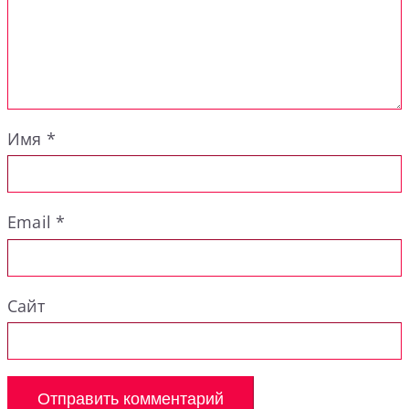
Имя
*
Email
*
Сайт