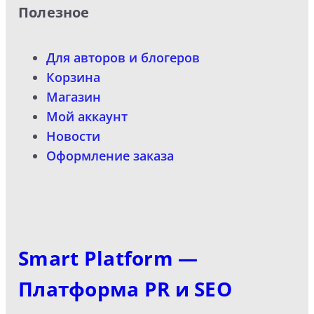
Полезное
Для авторов и блогеров
Корзина
Магазин
Мой аккаунт
Новости
Оформление заказа
Smart Platform —
Платформа PR и SEO