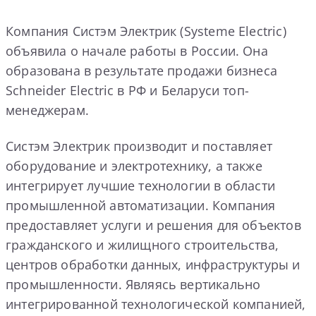
Компания Систэм Электрик (Systeme Electric)
объявила о начале работы в России. Она
образована в результате продажи бизнеса
Schneider Electric в РФ и Беларуси топ-
менеджерам.
Систэм Электрик производит и поставляет
оборудование и электротехнику, а также
интегрирует лучшие технологии в области
промышленной автоматизации. Компания
предоставляет услуги и решения для объектов
гражданского и жилищного строительства,
центров обработки данных, инфраструктуры и
промышленности. Являясь вертикально
интегрированной технологической компанией,