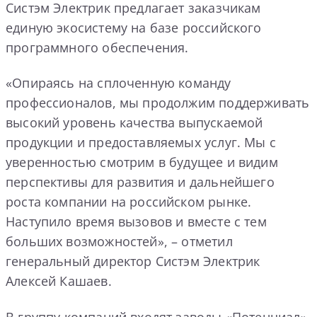
Систэм Электрик предлагает заказчикам
единую экосистему на базе российского
программного обеспечения.
«Опираясь на сплоченную команду
профессионалов, мы продолжим поддерживать
высокий уровень качества выпускаемой
продукции и предоставляемых услуг. Мы с
уверенностью смотрим в будущее и видим
перспективы для развития и дальнейшего
роста компании на российском рынке.
Наступило время вызовов и вместе с тем
больших возможностей», – отметил
генеральный директор Систэм Электрик
Алексей Кашаев.
В группу компаний входят заводы «Потенциал»