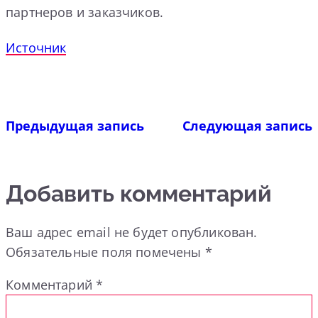
партнеров и заказчиков.
Источник
Предыдущая запись
Следующая запись
Добавить комментарий
Ваш адрес email не будет опубликован.
Обязательные поля помечены
*
Комментарий
*