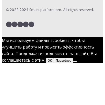
© 2022-2024 Smart-platform.pro. All rights reserved.
LinkedIn
Facebook
Twitter
Instagram
YouTube
Мы используем файлы «cookies», чтобы
улучшить работу и повысить эффективность
сайта. Продолжая использовать наш сайт, Вы
соглашаетесь с этим.
OK
Подробнее