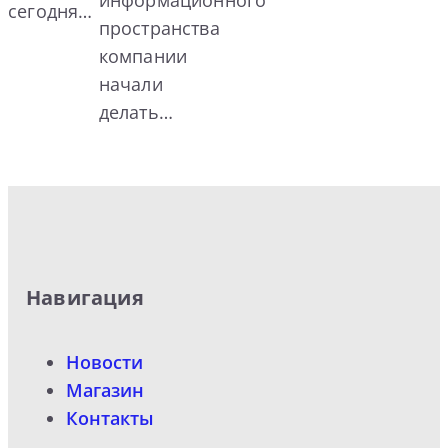
сегодня…
пространства
компании
начали
делать…
Навигация
Новости
Магазин
Контакты