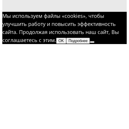
Мы используем файлы «cookies», чтобы
улучшить работу и повысить эффективность
сайта. Продолжая использовать наш сайт, Вы
соглашаетесь с этим.
OK
Подробнее