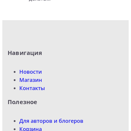
Навигация
Новости
Магазин
Контакты
Полезное
Для авторов и блогеров
Корзина