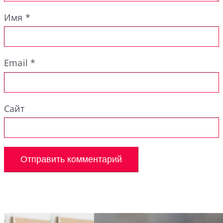
Имя
*
Email
*
Сайт