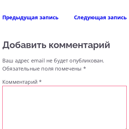
Предыдущая запись
Следующая запись
Добавить комментарий
Ваш адрес email не будет опубликован.
Обязательные поля помечены
*
Комментарий
*