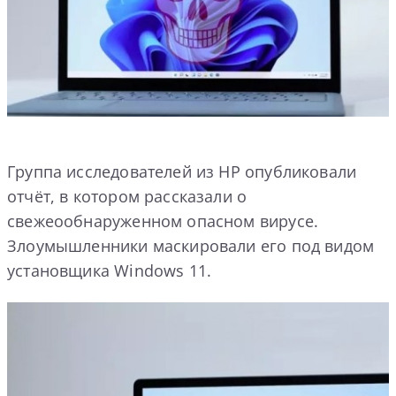
Группа исследователей из HP опубликовали
отчёт, в котором рассказали о
свежеообнаруженном опасном вирусе.
Злоумышленники маскировали его под видом
установщика Windows 11.