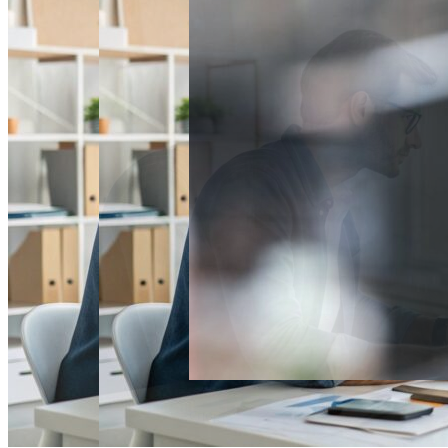
Спорт