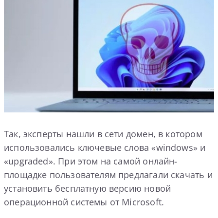
Так, эксперты нашли в сети домен, в котором
использовались ключевые слова «windows» и
«upgraded». При этом на самой онлайн-
площадке пользователям предлагали скачать и
установить бесплатную версию новой
операционной системы от Microsoft.