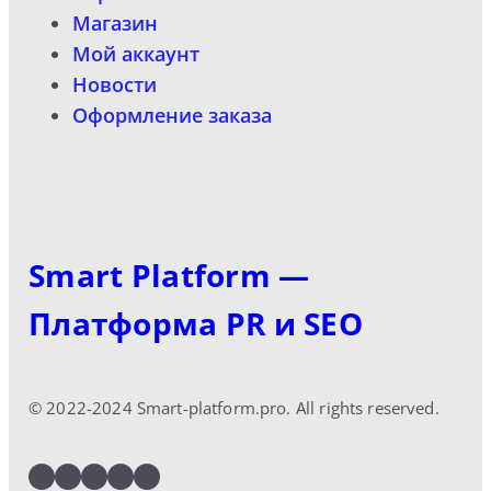
Магазин
Мой аккаунт
Новости
Оформление заказа
Smart Platform —
Платформа PR и SEO
© 2022-2024 Smart-platform.pro. All rights reserved.
LinkedIn
Facebook
Twitter
Instagram
YouTube