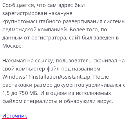
Сообщается, что сам адрес был
зарегистрирован накануне
крупногомасштабного развертывания системы
редмондской компанией. Более того, по
данным от регистратора, сайт был заведён в
Москве.
Нажимая на ссылку, пользователь скачивал на
свой компьютер файл под названием
Windows11InstallationAssistant.zip. После
распаковки размер документов увеличивался с
1,5 до 750 МБ. И в одном из исполняемых
файлом специалисты и обнаружили вирус.
Источник