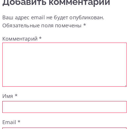
Добавить комментарий
Ваш адрес email не будет опубликован.
Обязательные поля помечены
*
Комментарий
*
Имя
*
Email
*