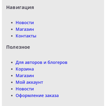
Навигация
Новости
Магазин
Контакты
Полезное
Для авторов и блогеров
Корзина
Магазин
Мой аккаунт
Новости
Оформление заказа