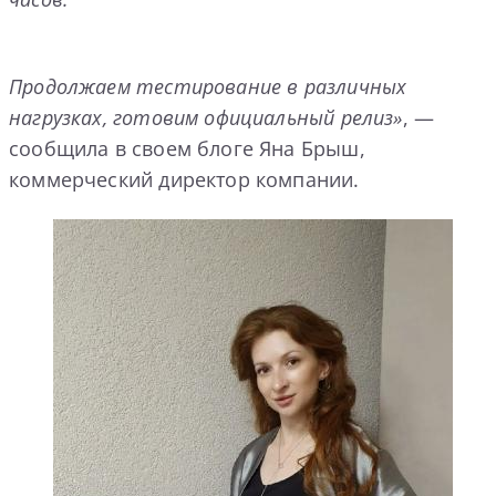
Продолжаем тестирование в различных
нагрузках, готовим официальный релиз»
, —
сообщила в своем блоге Яна Брыш,
коммерческий директор компании.