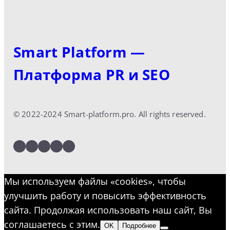
Smart Platform —
Платформа PR и SEO
© 2022-2024 Smart-platform.pro. All rights reserved.
LinkedIn
Facebook
Twitter
Instagram
YouTube
Мы используем файлы «cookies», чтобы
улучшить работу и повысить эффективность
сайта. Продолжая использовать наш сайт, Вы
соглашаетесь с этим.
OK
Подробнее