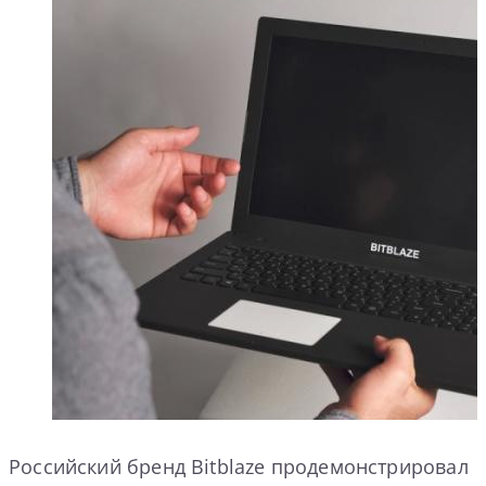
Российский бренд Bitblaze продемонстрировал