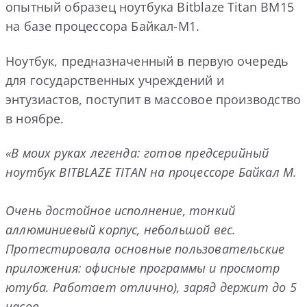
опытный образец ноутбука Bitblaze Titan BM15
на базе процессора Байкал-М1.
Ноутбук, предназначенный в первую очередь
для государственных учреждений и
энтузиастов, поступит в массовое производство
в ноябре.
«В моих руках легенда: готов предсерийный
ноутбук
BITBLAZE
TITAN на процессоре Байкал M.
Очень достойное исполнение, тонкий
аллюминиевый корпус, небольшой вес.
Протестировала основные пользовательские
приложения: офисные программы и просмотр
ютуба. Работает отлично), заряд держит до 5
часов.