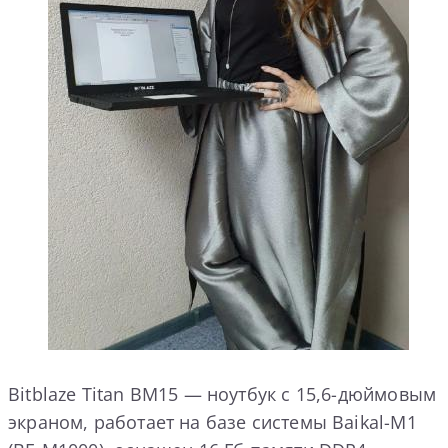
Bitblaze Titan BM15 — ноутбук с 15,6-дюймовым
экраном, работает на базе системы Baikal-M1