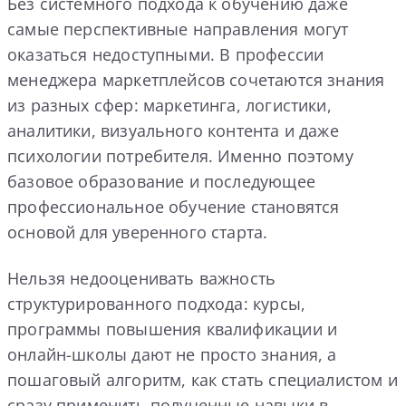
Без системного подхода к обучению даже
самые перспективные направления могут
оказаться недоступными. В профессии
менеджера маркетплейсов сочетаются знания
из разных сфер: маркетинга, логистики,
аналитики, визуального контента и даже
психологии потребителя. Именно поэтому
базовое образование и последующее
профессиональное обучение становятся
основой для уверенного старта.
Нельзя недооценивать важность
структурированного подхода: курсы,
программы повышения квалификации и
онлайн-школы дают не просто знания, а
пошаговый алгоритм, как стать специалистом и
сразу применить полученные навыки в