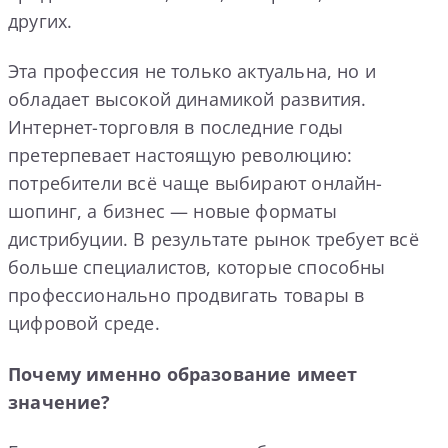
других.
Эта профессия не только актуальна, но и
обладает высокой динамикой развития.
Интернет-торговля в последние годы
претерпевает настоящую революцию:
потребители всё чаще выбирают онлайн-
шопинг, а бизнес — новые форматы
дистрибуции. В результате рынок требует всё
больше специалистов, которые способны
профессионально продвигать товары в
цифровой среде.
Почему именно образование имеет
значение?