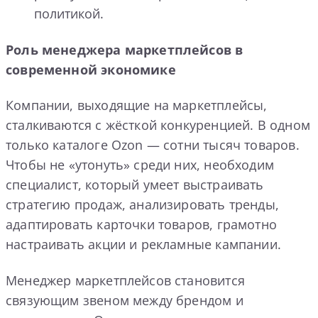
политикой.
Роль менеджера маркетплейсов в
современной экономике
Компании, выходящие на маркетплейсы,
сталкиваются с жёсткой конкуренцией. В одном
только каталоге Ozon — сотни тысяч товаров.
Чтобы не «утонуть» среди них, необходим
специалист, который умеет выстраивать
стратегию продаж, анализировать тренды,
адаптировать карточки товаров, грамотно
настраивать акции и рекламные кампании.
Менеджер маркетплейсов становится
связующим звеном между брендом и