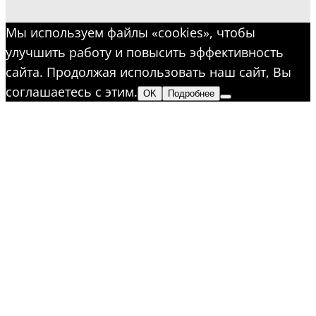
Мы используем файлы «cookies», чтобы
улучшить работу и повысить эффективность
сайта. Продолжая использовать наш сайт, Вы
соглашаетесь с этим.
OK
Подробнее