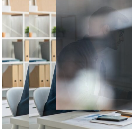
Спорт