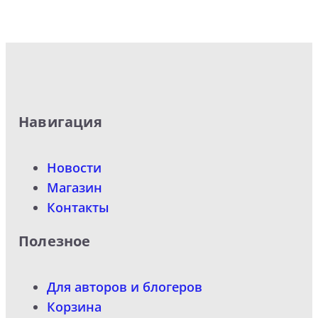
Навигация
Новости
Магазин
Контакты
Полезное
Для авторов и блогеров
Корзина