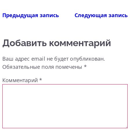
Предыдущая запись
Следующая запись
Добавить комментарий
Ваш адрес email не будет опубликован.
Обязательные поля помечены
*
Комментарий
*