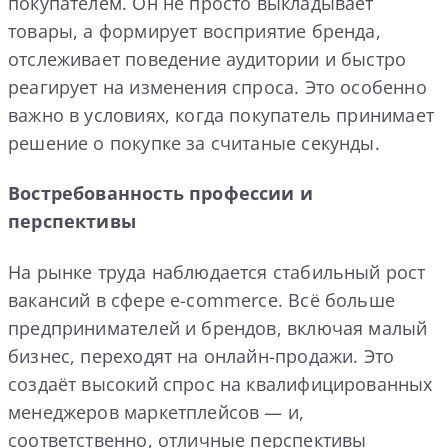
покупателем. Он не просто выкладывает
товары, а формирует восприятие бренда,
отслеживает поведение аудитории и быстро
реагирует на изменения спроса. Это особенно
важно в условиях, когда покупатель принимает
решение о покупке за считаные секунды.
Востребованность профессии и
перспективы
На рынке труда наблюдается стабильный рост
вакансий в сфере e-commerce. Всё больше
предпринимателей и брендов, включая малый
бизнес, переходят на онлайн-продажи. Это
создаёт высокий спрос на квалифицированных
менеджеров маркетплейсов — и,
соответственно, отличные перспективы