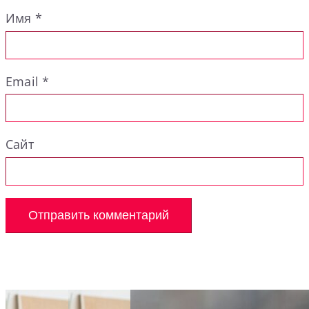
Имя
*
Email
*
Сайт