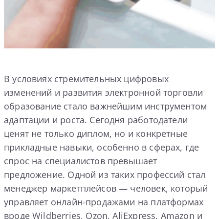
В условиях стремительных цифровых
изменений и развития электронной торговли
образование стало важнейшим инструментом
адаптации и роста. Сегодня работодатели
ценят не только диплом, но и конкретные
прикладные навыки, особенно в сферах, где
спрос на специалистов превышает
предложение. Одной из таких профессий стал
менеджер маркетплейсов — человек, который
управляет онлайн-продажами на платформах
вроде Wildberries, Ozon, AliExpress, Amazon и