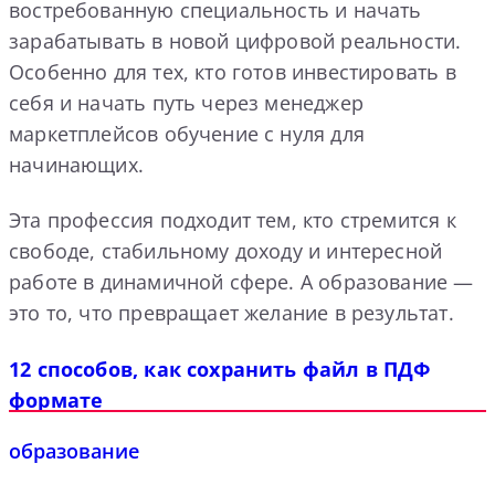
востребованную специальность и начать
зарабатывать в новой цифровой реальности.
Особенно для тех, кто готов инвестировать в
себя и начать путь через менеджер
маркетплейсов обучение с нуля для
начинающих.
Эта профессия подходит тем, кто стремится к
свободе, стабильному доходу и интересной
работе в динамичной сфере. А образование —
это то, что превращает желание в результат.
12 способов, как сохранить файл в ПДФ
формате
образование