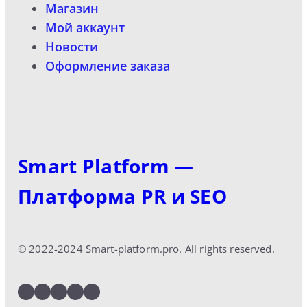
Магазин
Мой аккаунт
Новости
Оформление заказа
Smart Platform —
Платформа PR и SEO
© 2022-2024 Smart-platform.pro. All rights reserved.
LinkedIn
Facebook
Twitter
Instagram
YouTube