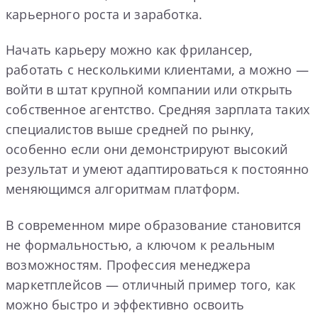
карьерного роста и заработка.
Начать карьеру можно как фрилансер,
работать с несколькими клиентами, а можно —
войти в штат крупной компании или открыть
собственное агентство. Средняя зарплата таких
специалистов выше средней по рынку,
особенно если они демонстрируют высокий
результат и умеют адаптироваться к постоянно
меняющимся алгоритмам платформ.
В современном мире образование становится
не формальностью, а ключом к реальным
возможностям. Профессия менеджера
маркетплейсов — отличный пример того, как
можно быстро и эффективно освоить