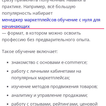
практике. Например, всё большую
популярность набирает
менеджер маркетплейсов обучение с нуля для
начинающих
— формат, в котором можно освоить
профессию без предварительного опыта.
Такое обучение включает:
знакомство с основами e-commerce;
работу с личными кабинетами на
популярных маркетплейсах;
изучение методов продвижения товаров;
аналитику и управление продажами;
работу с отзывами, рейтингами, ценовой