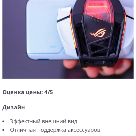
Оценка цены: 4/5
Дизайн
Эффектный внешний вид
Отличная поддержка аксессуаров