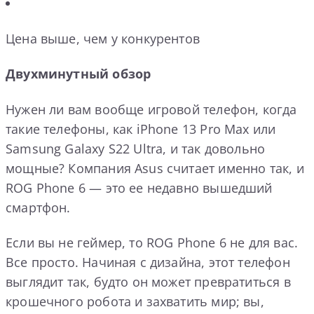
Цена выше, чем у конкурентов
Двухминутный обзор
Нужен ли вам вообще игровой телефон, когда
такие телефоны, как iPhone 13 Pro Max или
Samsung Galaxy S22 Ultra, и так довольно
мощные? Компания Asus считает именно так, и
ROG Phone 6 — это ее недавно вышедший
смартфон.
Если вы не геймер, то ROG Phone 6 не для вас.
Все просто. Начиная с дизайна, этот телефон
выглядит так, будто он может превратиться в
крошечного робота и захватить мир; вы,