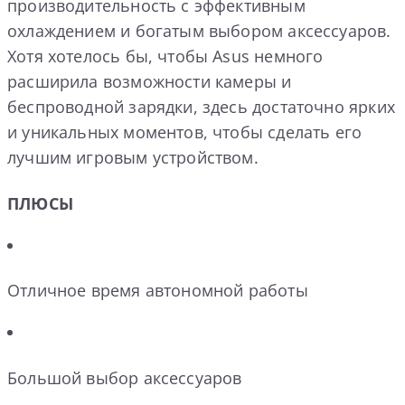
производительность с эффективным
охлаждением и богатым выбором аксессуаров.
Хотя хотелось бы, чтобы Asus немного
расширила возможности камеры и
беспроводной зарядки, здесь достаточно ярких
и уникальных моментов, чтобы сделать его
лучшим игровым устройством.
ПЛЮСЫ
Отличное время автономной работы
Большой выбор аксессуаров