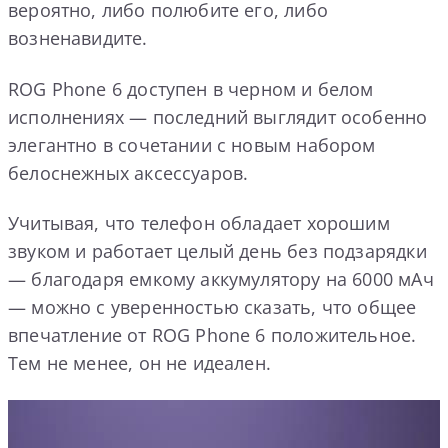
вероятно, либо полюбите его, либо
возненавидите.
ROG Phone 6 доступен в черном и белом
исполнениях — последний выглядит особенно
элегантно в сочетании с новым набором
белоснежных аксессуаров.
Учитывая, что телефон обладает хорошим
звуком и работает целый день без подзарядки
— благодаря емкому аккумулятору на 6000 мАч
— можно с уверенностью сказать, что общее
впечатление от ROG Phone 6 положительное.
Тем не менее, он не идеален.