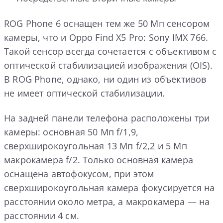
ROG Phone 6 оснащен тем же 50 Мп сенсором
камеры, что и Oppo Find X5 Pro: Sony IMX 766.
Такой сенсор всегда сочетается с объективом с
оптической стабилизацией изображения (OIS).
В ROG Phone, однако, ни один из объективов
не имеет оптической стабилизации.
На задней панели телефона расположены три
камеры: основная 50 Мп f/1,9,
сверхширокоугольная 13 Мп f/2,2 и 5 Мп
макрокамера f/2. Только основная камера
оснащена автофокусом, при этом
сверхширокоугольная камера фокусируется на
расстоянии около метра, а макрокамера — на
расстоянии 4 см.