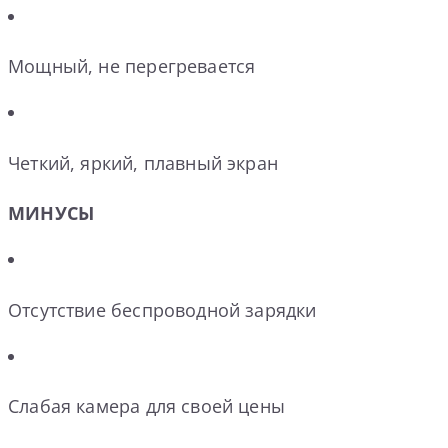
Мощный, не перегревается
Четкий, яркий, плавный экран
МИНУСЫ
Отсутствие беспроводной зарядки
Слабая камера для своей цены