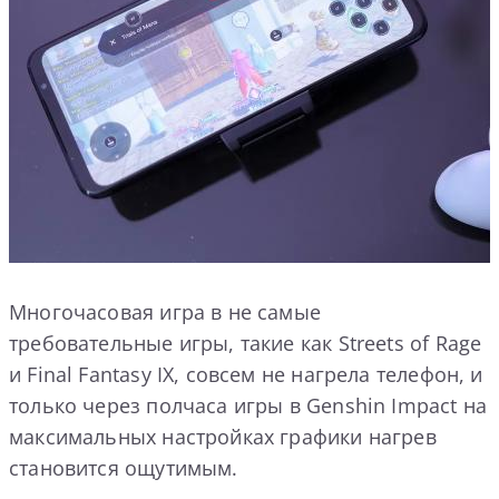
Многочасовая игра в не самые
требовательные игры, такие как Streets of Rage
и Final Fantasy IX, совсем не нагрела телефон, и
только через полчаса игры в Genshin Impact на
максимальных настройках графики нагрев
становится ощутимым.