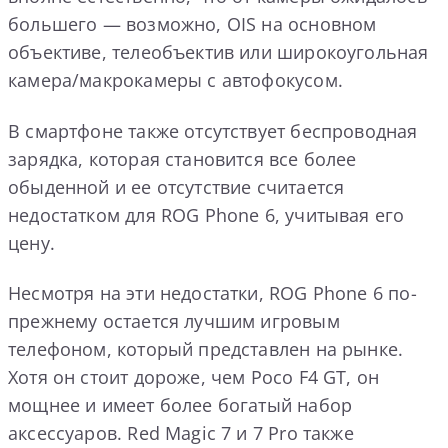
большего — возможно, OIS на основном
объективе, телеобъектив или широкоугольная
камера/макрокамеры с автофокусом.
В смартфоне также отсутствует беспроводная
зарядка, которая становится все более
обыденной и ее отсутствие считается
недостатком для ROG Phone 6, учитывая его
цену.
Несмотря на эти недостатки, ROG Phone 6 по-
прежнему остается лучшим игровым
телефоном, который представлен на рынке.
Хотя он стоит дороже, чем Poco F4 GT, он
мощнее и имеет более богатый набор
аксессуаров. Red Magic 7 и 7 Pro также