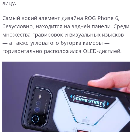
лицу.
Самый яркий элемент дизайна ROG Phone 6,
безусловно, находится на задней панели. Среди
множества гравировок и визуальных изысков
— а также угловатого бугорка камеры —
горизонтально расположился OLED-дисплей.