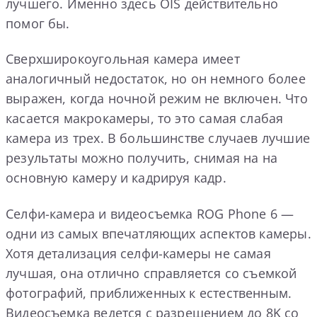
лучшего. Именно здесь OIS действительно
помог бы.
Сверхширокоугольная камера имеет
аналогичный недостаток, но он немного более
выражен, когда ночной режим не включен. Что
касается макрокамеры, то это самая слабая
камера из трех. В большинстве случаев лучшие
результаты можно получить, снимая на на
основную камеру и кадрируя кадр.
Селфи-камера и видеосъемка ROG Phone 6 —
одни из самых впечатляющих аспектов камеры.
Хотя детализация селфи-камеры не самая
лучшая, она отлично справляется со съемкой
фотографий, приближенных к естественным.
Видеосъемка ведется с разрешением до 8K со