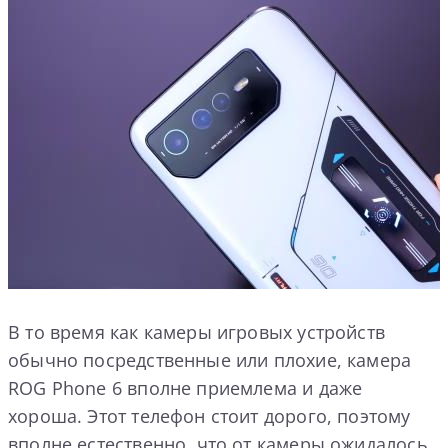
В то время как камеры игровых устройств
обычно посредственные или плохие, камера
ROG Phone 6 вполне приемлема и даже
хороша. Этот телефон стоит дорого, поэтому
вполне естественно, что от камеры ожидалось