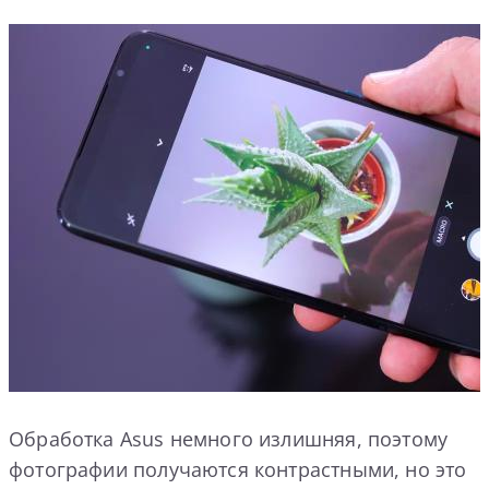
Обработка Asus немного излишняя, поэтому
фотографии получаются контрастными, но это