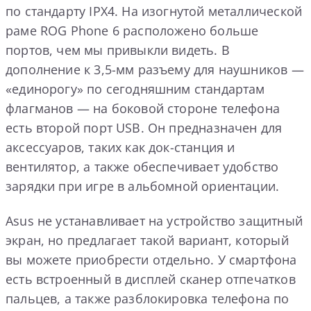
по стандарту IPX4. На изогнутой металлической
раме ROG Phone 6 расположено больше
портов, чем мы привыкли видеть. В
дополнение к 3,5-мм разъему для наушников —
«единорогу» по сегодняшним стандартам
флагманов — на боковой стороне телефона
есть второй порт USB. Он предназначен для
аксессуаров, таких как док-станция и
вентилятор, а также обеспечивает удобство
зарядки при игре в альбомной ориентации.
Asus не устанавливает на устройство защитный
экран, но предлагает такой вариант, который
вы можете приобрести отдельно. У смартфона
есть встроенный в дисплей сканер отпечатков
пальцев, а также разблокировка телефона по