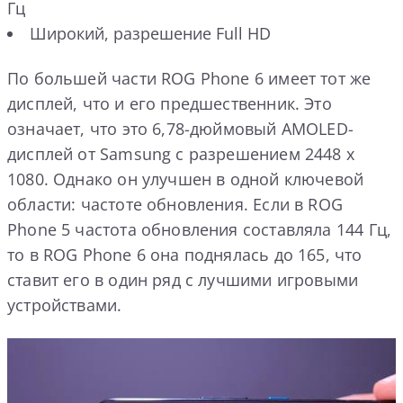
Гц
Широкий, разрешение Full HD
По большей части ROG Phone 6 имеет тот же
дисплей, что и его предшественник. Это
означает, что это 6,78-дюймовый AMOLED-
дисплей от Samsung с разрешением 2448 x
1080. Однако он улучшен в одной ключевой
области: частоте обновления. Если в ROG
Phone 5 частота обновления составляла 144 Гц,
то в ROG Phone 6 она поднялась до 165, что
ставит его в один ряд с лучшими игровыми
устройствами.