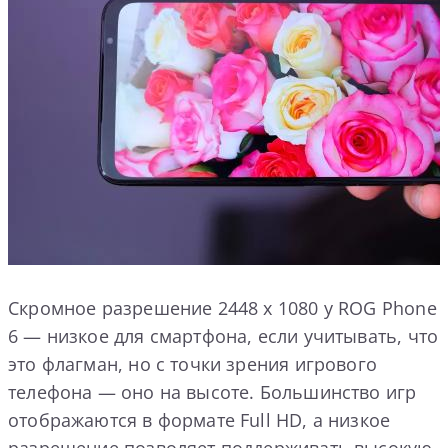
Скромное разрешение 2448 x 1080 у ROG Phone
6 — низкое для смартфона, если учитывать, что
это флагман, но с точки зрения игрового
телефона — оно на высоте. Большинство игр
отображаются в формате Full HD, а низкое