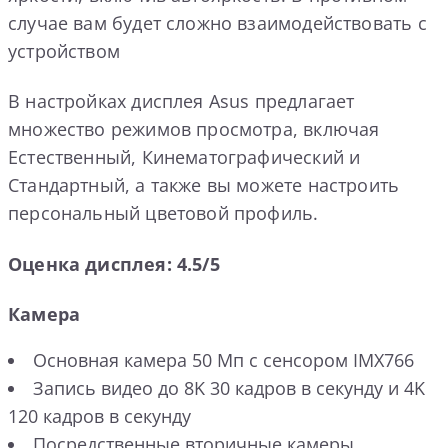
случае вам будет сложно взаимодействовать с
устройством
В настройках дисплея Asus предлагает
множество режимов просмотра, включая
Естественный, Кинематографический и
Стандартный, а также вы можете настроить
персональный цветовой профиль.
Оценка дисплея: 4.5/5
Камера
Основная камера 50 Мп с сенсором IMX766
Запись видео до 8K 30 кадров в секунду и 4K
120 кадров в секунду
Посредственные вторичные камеры