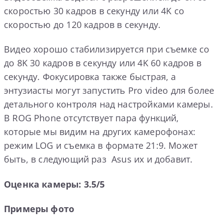
скоростью 30 кадров в секунду или 4K со
скоростью до 120 кадров в секунду.
Видео хорошо стабилизируется при съемке со
до 8K 30 кадров в секунду или 4K 60 кадров в
секунду. Фокусировка также быстрая, а
энтузиасты могут запустить Pro video для более
детального контроля над настройками камеры.
В ROG Phone отсутствует пара функций,
которые мы видим на других камерофонах:
режим LOG и съемка в формате 21:9. Может
быть, в следующий раз Asus их и добавит.
Оценка камеры: 3.5/5
Примеры фото