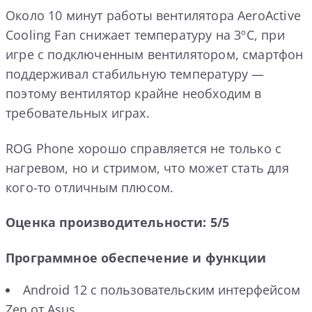
Около 10 минут работы вентилятора AeroActive
Cooling Fan снижает температуру на 3ºC, при
игре с подключенным вентилятором, смартфон
поддерживал стабильную температуру —
поэтому вентилятор крайне необходим в
требовательных играх.
ROG Phone хорошо справляется не только с
нагревом, но и стримом, что может стать для
кого-то отличным плюсом.
Оценка производительности: 5/5
Программное обеспечение и функции
Android 12 с пользовательским интерфейсом
Zen от Asus