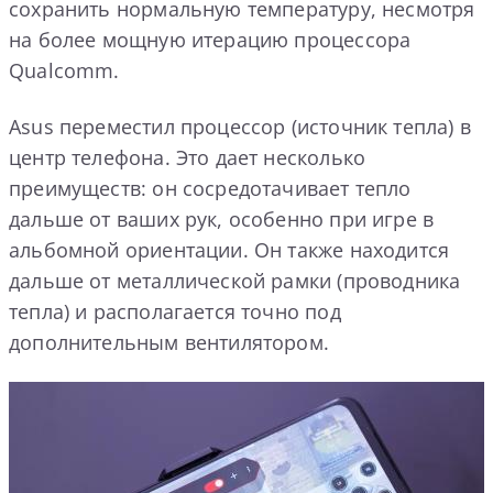
сохранить нормальную температуру, несмотря
на более мощную итерацию процессора
Qualcomm.
Asus переместил процессор (источник тепла) в
центр телефона. Это дает несколько
преимуществ: он сосредотачивает тепло
дальше от ваших рук, особенно при игре в
альбомной ориентации. Он также находится
дальше от металлической рамки (проводника
тепла) и располагается точно под
дополнительным вентилятором.