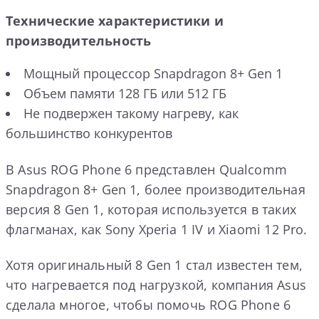
Технические характеристики и
производительность
Мощный процессор Snapdragon 8+ Gen 1
Объем памяти 128 ГБ или 512 ГБ
Не подвержен такому нагреву, как
большинство конкурентов
В Asus ROG Phone 6 представлен Qualcomm
Snapdragon 8+ Gen 1, более производительная
версия 8 Gen 1, которая используется в таких
флагманах, как Sony Xperia 1 IV и Xiaomi 12 Pro.
Хотя оригинальный 8 Gen 1 стал известен тем,
что нагревается под нагрузкой, компания Asus
сделала многое, чтобы помочь ROG Phone 6