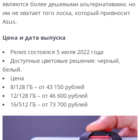
являются более дешевыми альтернативами, но
им не хватает того лоска, который привносит
Asus.
Цена и дата выпуска
Релиз состоялся 5 июля 2022 года
Доступные цветовые решения: черный,
белый.
Цена
8/128 ГБ – от 43 150 рублей
12/128 ГБ – от 46 600 рублей
16/512 ГБ – от 73 700 рублей