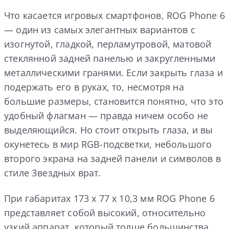
Что касается игровых смартфонов, ROG Phone 6
— один из самых элегантных вариантов с
изогнутой, гладкой, перламутровой, матовой
стеклянной задней панелью и закругленными
металлическими гранями. Если закрыть глаза и
подержать его в руках, то, несмотря на
большие размеры, становится понятно, что это
удобный флагман — правда ничем особо не
выделяющийся. Но стоит открыть глаза, и вы
окунетесь в мир RGB-подсветки, небольшого
второго экрана на задней панели и символов в
стиле Звездных врат.
При габаритах 173 x 77 x 10,3 мм ROG Phone 6
представляет собой высокий, относительно
узкий аппарат, который толще большинства