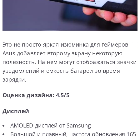
Это не просто яркая изюминка для геймеров —
Asus добавляет второму экрану некоторую
полезность. На нем могут отображаться значки
уведомлений и емкость батареи во время
зарядки.
Оценка дизайна: 4.5/5
Дисплей
AMOLED-дисплей от Samsung
Большой и плавный, частота обновления 165