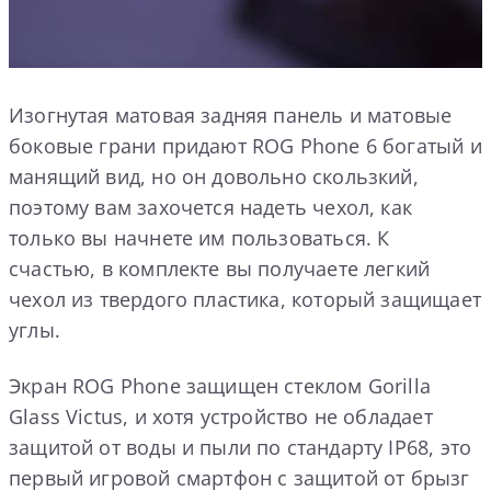
Изогнутая матовая задняя панель и матовые
боковые грани придают ROG Phone 6 богатый и
манящий вид, но он довольно скользкий,
поэтому вам захочется надеть чехол, как
только вы начнете им пользоваться. К
счастью, в комплекте вы получаете легкий
чехол из твердого пластика, который защищает
углы.
Экран ROG Phone защищен стеклом Gorilla
Glass Victus, и хотя устройство не обладает
защитой от воды и пыли по стандарту IP68, это
первый игровой смартфон с защитой от брызг