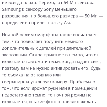
не всегда плохо. Переход от 64 Мп сенсора
Samsung к сенсору Sony меньшего
разрешения, но большего размера — 50 Мп —
определенно принес пользу Asus.
Ночной режим смартфона также впечатляет
тем, что позволяет получить немного
дополнительных деталей при длительной
экспозиции. Самое приятное в нем то, что он
включается автоматически, когда падает свет,
поэтому вам не нужно активировать его, будь
то съемка на основную или
сверхширокоугольную камеру. Проблема в
том, что если дрожат руки или в помещении
недостаточно темно, то ночной режим не
включается, и такие фото оставляют желать