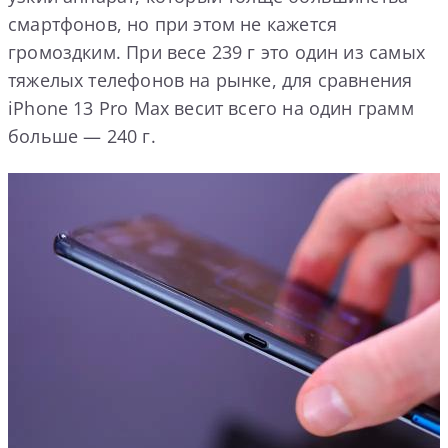
смартфонов, но при этом не кажется
громоздким. При весе 239 г это один из самых
тяжелых телефонов на рынке, для сравнения
iPhone 13 Pro Max весит всего на один грамм
больше — 240 г.