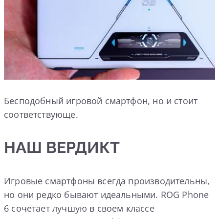
Бесподобный игровой смартфон, но и стоит
соответствующе.
НАШ ВЕРДИКТ
Игровые смартфоны всегда производительны,
но они редко бывают идеальными. ROG Phone
6 сочетает лучшую в своем классе