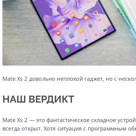
Mate Xs 2 довольно неплохой гаджет, но с нес
НАШ ВЕРДИКТ
Mate Xs 2 — это фантастическое складное устрой
всегда открыт. Хотя ситуация с программным об