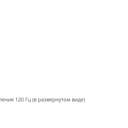
ения 120 Гц (в развернутом виде)