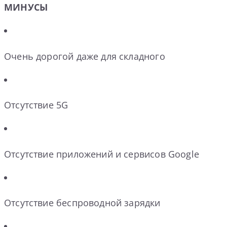
МИНУСЫ
Очень дорогой даже для складного
Отсутствие 5G
Отсутствие приложений и сервисов Google
Отсутствие беспроводной зарядки