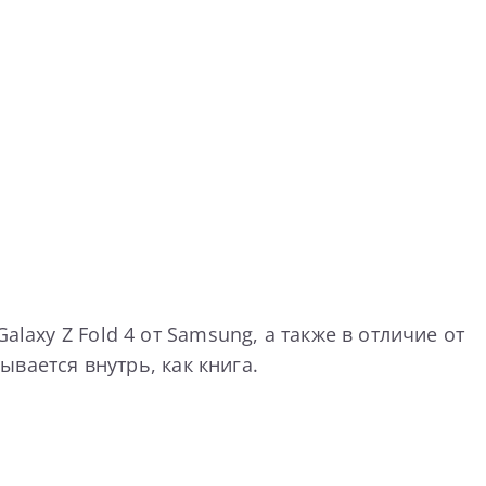
laxy Z Fold 4 от Samsung, а также в отличие от
ывается внутрь, как книга.