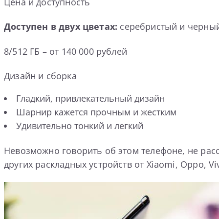
Цена и доступность
Доступен в двух цветах:
серебристый и черны
8/512 ГБ – от 140 000 рублей
Дизайн и сборка
Гладкий, привлекательный дизайн
Шарнир кажется прочным и жестким
Удивительно тонкий и легкий
Невозможно говорить об этом телефоне, не расск
других раскладных устройств от Xiaomi, Oppo, Vi