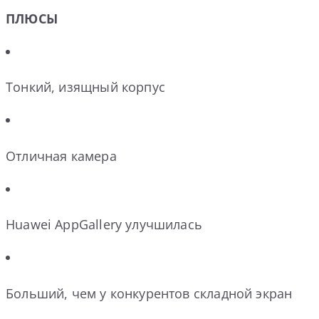
ПЛЮСЫ
Тонкий, изящный корпус
Отличная камера
Huawei AppGallery улучшилась
Больший, чем у конкурентов складной экран