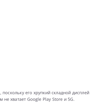
, поскольку его хрупкий складной дисплей
не хватает Google Play Store и 5G.