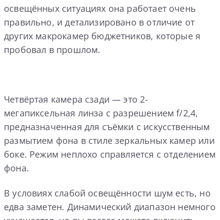
освещённых ситуациях она работает очень
правильно, и детализировано в отличие от
других макрокамер бюджетников, которые я
пробовал в прошлом.
Четвёртая камера сзади — это 2-
мегапиксельная линза с разрешением f/2,4,
предназначенная для съёмки с искусственным
размытием фона в стиле зеркальных камер или
боке. Режим неплохо справляется с отделением
фона.
В условиях слабой освещённости шум есть, но
едва заметен. Динамический диапазон немного