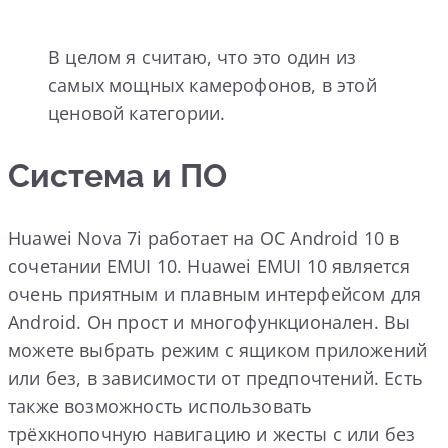
В целом я считаю, что это один из
самых мощных камерофонов, в этой
ценовой категории.
Система и ПО
Huawei Nova 7i работает на ОС Android 10 в
сочетании EMUI 10. Huawei EMUI 10 является
очень приятным и плавным интерфейсом для
Android. Он прост и многофункционален. Вы
можете выбрать режим с ящиком приложений
или без, в зависимости от предпочтений. Есть
также возможность использовать
трёхкнопочную навигацию и жесты с или без