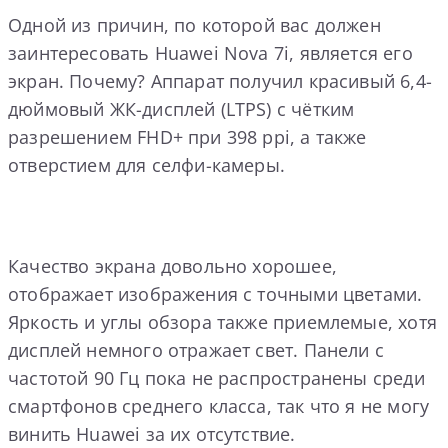
Одной из причин, по которой вас должен
заинтересовать Huawei Nova 7i, является его
экран. Почему? Аппарат получил красивый 6,4-
дюймовый ЖК-дисплей (LTPS) с чётким
разрешением FHD+ при 398 ppi, а также
отверстием для селфи-камеры.
Качество экрана довольно хорошее,
отображает изображения с точными цветами.
Яркость и углы обзора также приемлемые, хотя
дисплей немного отражает свет. Панели с
частотой 90 Гц пока не распространены среди
смартфонов среднего класса, так что я не могу
винить Huawei за их отсутствие.