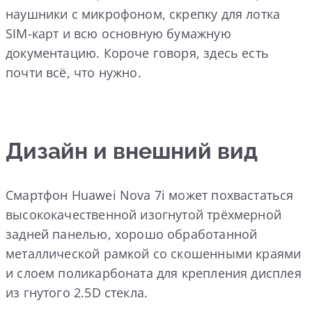
наушники с микрофоном, скрепку для лотка
SIM-карт и всю основную бумажную
документацию. Короче говоря, здесь есть
почти всё, что нужно.
Дизайн и внешний вид
Смартфон Huawei Nova 7i может похвастаться
высококачественной изогнутой трёхмерной
задней панелью, хорошо обработанной
металлической рамкой со скошенными краями
и слоем поликарбоната для крепления дисплея
из гнутого 2.5D стекла.