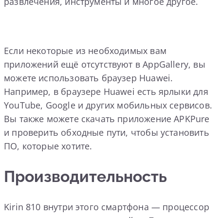
развлечения, инструменты и многое другое.
Если некоторые из необходимых вам
приложений ещё отсутствуют в AppGallery, вы
можете использовать браузер Huawei.
Например, в браузере Huawei есть ярлыки для
YouTube, Google и других мобильных сервисов.
Вы также можете скачать приложение APKPure
и проверить обходные пути, чтобы установить
ПО, которые хотите.
Производительность
Kirin 810 внутри этого смартфона — процессор