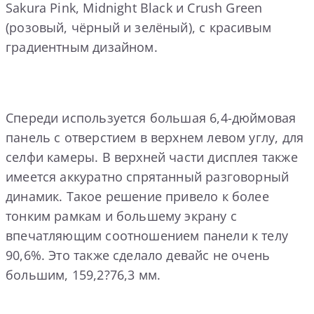
Sakura Pink, Midnight Black и Crush Green
(розовый, чёрный и зелёный), с красивым
градиентным дизайном.
Спереди используется большая 6,4-дюймовая
панель с отверстием в верхнем левом углу, для
селфи камеры. В верхней части дисплея также
имеется аккуратно спрятанный разговорный
динамик. Такое решение привело к более
тонким рамкам и большему экрану с
впечатляющим соотношением панели к телу
90,6%. Это также сделало девайс не очень
большим, 159,2?76,3 мм.