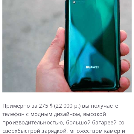
Примерно за 275 $ (22 000 р.) вы получаете
телефон с модным дизайном, высокой
производительностью, большой батареей со
сверхбыстрой зарядкой, множеством камер и