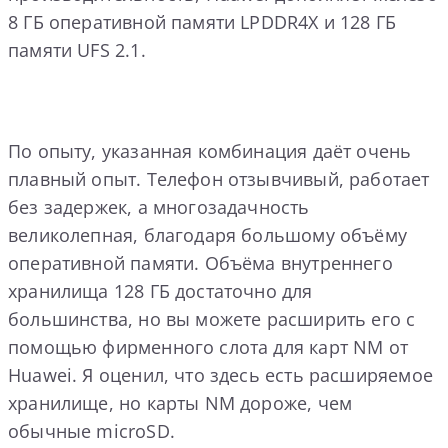
8 ГБ оперативной памяти LPDDR4X и 128 ГБ
памяти UFS 2.1.
По опыту, указанная комбинация даёт очень
плавный опыт. Телефон отзывчивый, работает
без задержек, а многозадачность
великолепная, благодаря большому объёму
оперативной памяти. Объёма внутреннего
хранилища 128 ГБ достаточно для
большинства, но вы можете расширить его с
помощью фирменного слота для карт NM от
Huawei. Я оценил, что здесь есть расширяемое
хранилище, но карты NM дороже, чем
обычные microSD.