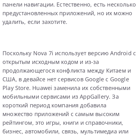
панели навигации. Естественно, есть несколько
предустановленных приложений, но их можно
удалить, если захотите.
Поскольку Nova 7i использует версию Android с
открытым исходным кодом и из-за
продолжающегося конфликта между Китаем и
США, в девайсе нет сервисов Google с Google
Play Store. Huawei заменила их собственными
мобильными сервисами из AppGallery. За
короткий период компания добавила
множество приложений с самым высоким
рейтингом, это игры, книги и справочники,
бизнес, автомобили, связь, мультимедиа или