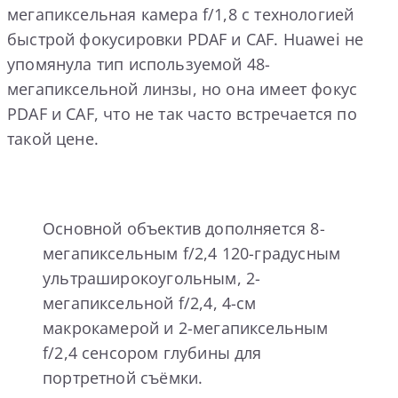
мегапиксельная камера f/1,8 с технологией
быстрой фокусировки PDAF и CAF. Huawei не
упомянула тип используемой 48-
мегапиксельной линзы, но она имеет фокус
PDAF и CAF, что не так часто встречается по
такой цене.
Основной объектив дополняется 8-
мегапиксельным f/2,4 120-градусным
ультраширокоугольным, 2-
мегапиксельной f/2,4, 4-см
макрокамерой и 2-мегапиксельным
f/2,4 сенсором глубины для
портретной съёмки.