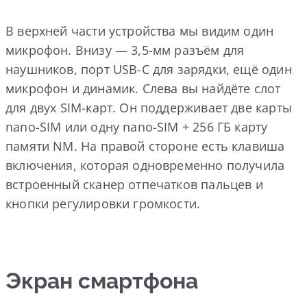
В верхней части устройства мы видим один
микрофон. Внизу — 3,5-мм разъём для
наушников, порт USB-C для зарядки, ещё один
микрофон и динамик. Слева вы найдёте слот
для двух SIM-карт. Он поддерживает две карты
nano-SIM или одну nano-SIM + 256 ГБ карту
памяти NM. На правой стороне есть клавиша
включения, которая одновременно получила
встроенный сканер отпечатков пальцев и
кнопки регулировки громкости.
Экран смартфона