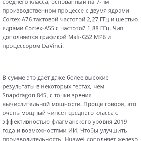
среднего класса, основанный на 7-нм
производственном процессе с двумя ядрами
Cortex-A76 тактовой частотой 2,27 ГГц и шестью
ядрами Cortex-A55 с частотой 1,88 ГГц. Чип
дополняется графикой Mali-G52 MP6 и
процессором DaVinci.
В сумме это даёт даже более высокие
результаты в некоторых тестах, чем
Snapdragon 845, с точки зрения
вычислительной мощности. Проще говоря, это
очень мощный чипсет среднего класса с
эффективностью флагманского уровня 2019
года и возможностями ИИ. Чтобы улучшить
производительность, Huawei дополняет железо