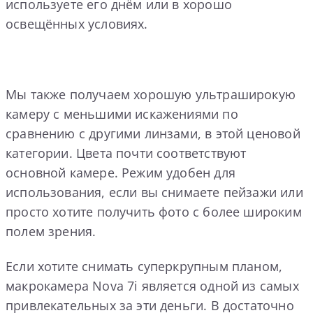
используете его днём или в хорошо
освещённых условиях.
Мы также получаем хорошую ультраширокую
камеру с меньшими искажениями по
сравнению с другими линзами, в этой ценовой
категории. Цвета почти соответствуют
основной камере. Режим удобен для
использования, если вы снимаете пейзажи или
просто хотите получить фото с более широким
полем зрения.
Если хотите снимать суперкрупным планом,
макрокамера Nova 7i является одной из самых
привлекательных за эти деньги. В достаточно