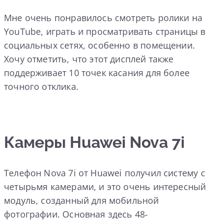
Мне очень понравилось смотреть ролики на
YouTube, играть и просматривать страницы в
социальных сетях, особенно в помещении.
Хочу отметить, что этот дисплей также
поддерживает 10 точек касания для более
точного отклика.
Камеры Huawei Nova 7i
Телефон Nova 7i от Huawei получил систему с
четырьмя камерами, и это очень интересный
модуль, созданный для мобильной
фотографии. Основная здесь 48-