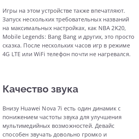
Игры на этом устройстве также впечатляют.
Запуск нескольких требовательных названий
на максимальных настройках, как NBA 2K20,
Mobile Legends: Bang Bang и других, это просто
сказка. После нескольких часов игр в режиме
4G LTE или WiFi телефон почти не нагревался.
Качество звука
Внизу Huawei Nova 7i есть один динамик с
понижением частоты звука для улучшения
мультимедийных возможностей. Девайс
способен звучать довольно громко и