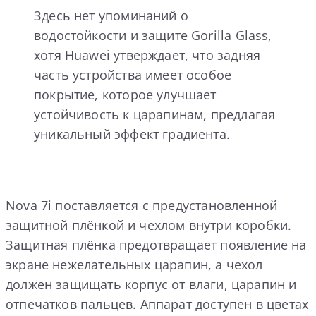
Здесь нет упоминаний о
водостойкости и защите Gorilla Glass,
хотя Huawei утверждает, что задняя
часть устройства имеет особое
покрытие, которое улучшает
устойчивость к царапинам, предлагая
уникальный эффект градиента.
Nova 7i поставляется с предустановленной
защитной плёнкой и чехлом внутри коробки.
Защитная плёнка предотвращает появление на
экране нежелательных царапин, а чехол
должен защищать корпус от влаги, царапин и
отпечатков пальцев. Аппарат доступен в цветах