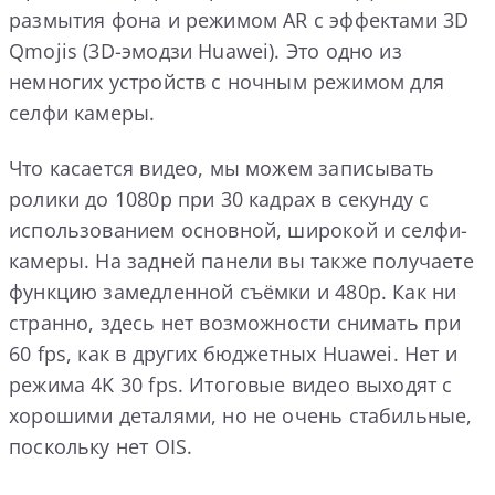
размытия фона и режимом AR с эффектами 3D
Qmojis (3D-эмодзи Huawei). Это одно из
немногих устройств с ночным режимом для
селфи камеры.
Что касается видео, мы можем записывать
ролики до 1080p при 30 кадрах в секунду с
использованием основной, широкой и селфи-
камеры. На задней панели вы также получаете
функцию замедленной съёмки и 480p. Как ни
странно, здесь нет возможности снимать при
60 fps, как в других бюджетных Huawei. Нет и
режима 4K 30 fps. Итоговые видео выходят с
хорошими деталями, но не очень стабильные,
поскольку нет OIS.