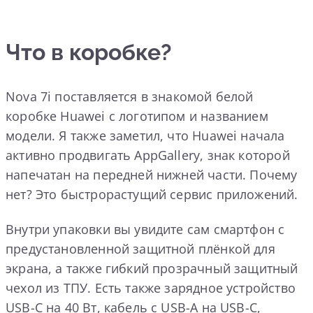
Что в коробке?
Nova 7i поставляется в знакомой белой
коробке Huawei с логотипом и названием
модели. Я также заметил, что Huawei начала
активно продвигать AppGallery, знак которой
напечатан на передней нижней части. Почему
нет? Это быстрорастущий сервис приложений.
Внутри упаковки вы увидите сам смартфон с
предустановленной защитной плёнкой для
экрана, а также гибкий прозрачный защитный
чехол из ТПУ. Есть также зарядное устройство
USB-C на 40 Вт, кабель с USB-A на USB-C,