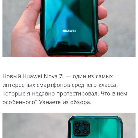
Новый Huawei Nova 7i — один из самых
интересных смартфонов среднего класса,
которые я недавно протестировал. Что в нём
особенного? Узнаете из обзора.