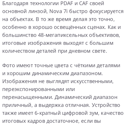
Благодаря технологии PDAF и CAF своей
основной линзой, Nova 7i быстро фокусируется
на объектах. В то же время делая это точно,
особенно в хорошо освещённых сценах. Как и
большинство 48-мегапиксельных объективов,
итоговые изображения выходят с большим
количеством деталей при дневном свете.
Фото имеют точные цвета с чёткими деталями
и хорошим динамическим диапазоном.
Изображения не выглядят искусственными,
переэкспонированными или
перенасыщенными. Динамический диапазон
приличный, а выдержка отличная. Устройство
также имеет 6-кратный цифровой зум, качество
итоговых кадров достаточное, если вы