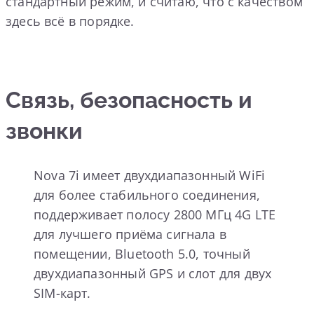
стандартный режим, и считаю, что с качеством
здесь всё в порядке.
Связь, безопасность и
звонки
Nova 7i имеет двухдиапазонный WiFi
для более стабильного соединения,
поддерживает полосу 2800 МГц 4G LTE
для лучшего приёма сигнала в
помещении, Bluetooth 5.0, точный
двухдиапазонный GPS и слот для двух
SIM-карт.