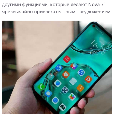
другими функциями, которые делают Nova 7i
чрезвычайно привлекательным предложением.