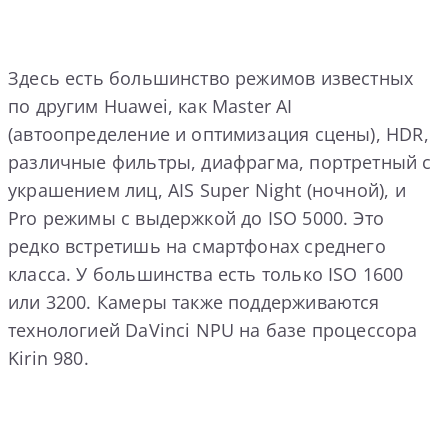
Здесь есть большинство режимов известных
по другим Huawei, как Master AI
(автоопределение и оптимизация сцены), HDR,
различные фильтры, диафрагма, портретный с
украшением лиц, AIS Super Night (ночной), и
Pro режимы с выдержкой до ISO 5000. Это
редко встретишь на смартфонах среднего
класса. У большинства есть только ISO 1600
или 3200. Камеры также поддерживаются
технологией DaVinci NPU на базе процессора
Kirin 980.