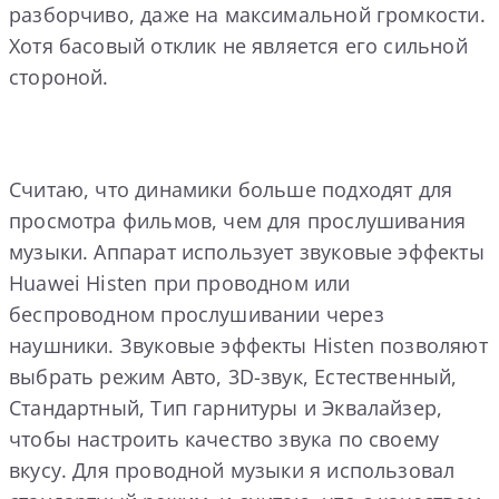
разборчиво, даже на максимальной громкости.
Хотя басовый отклик не является его сильной
стороной.
Считаю, что динамики больше подходят для
просмотра фильмов, чем для прослушивания
музыки. Аппарат использует звуковые эффекты
Huawei Histen при проводном или
беспроводном прослушивании через
наушники. Звуковые эффекты Histen позволяют
выбрать режим Авто, 3D-звук, Естественный,
Стандартный, Тип гарнитуры и Эквалайзер,
чтобы настроить качество звука по своему
вкусу. Для проводной музыки я использовал