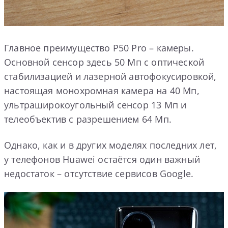
Главное преимущество P50 Pro – камеры.
Основной сенсор здесь 50 Мп с оптической
стабилизацией и лазерной автофокусировкой,
настоящая монохромная камера на 40 Мп,
ультраширокоугольный сенсор 13 Мп и
телеобъектив с разрешением 64 Мп.
Однако, как и в других моделях последних лет,
у телефонов Huawei остаётся один важный
недостаток – отсутствие сервисов Google.