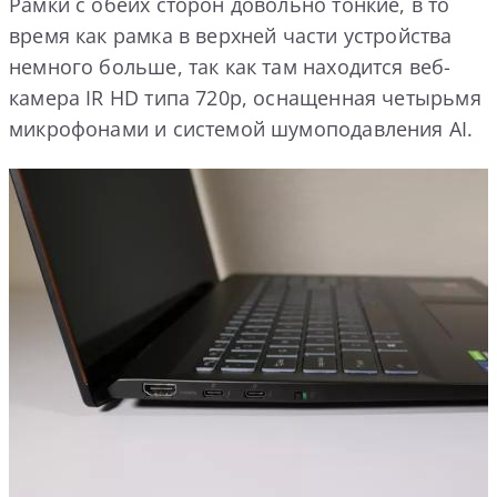
Рамки с обеих сторон довольно тонкие, в то
время как рамка в верхней части устройства
немного больше, так как там находится веб-
камера IR HD типа 720p, оснащенная четырьмя
микрофонами и системой шумоподавления AI.