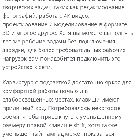
творческих задач, таких как редактирование
фотографий, работа с 4K видео,
проектирование и моделирование в формате
3D и многое другое. Хотя вы можете выполнять
легкие рабочие задачи без подключения
зарядки, для более требовательных рабочих
нагрузок вам понадобится подключить это
устройство к сети.
Клавиатура с подсветкой достаточно яркая для
комфортной работы ночью и в
слабоосвещенных местах, клавиши имеют
приличный ход. Потребовалось некоторое
время, чтобы привыкнуть к уменьшенному
размеру правой клавише shift, хотя также
уменьшенный нампад может показаться