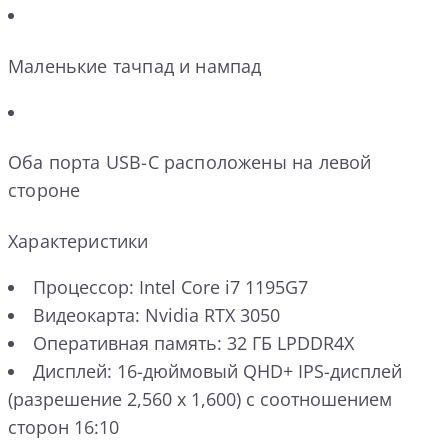
Маленькие тачпад и нампад
Оба порта USB-C расположены на левой
стороне
Характеристики
Процессор: Intel Core i7 1195G7
Видеокарта: Nvidia RTX 3050
Оперативная память: 32 ГБ LPDDR4X
Дисплей: 16-дюймовый QHD+ IPS-дисплей
(разрешение 2,560 x 1,600) с соотношением
сторон 16:10