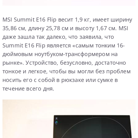
MSI Summit E16 Flip весит 1,9 кг, имеет ширину
35,86 см, длину 25,78 см и высоту 1,67 см. MSI
даже зашла так далеко, что заявила, что
Summit E16 Flip является «самым тонким 16-
дюймовым ноутбуком-трансформером на
рынке». Устройство, безусловно, достаточно
тонкое и легкое, чтобы вы могли без проблем
носить его с собой в рюкзаке или сумке в
течение всего дня.