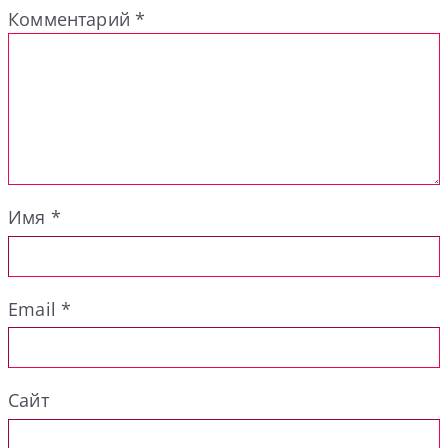
Комментарий
*
Имя
*
Email
*
Сайт