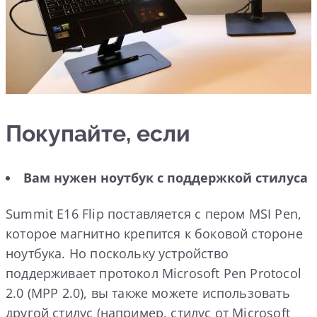
Покупайте, если
Вам нужен ноутбук с поддержкой стилуса
Summit E16 Flip поставляется с пером MSI Pen,
которое магнитно крепится к боковой стороне
ноутбука. Но поскольку устройство
поддерживает протокол Microsoft Pen Protocol
2.0 (MPP 2.0), вы также можете использовать
другой стилус (например, стилус от Microsoft