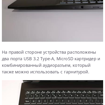
На правой стороне устройства расположены
два порта USB 3.2 Type-A, MicroSD картридер и
комбинированный аудиоразъем, который
также можно использовать с гарнитурой.