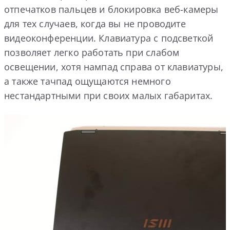
отпечатков пальцев и блокировка веб-камеры
для тех случаев, когда вы не проводите
видеоконференции. Клавиатура с подсветкой
позволяет легко работать при слабом
освещении, хотя нампад справа от клавиатуры,
а также тачпад ощущаются немного
нестандартными при своих малых габаритах.