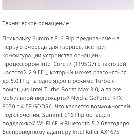
Техническое оснащение
Поскольку Summit E16 Flip предназначен в
первую очередь для творцов, все три
конфигурации устройства оснащены
процессором Intel Core i7 (1195G7) с тактовой
частотой 2,9 ГГц, который может разгоняться
до 5,0 ГГц на одно ядро в режиме Turbo с
помощью Intel Turbo Boost Max 3.0, а также
мобильной видеокартой Nvidia GeForce RTX
3050 с 4 ГБ GDDR6. Что касается возможностей
подключения, Summit E16 Flip оснащен
поддержкой Wi-Fi 6E и Bluetooth 5.2 благодаря
беспроводному адаптеру Intel Killer AX1675