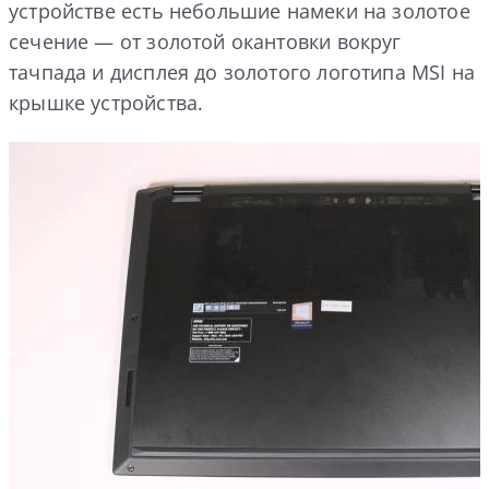
устройстве есть небольшие намеки на золотое
сечение — от золотой окантовки вокруг
тачпада и дисплея до золотого логотипа MSI на
крышке устройства.