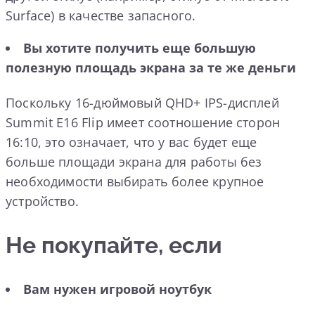
Surface) в качестве запасного.
Вы хотите получить еще большую
полезную площадь экрана за те же деньги
Поскольку 16-дюймовый QHD+ IPS-дисплей
Summit E16 Flip имеет соотношение сторон
16:10, это означает, что у вас будет еще
больше площади экрана для работы без
необходимости выбирать более крупное
устройство.
Не покупайте, если
Вам нужен игровой ноутбук