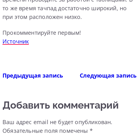
то же время тачпад достаточно широкий, но
при этом расположен низко.
Прокомментируйте первым!
Источник
Предыдущая запись
Следующая запись
Добавить комментарий
Ваш адрес email не будет опубликован.
Обязательные поля помечены
*