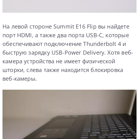
На левой стороне Summit E16 Flip вы найдете
порт HDMI, а также два порта USB-C, которые
обеспечивают подключение Thunderbolt 4 и
быструю зарядку USB-Power Delivery. Хотя веб-
камера устройства не имеет физической
шторки, слева также находится блокировка
веб-камеры.