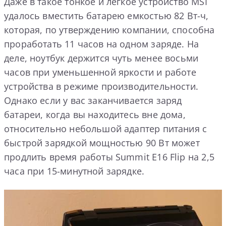
Даже в такое тонкое и легкое устройство MSI
удалось вместить батарею емкостью 82 Вт-ч,
которая, по утверждению компании, способна
проработать 11 часов на одном заряде. На
деле, ноутбук держится чуть менее восьми
часов при уменьшенной яркости и работе
устройства в режиме производительности.
Однако если у вас заканчивается заряд
батареи, когда вы находитесь вне дома,
относительно небольшой адаптер питания с
быстрой зарядкой мощностью 90 Вт может
продлить время работы Summit E16 Flip на 2,5
часа при 15-минутной зарядке.