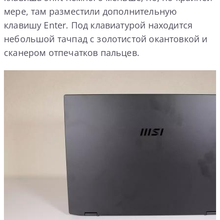
мере, там разместили дополнительную
клавишу Enter. Под клавиатурой находится
небольшой тачпад с золотистой окантовкой и
сканером отпечатков пальцев.