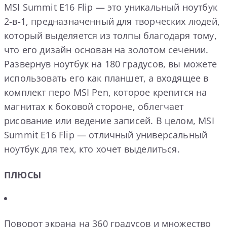
MSI Summit E16 Flip — это уникальный ноутбук
2-в-1, предназначенный для творческих людей,
который выделяется из толпы благодаря тому,
что его дизайн основан на золотом сечении.
Развернув ноутбук на 180 градусов, вы можете
использовать его как планшет, а входящее в
комплект перо MSI Pen, которое крепится на
магнитах к боковой стороне, облегчает
рисование или ведение записей. В целом, MSI
Summit E16 Flip — отличный универсальный
ноутбук для тех, кто хочет выделиться.
ПЛЮСЫ
Поворот экрана на 360 градусов и множество