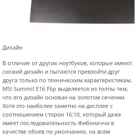
Дизайн
В отличие от других ноутбуков, которые имеют
схожий дизайн и пытаются превзойти друг
друга только по техническим характеристикам,
MSI Summit E16 Flip выделяется из толпы тем,
что его дизайн основан на золотом сечении.
Хотя это наиболее заметно на дисплее с
соотношением сторон 16:10, который даже
имеет последовательность Фибоначчи в
качестве обоев по умолчанию, на всем