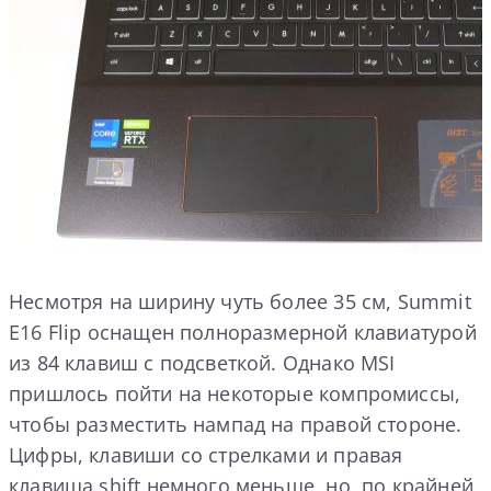
Несмотря на ширину чуть более 35 см, Summit
E16 Flip оснащен полноразмерной клавиатурой
из 84 клавиш с подсветкой. Однако MSI
пришлось пойти на некоторые компромиссы,
чтобы разместить нампад на правой стороне.
Цифры, клавиши со стрелками и правая
клавиша shift немного меньше, но, по крайней