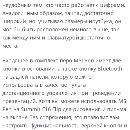
неудобным тем, кто часто работает с цифрами.
Аналогичным образом, тачпад достаточно
широкий, но, учитывая размеры ноутбука, он
мог бы быть расположен немного выше, так
как между ним и клавиатурой достаточно
места.
Входящее в комплект перо MSI Pen имеет две
кнопки в основании, а также кнопку Bluetooth
на задней панели, которую можно
использовать в качестве пульта
дистанционного управления при проведении
презентаций. Хотя вы можете использовать MSI
Pen на Summit E16 Flip для рисования и письма
на экране без сопряжения, это позволит вам
настроить функциональность верхней кнопки и