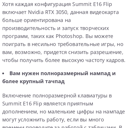
Хотя каждая конфигурация Summit E16 Flip
включает Nvidia RTX 3050, данная видеокарта
больше ориентирована на
производительность и запуск творческих
программ, таких как Photoshop. Вы можете
поиграть в несильно требовательные игры, но
вам, возможно, придется снизить разрешение,
чтобы получить более высокую частоту кадров.
Вам нужен полноразмерный нампад и
более крупный тачпад
Включение полноразмерной клавиатуры в
Summit E16 Flip является приятным
дополнением, но маленькие цифры на нампаде
могут усложнить работу, если вы много
времени проводите за работой с таблицами. В