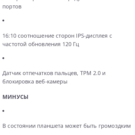
портов
16:10 соотношение сторон IPS-дисплея с
частотой обновления 120 Гц
Датчик отпечатков пальцев, TPM 2.0 и
блокировка веб-камеры
МИНУСЫ
В состоянии планшета может быть громоздким