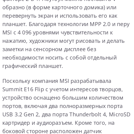
образно (в форме карточного домика) или
перевернуть экран и использовать его как
планшет. Благодаря технологии MPP 2.0 и перу
MSI с 4 096 уровнями чувствительности к
нажатию, художники могут рисовать и делать
заметки на сенсорном дисплее без
необходимости носить с собой отдельный
графический планшет.
Поскольку компания MSI разрабатывала
Summit E16 Flip с учетом интересов творцов,
устройство оснащено большим количеством
портов, включая два полноразмерных порта
USB 3.2 Gen 2, два порта Thunderbolt 4, MicroSD
картридер и аудиоразъем. Кроме того, на
боковой стороне расположен датчик