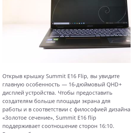
Открыв крышку Summit E16 Flip, вы увидите
главную особенность — 16-дюймовый QHD+
дисплей устройства. Чтобы предоставить
создателям больше площади экрана для
работы и в соответствии с философией дизайна
«Золотое сечение», Summit E16 flip
поддерживает соотношение сторон 16:10.