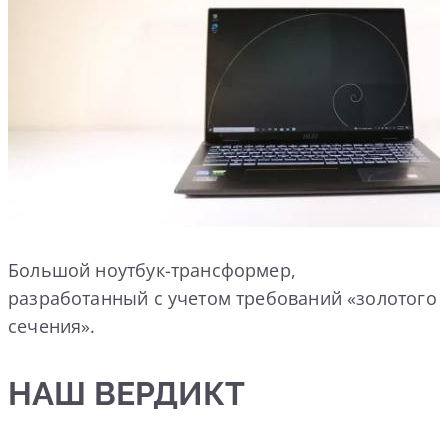
Большой ноутбук-трансформер,
разработанный с учетом требований «золотого
сечения».
НАШ ВЕРДИКТ