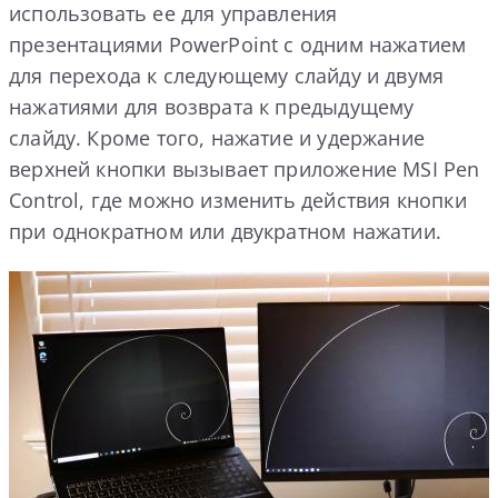
использовать ее для управления
презентациями PowerPoint с одним нажатием
для перехода к следующему слайду и двумя
нажатиями для возврата к предыдущему
слайду. Кроме того, нажатие и удержание
верхней кнопки вызывает приложение MSI Pen
Control, где можно изменить действия кнопки
при однократном или двукратном нажатии.