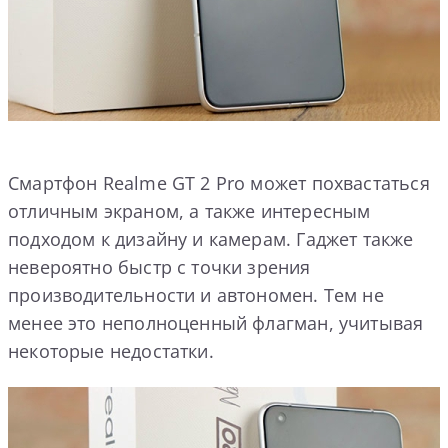
Смартфон Realme GT 2 Pro может похвастаться
отличным экраном, а также интересным
подходом к дизайну и камерам. Гаджет также
невероятно быстр с точки зрения
производительности и автономен. Тем не
менее это неполноценный флагман, учитывая
некоторые недостатки.