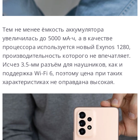
Тем не менее ёмкость аккумулятора
увеличилась до 5000 мА·ч, а в качестве
процессора используется новый Exynos 1280,
производительность которого не впечатляет.
Исчез 3.5-мм разъём для наушников, как и
поддержка Wi-Fi 6, поэтому цена при таких
характеристиках не оправдана высокая.