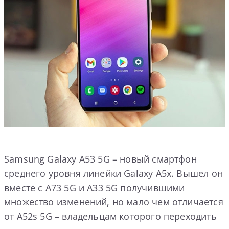
Samsung Galaxy A53 5G – новый смартфон
среднего уровня линейки Galaxy A5x. Вышел он
вместе с A73 5G и A33 5G получившими
множество изменений, но мало чем отличается
от A52s 5G – владельцам которого переходить