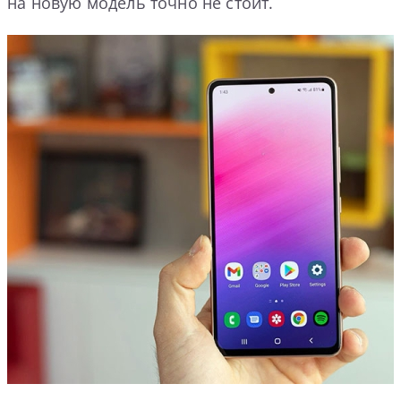
на новую модель точно не стоит.