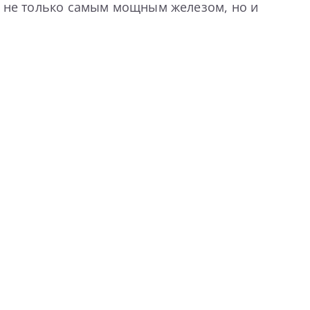
ть не только самым мощным железом, но и