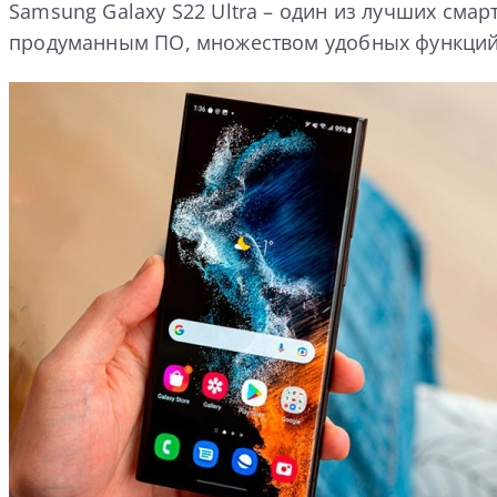
Samsung Galaxy S22 Ultra – один из лучших сма
продуманным ПО, множеством удобных функций 