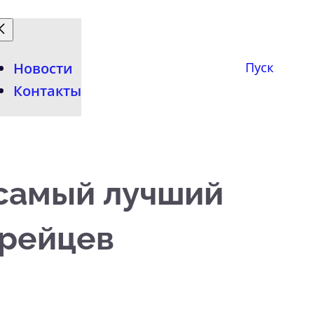
Новости
Пуск
Контакты
 самый лучший
орейцев