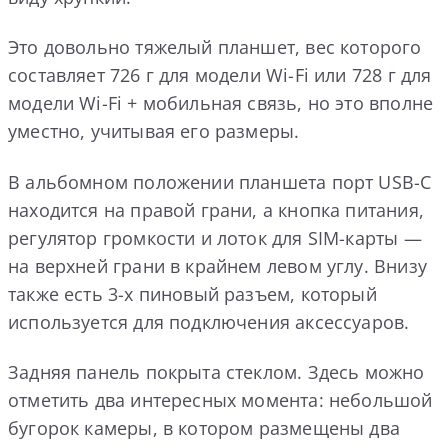
Это довольно тяжелый планшет, вес которого
составляет 726 г для модели Wi-Fi или 728 г для
модели Wi-Fi + мобильная связь, но это вполне
уместно, учитывая его размеры.
В альбомном положении планшета порт USB-C
находится на правой грани, а кнопка питания,
регулятор громкости и лоток для SIM-карты —
на верхней грани в крайнем левом углу. Внизу
также есть 3-х пиновый разъем, который
используется для подключения аксессуаров.
Задняя панель покрыта стеклом. Здесь можно
отметить два интересных момента: небольшой
бугорок камеры, в котором размещены два