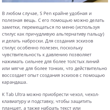
В любом случае, S Pen крайне удобная и
полезная вещь. С его помощью можно делать
заметки, перемещаться по меню (используя
стилус как причудливую альтернативу пальцу)
и делать наброски. Для создания эскизов
стилус особенно полезен, поскольку
чувствительность к давлению позволяет
нажимать сильнее для более толстых линий
или мягче для более тонких, что действительно
воссоздает опыт создания эскизов с помощью
карандаша.
К Tab Ultra можно приобрести чехол, чехол-
клавиатуру и подставку, чтобы защитить
планшет, а также набрать текст или