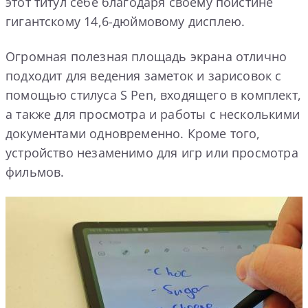
этот титул себе благодаря своему поистине
гигантскому 14,6-дюймовому дисплею.
Огромная полезная площадь экрана отлично
подходит для ведения заметок и зарисовок с
помощью стилуса S Pen, входящего в комплект,
а также для просмотра и работы с несколькими
документами одновременно. Кроме того,
устройство незаменимо для игр или просмотра
фильмов.