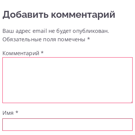
Добавить комментарий
Ваш адрес email не будет опубликован.
Обязательные поля помечены
*
Комментарий
*
Имя
*