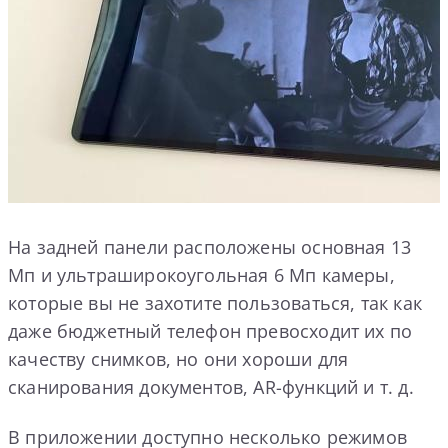
На задней панели расположены основная 13
Мп и ультраширокоугольная 6 Мп камеры,
которые вы не захотите пользоваться, так как
даже бюджетный телефон превосходит их по
качеству снимков, но они хороши для
сканирования документов, AR-функций и т. д.
В приложении доступно несколько режимов