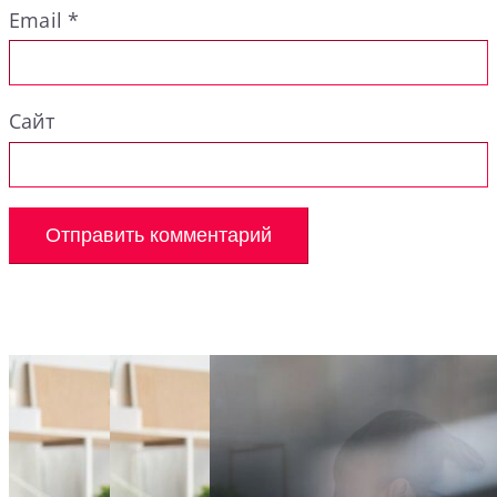
Email
*
Сайт