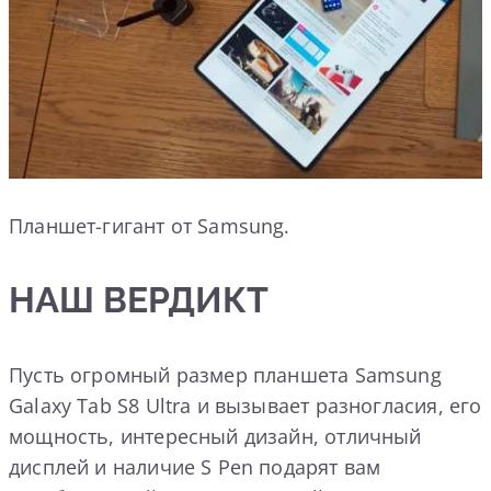
Планшет-гигант от Samsung.
НАШ ВЕРДИКТ
Пусть огромный размер планшета Samsung
Galaxy Tab S8 Ultra и вызывает разногласия, его
мощность, интересный дизайн, отличный
дисплей и наличие S Pen подарят вам