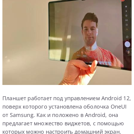
Планшет работает под управлением Android 12,
поверх которого установлена оболочка OneUI
от Samsung. Как и положено в Android, она
предлагает множество виджетов, с помощью
которых можно настроить домашний экран.