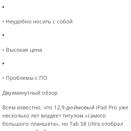
• Неудобно носить с собой
• Высокая цена
• Проблемы с ПО
Двухминутный обзор
Всем известно, что 12,9-дюймовый iPad Pro уже
несколько лет владеет титулом «самого
большого планшета», но Tab S8 Ultra отобрал