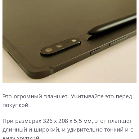
Это огромный планшет. Учитывайте это перед
покупкой.
При размерах 326 x 208 x 5,5 мм, этот планшет
длинный и широкий, и удивительно тонкий и с
виду хрупкий.