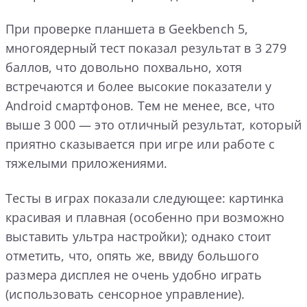
При проверке планшета в Geekbench 5,
многоядерный тест показал результат в 3 279
баллов, что довольно похвально, хотя
встречаются и более высокие показатели у
Android смартфонов. Тем не менее, все, что
выше 3 000 — это отличный результат, который
приятно сказывается при игре или работе с
тяжелыми приложениями.
Тесты в играх показали следующее: картинка
красивая и плавная (особенно при возможно
выставить ультра настройки); однако стоит
отметить, что, опять же, ввиду большого
размера дисплея не очень удобно играть
(использовать сенсорное управление).