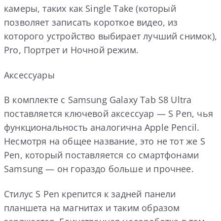
камеры, таких как Single Take (который
позволяет записать короткое видео, из
которого устройство выбирает лучший снимок),
Pro, Портрет и Ночной режим.
Аксессуары
В комплекте с Samsung Galaxy Tab S8 Ultra
поставляется ключевой аксессуар — S Pen, чья
функциональность аналогична Apple Pencil.
Несмотря на общее название, это не тот же S
Pen, который поставляется со смартфонами
Samsung — он гораздо больше и прочнее.
Стилус S Pen крепится к задней панели
планшета на магнитах и таким образом