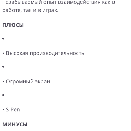
незабываемый опыт взаимодействия как в
работе, так и в играх.
ПЛЮСЫ
• Высокая производительность
• Огромный экран
• S Pen
МИНУСЫ