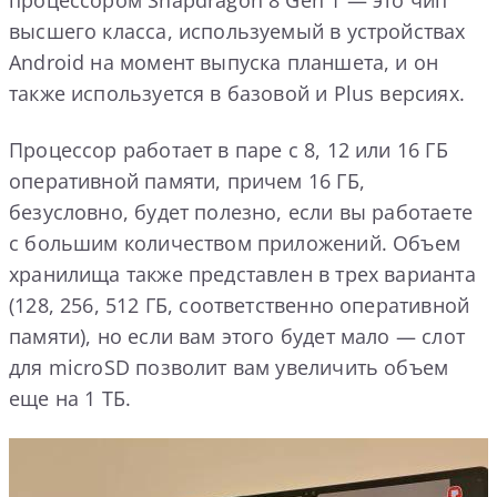
процессором Snapdragon 8 Gen 1 — это чип
высшего класса, используемый в устройствах
Android на момент выпуска планшета, и он
также используется в базовой и Plus версиях.
Процессор работает в паре с 8, 12 или 16 ГБ
оперативной памяти, причем 16 ГБ,
безусловно, будет полезно, если вы работаете
с большим количеством приложений. Объем
хранилища также представлен в трех варианта
(128, 256, 512 ГБ, соответственно оперативной
памяти), но если вам этого будет мало — слот
для microSD позволит вам увеличить объем
еще на 1 ТБ.