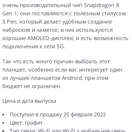
очень производительный чип Snapdragon 8
Gen 1; они поставляются с полезным стилусом
S Pen, который делает удобным создание
набросков и заметок; в них используются
хорошие AMOLED-дисплеи; и есть возможность
подключения к сети 5G.
Так что есть много причин выбрать этот
планшет, особенно если вас интересует один
из лучших планшетов Android, при этом
бюджет не ограничен.
Цена и дата выпуска
Поступил в продажу 25 февраля 2022
Цвет: графит
Тип связи: Wi-Fi или Wi-Fi + мобильная связь