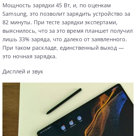
Мощность зарядки 45 Вт, и, по оценкам
Samsung, это позволит зарядить устройство за
82 минуты. При тесте зарядки экспертами,
выяснилось, что за это время планшет получил
лишь 33% заряда, что далеко от заявленного.
При таком раскладе, единственный выход —
это ночная зарядка.
Дисплей и звук