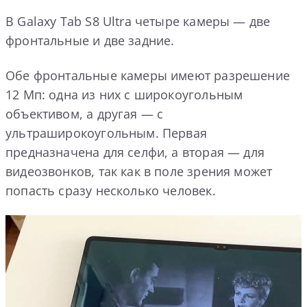
В Galaxy Tab S8 Ultra четыре камеры — две
фронтальные и две задние.
Обе фронтальные камеры имеют разрешение
12 Мп: одна из них с широкоугольным
объективом, а другая — с
ультраширокоугольным. Первая
предназначена для селфи, а вторая — для
видеозвонков, так как в поле зрения может
попасть сразу несколько человек.