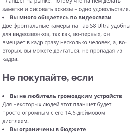
планшет на рынке, потому что на нем делать
заметки и рисовать эскизы – одно удовольствие.
Вы много общаетесь по видеосвязи
Две фронтальные камеры на Тав S8 Ultra удобны
для видеозвонков, так как, во-первых, он
вмещает в кадр сразу несколько человек, а, во-
вторых, вы можете двигаться, не пропадая из
кадра.
Не покупайте, если
Вы не любитель громоздким устройств
Для некоторых людей этот планшет будет
просто огромным с его 14,6-дюймовом
дисплеем.
Вы ограничены в бюджете