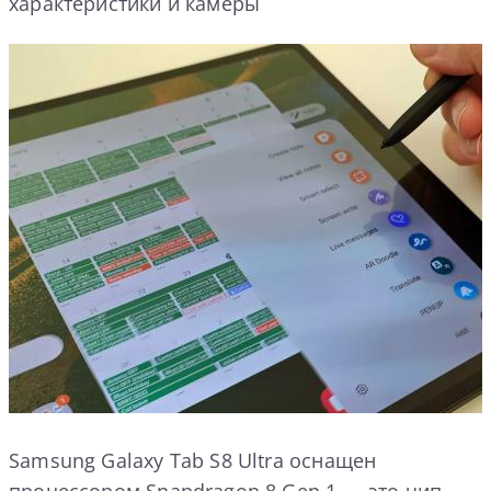
характеристики и камеры
Samsung Galaxy Tab S8 Ultra оснащен