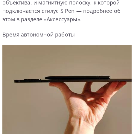
объектива, и магнитную полоску, к которой
подключается стилус S Pen — подробнее об
этом в разделе «Аксессуары».
Время автономной работы