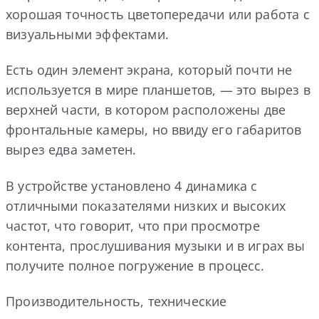
хорошая точность цветопередачи или работа с
визуальными эффектами.
Есть один элемент экрана, который почти не
используется в мире планшетов, — это вырез в
верхней части, в котором расположены две
фронтальные камеры, но ввиду его габаритов
вырез едва заметен.
В устройстве установлено 4 динамика с
отличными показателями низких и высоких
частот, что говорит, что при просмотре
контента, прослушивания музыки и в играх вы
получите полное погружение в процесс.
Производительность, технические