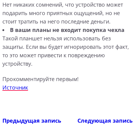
Нет никаких сомнений, что устройство может
подарить много приятных ощущений, но не
стоит тратить на него последние деньги.
В ваши планы не входит покупка чехла
Такой планшет нельзя использовать без
защиты. Если вы будет игнорировать этот факт,
то это может привести к повреждению
устройству.
Прокомментируйте первым!
Источник
Предыдущая запись
Следующая запись