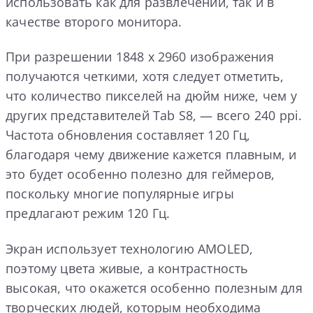
использовать как для развлечений, так и в
качестве второго монитора.
При разрешении 1848 x 2960 изображения
получаются четкими, хотя следует отметить,
что количество пикселей на дюйм ниже, чем у
других представителей Tab S8, — всего 240 ppi.
Частота обновления составляет 120 Гц,
благодаря чему движение кажется плавным, и
это будет особенно полезно для геймеров,
поскольку многие популярные игры
предлагают режим 120 Гц.
Экран использует технологию AMOLED,
поэтому цвета живые, а контрастность
высокая, что окажется особенно полезным для
творческих людей, которым необходима