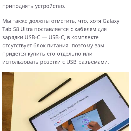
приподнять устройство.
Мы также должны отметить, что, хотя Galaxy
Tab S8 Ultra поставляется с кабелем для
зарядки USB-C — USB-C, в комплекте
отсутствует блок питания, поэтому вам
придется купить его отдельно или
использовать розетки с USB разъемами.