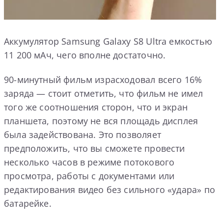
Аккумулятор Samsung Galaxy S8 Ultra емкостью
11 200 мАч, чего вполне достаточно.
90-минутный фильм израсходовал всего 16%
заряда — стоит отметить, что фильм не имел
того же соотношения сторон, что и экран
планшета, поэтому не вся площадь дисплея
была задействована. Это позволяет
предположить, что вы сможете провести
несколько часов в режиме потокового
просмотра, работы с документами или
редактирования видео без сильного «удара» по
батарейке.