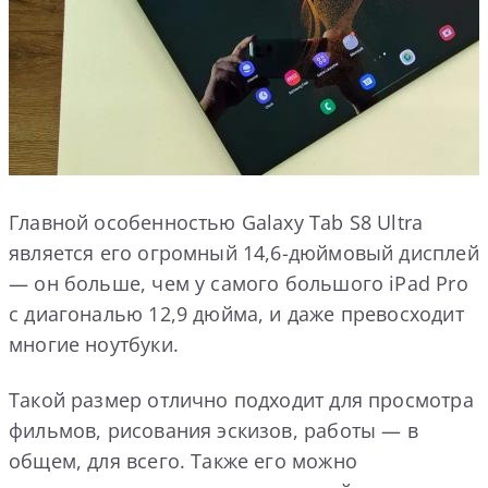
Главной особенностью Galaxy Tab S8 Ultra
является его огромный 14,6-дюймовый дисплей
— он больше, чем у самого большого iPad Pro
с диагональю 12,9 дюйма, и даже превосходит
многие ноутбуки.
Такой размер отлично подходит для просмотра
фильмов, рисования эскизов, работы — в
общем, для всего. Также его можно