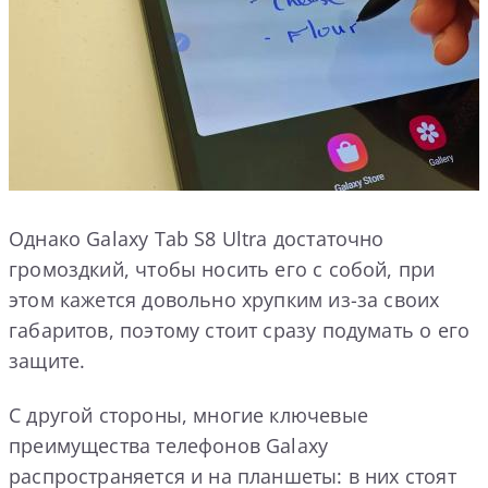
Однако Galaxy Tab S8 Ultra достаточно
громоздкий, чтобы носить его с собой, при
этом кажется довольно хрупким из-за своих
габаритов, поэтому стоит сразу подумать о его
защите.
С другой стороны, многие ключевые
преимущества телефонов Galaxy
распространяется и на планшеты: в них стоят