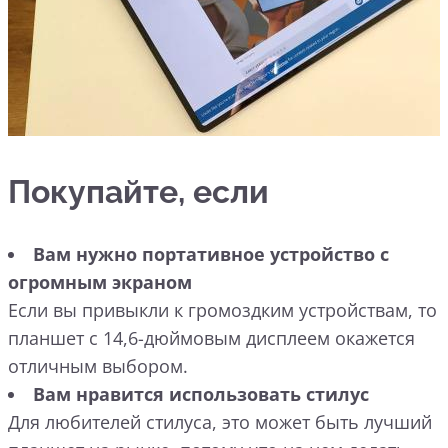
Покупайте, если
Вам нужно портативное устройство с
огромным экраном
Если вы привыкли к громоздким устройствам, то
планшет с 14,6-дюймовым дисплеем окажется
отличным выбором.
Вам нравится использовать стилус
Для любителей стилуса, это может быть лучший