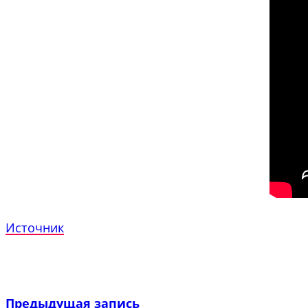
Источник
Предыдущая запись