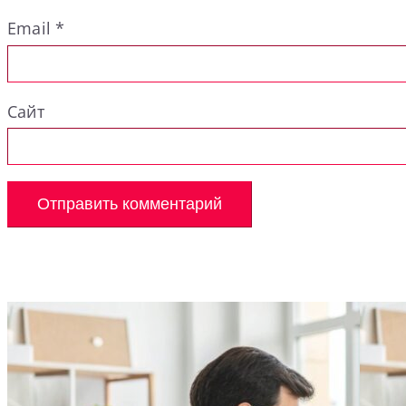
Email
*
Сайт