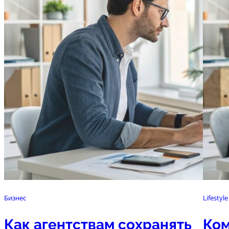
Бизнес
Lifestyle
Как агентствам сохранять
Ком