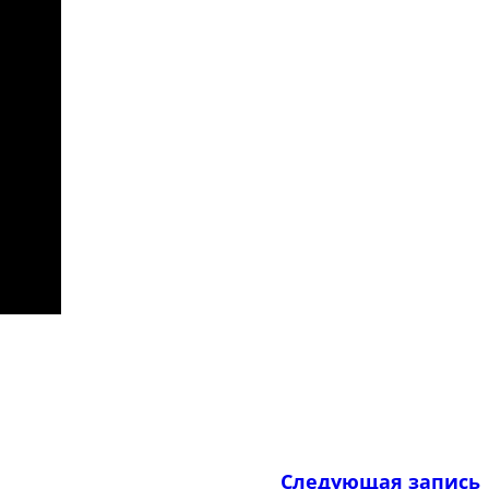
Следующая запись