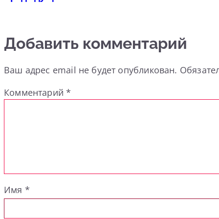
Добавить комментарий
Ваш адрес email не будет опубликован.
Обязате
Комментарий
*
Имя
*