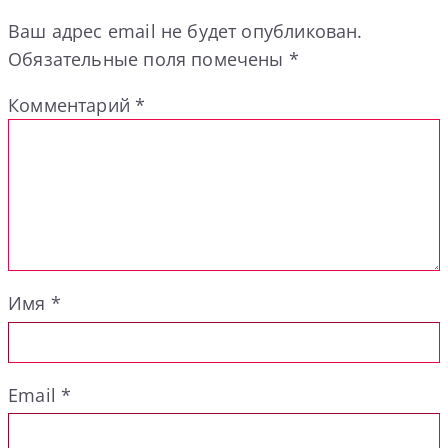
Ваш адрес email не будет опубликован.
Обязательные поля помечены
*
Комментарий
*
Имя
*
Email
*