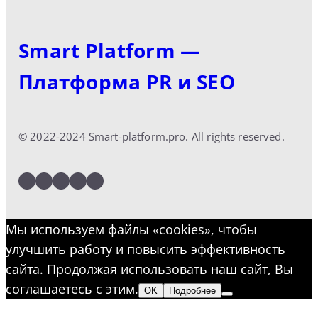
Smart Platform —
Платформа PR и SEO
© 2022-2024 Smart-platform.pro. All rights reserved.
LinkedIn
Facebook
Twitter
Instagram
YouTube
Мы используем файлы «cookies», чтобы
улучшить работу и повысить эффективность
сайта. Продолжая использовать наш сайт, Вы
соглашаетесь с этим.
OK
Подробнее