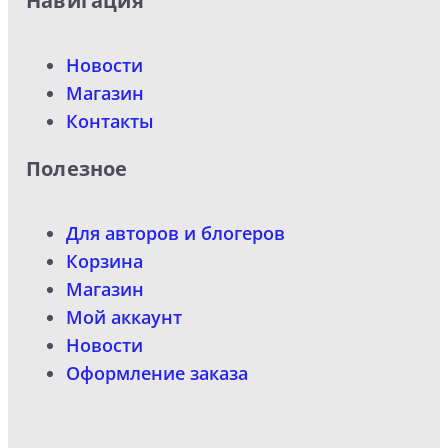
Навигация
Новости
Магазин
Контакты
Полезное
Для авторов и блогеров
Корзина
Магазин
Мой аккаунт
Новости
Оформление заказа